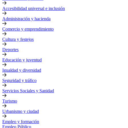
Accesibilidad universal e inclusión
Administración y hacienda
Comercio y emprendimiento
Cultura y festejos
Deportes
Educación y juventud
Igualdad y diversidad
Seguridad y tráfico
Servicios Sociales y Sanidad
Turismo
Urbanismo y ciudad
Empleo y formación
Empleo Público