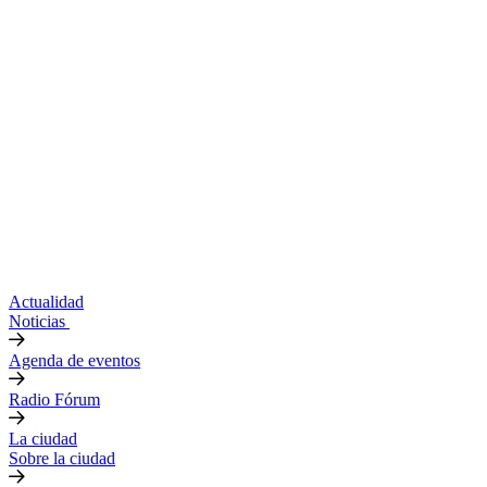
Actualidad
Noticias
Agenda de eventos
Radio Fórum
La ciudad
Sobre la ciudad