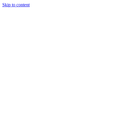
Skip to content