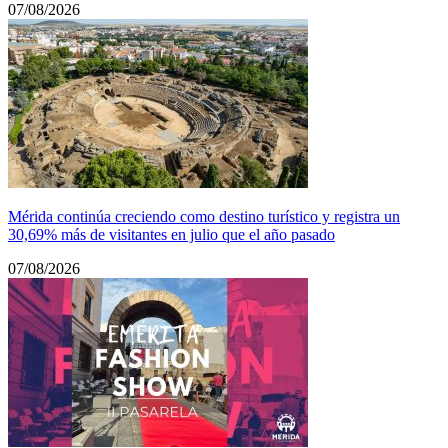
07/08/2026
Mérida continúa creciendo como destino turístico y registra un
30,69% más de visitantes en julio que el año pasado
07/08/2026