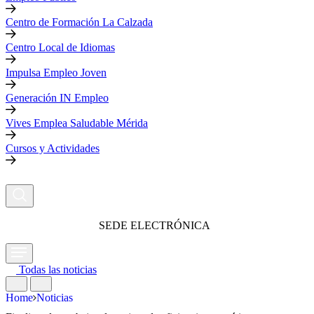
Centro de Formación La Calzada
Centro Local de Idiomas
Impulsa Empleo Joven
Generación IN Empleo
Vives Emplea Saludable Mérida
Cursos y Actividades
SEDE ELECTRÓNICA
Todas las noticias
Home
Noticias