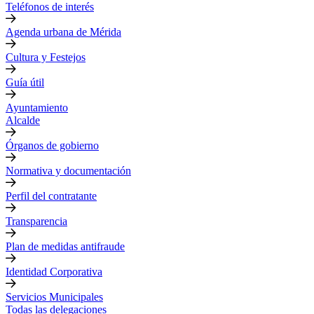
Teléfonos de interés
Agenda urbana de Mérida
Cultura y Festejos
Guía útil
Ayuntamiento
Alcalde
Órganos de gobierno
Normativa y documentación
Perfil del contratante
Transparencia
Plan de medidas antifraude
Identidad Corporativa
Servicios Municipales
Todas las delegaciones