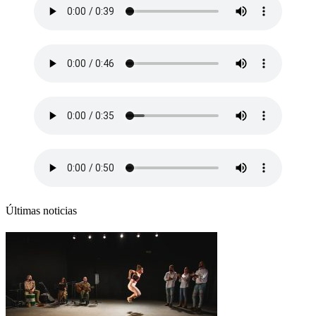
Últimas noticias