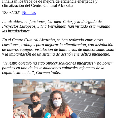
Finalizan los trabajos de mejora de eficiencia energética y
climatización del Centro Cultural Alcazaba
18/08/2021
Noticias
La alcaldesa en funciones, Carmen Yáñez, y la delegada de
Proyectos Europeos, Silvia Fernández, han visitado esta mañana
las instalaciones.
En el Centro Cultural Alcazaba, se han realizado entre otras
cuestiones, trabajos para mejorar la climatización, con instalación
de nuevos equipos, instalación de luminarias de autoconsumo solar
y la implantación de un sistema de gestión energética inteligente
.
“Nuestro objetivo ha sido ofrecer soluciones integrales y no poner
parches en una de las instalaciones culturales referentes de la
capital extremeña”, Carmen Yañez.