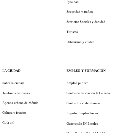
Igualdad
Seguridad y tráfico
Servicios Sociales y Sanidad
Turismo
Urbanismo y ciudad
LA CIUDAD
EMPLEO Y FORMACIÓN
Sobre la ciudad
Empleo público
Teléfonos de interés
Centro de formación la Calzada
Agenda urbana de Mérida
Centro Local de Idiomas
Cultura y festejos
Impulsa Empleo Joven
Guía útil
Generación IN Empleo