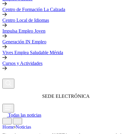
Centro de Formación La Calzada
Centro Local de Idiomas
Impulsa Empleo Joven
Generación IN Empleo
Vives Emplea Saludable Mérida
Cursos y Actividades
SEDE ELECTRÓNICA
Todas las noticias
Home
Noticias