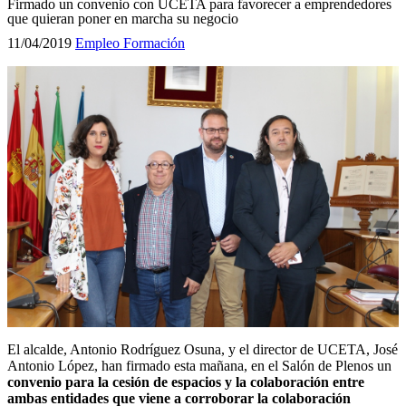
Firmado un convenio con UCETA para favorecer a emprendedores
que quieran poner en marcha su negocio
11/04/2019
Empleo
Formación
El alcalde, Antonio Rodríguez Osuna, y el director de UCETA, José
Antonio López, han firmado esta mañana, en el Salón de Plenos un
convenio para la cesión de espacios y la colaboración entre
ambas entidades que viene a corroborar la colaboración