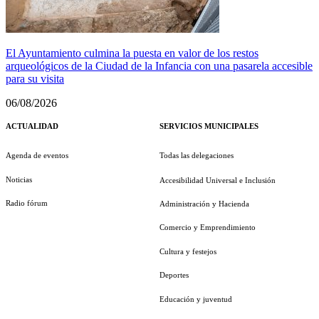
El Ayuntamiento culmina la puesta en valor de los restos
arqueológicos de la Ciudad de la Infancia con una pasarela accesible
para su visita
06/08/2026
ACTUALIDAD
SERVICIOS MUNICIPALES
Agenda de eventos
Todas las delegaciones
Noticias
Accesibilidad Universal e Inclusión
Radio fórum
Administración y Hacienda
Comercio y Emprendimiento
Cultura y festejos
Deportes
Educación y juventud