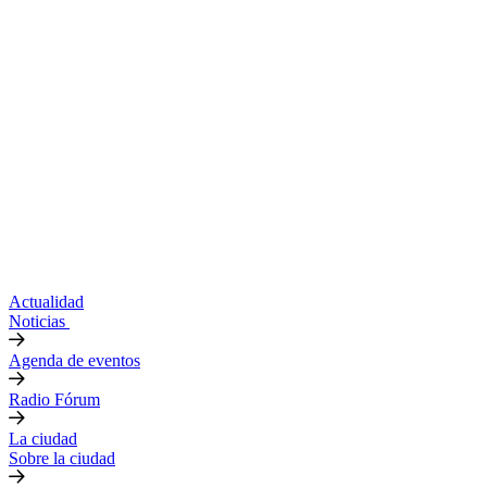
Actualidad
Noticias
Agenda de eventos
Radio Fórum
La ciudad
Sobre la ciudad