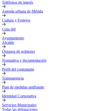
Teléfonos de interés
Agenda urbana de Mérida
Cultura y Festejos
Guía útil
Ayuntamiento
Alcalde
Órganos de gobierno
Normativa y documentación
Perfil del contratante
Transparencia
Plan de medidas antifraude
Identidad Corporativa
Servicios Municipales
Todas las delegaciones