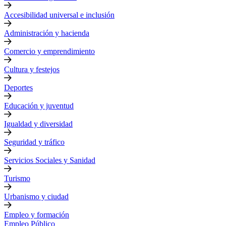
Accesibilidad universal e inclusión
Administración y hacienda
Comercio y emprendimiento
Cultura y festejos
Deportes
Educación y juventud
Igualdad y diversidad
Seguridad y tráfico
Servicios Sociales y Sanidad
Turismo
Urbanismo y ciudad
Empleo y formación
Empleo Público