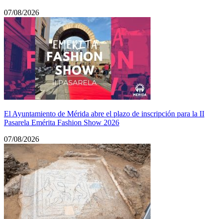
07/08/2026
El Ayuntamiento de Mérida abre el plazo de inscripción para la II
Pasarela Emérita Fashion Show 2026
07/08/2026