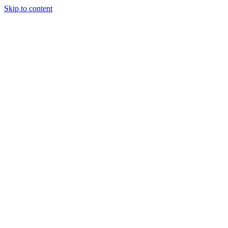
Skip to content