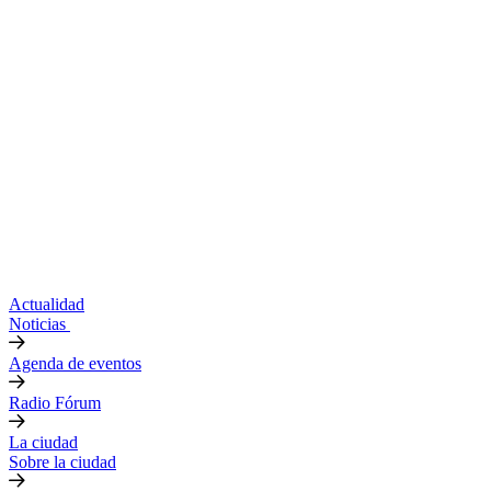
Actualidad
Noticias
Agenda de eventos
Radio Fórum
La ciudad
Sobre la ciudad