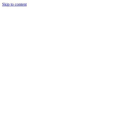
Skip to content