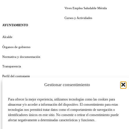
Vives Emplea Saludable Mérida
Cursos y Actividades
AYUNTAMIENTO
Alcalde
Órganos de gobierno
Normativa y documentación
Transparencia
Perfil del contratante
Gestionar consentimiento
Plan de Medidas Antifraude
Identidad Corporativa
Para ofrecer la mejor experiencia, utilizamos tecnologías como las cookies para
almacenar y/o acceder a información del dispositivo. El consentimiento para estas
tecnologías nos permitirá tratar datos como el comportamiento de navegación o
identificadores únicos en este sitio. No consentir o retirar el consentimiento puede
afectar negativamente a determinadas características y funciones.