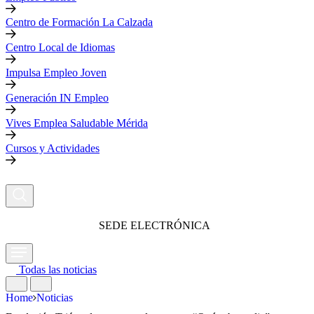
Centro de Formación La Calzada
Centro Local de Idiomas
Impulsa Empleo Joven
Generación IN Empleo
Vives Emplea Saludable Mérida
Cursos y Actividades
SEDE ELECTRÓNICA
Todas las noticias
Home
Noticias