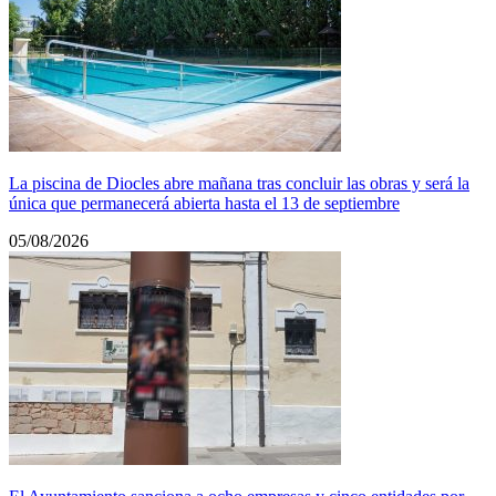
La piscina de Diocles abre mañana tras concluir las obras y será la
única que permanecerá abierta hasta el 13 de septiembre
05/08/2026