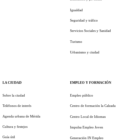
Igualdad
Seguridad y tráfico
Servicios Sociales y Sanidad
Turismo
Urbanismo y ciudad
LA CIUDAD
EMPLEO Y FORMACIÓN
Sobre la ciudad
Empleo público
Teléfonos de interés
Centro de formación la Calzada
Agenda urbana de Mérida
Centro Local de Idiomas
Cultura y festejos
Impulsa Empleo Joven
Guía útil
Generación IN Empleo