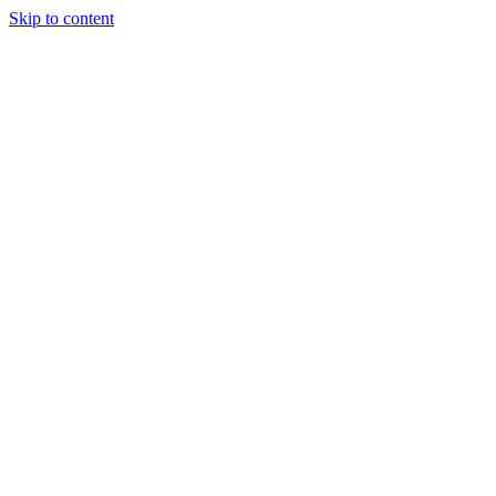
Skip to content