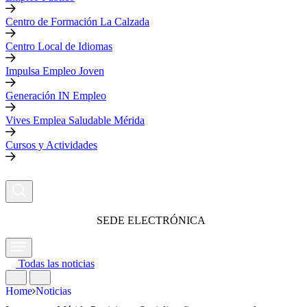
Centro de Formación La Calzada
Centro Local de Idiomas
Impulsa Empleo Joven
Generación IN Empleo
Vives Emplea Saludable Mérida
Cursos y Actividades
SEDE ELECTRÓNICA
Todas las noticias
Home
Noticias