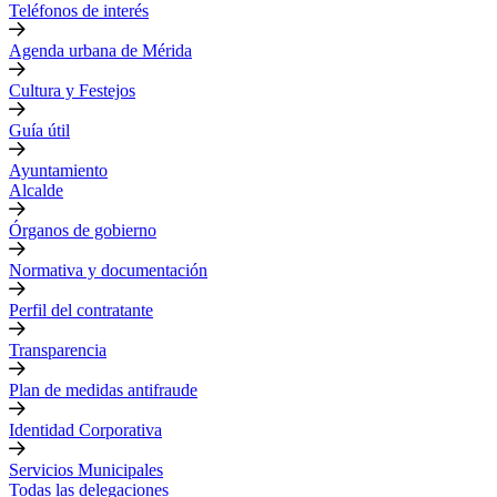
Teléfonos de interés
Agenda urbana de Mérida
Cultura y Festejos
Guía útil
Ayuntamiento
Alcalde
Órganos de gobierno
Normativa y documentación
Perfil del contratante
Transparencia
Plan de medidas antifraude
Identidad Corporativa
Servicios Municipales
Todas las delegaciones