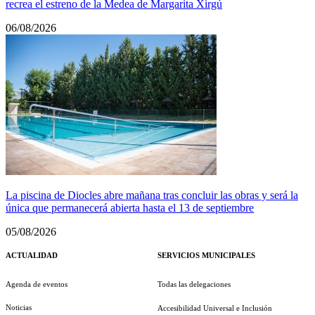
recrea el estreno de la Medea de Margarita Xirgú
06/08/2026
La piscina de Diocles abre mañana tras concluir las obras y será la
única que permanecerá abierta hasta el 13 de septiembre
05/08/2026
ACTUALIDAD
SERVICIOS MUNICIPALES
Agenda de eventos
Todas las delegaciones
Noticias
Accesibilidad Universal e Inclusión