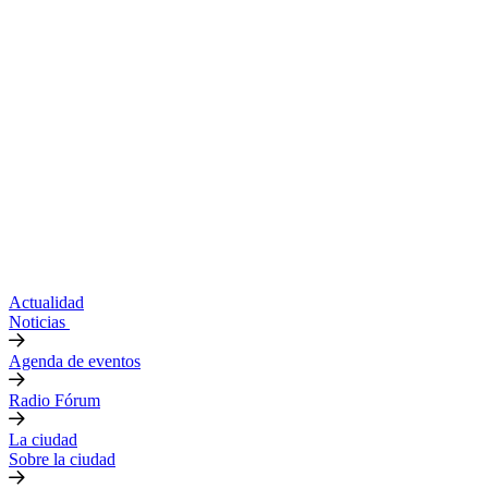
Actualidad
Noticias
Agenda de eventos
Radio Fórum
La ciudad
Sobre la ciudad