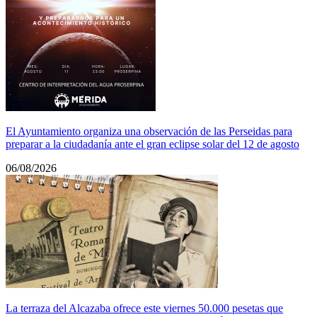
El Ayuntamiento organiza una observación de las Perseidas para
preparar a la ciudadanía ante el gran eclipse solar del 12 de agosto
06/08/2026
La terraza del Alcazaba ofrece este viernes 50.000 pesetas que