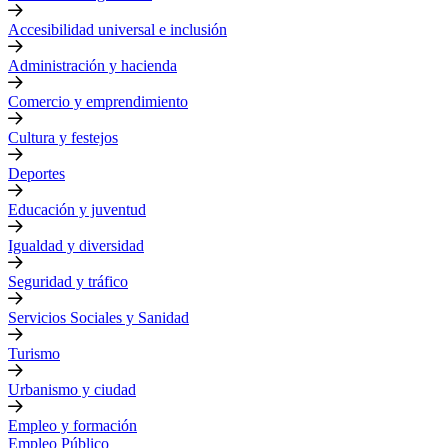
Accesibilidad universal e inclusión
Administración y hacienda
Comercio y emprendimiento
Cultura y festejos
Deportes
Educación y juventud
Igualdad y diversidad
Seguridad y tráfico
Servicios Sociales y Sanidad
Turismo
Urbanismo y ciudad
Empleo y formación
Empleo Público