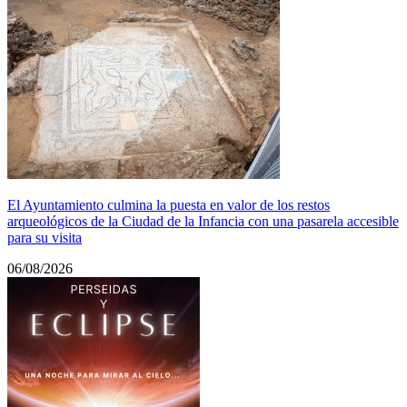
El Ayuntamiento culmina la puesta en valor de los restos
arqueológicos de la Ciudad de la Infancia con una pasarela accesible
para su visita
06/08/2026