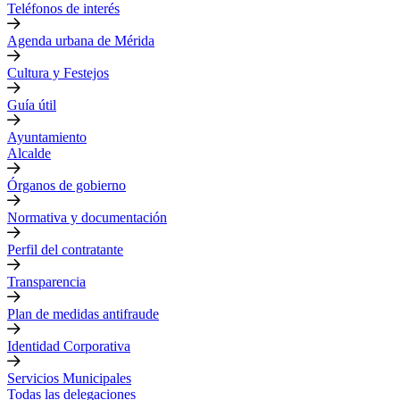
Teléfonos de interés
Agenda urbana de Mérida
Cultura y Festejos
Guía útil
Ayuntamiento
Alcalde
Órganos de gobierno
Normativa y documentación
Perfil del contratante
Transparencia
Plan de medidas antifraude
Identidad Corporativa
Servicios Municipales
Todas las delegaciones