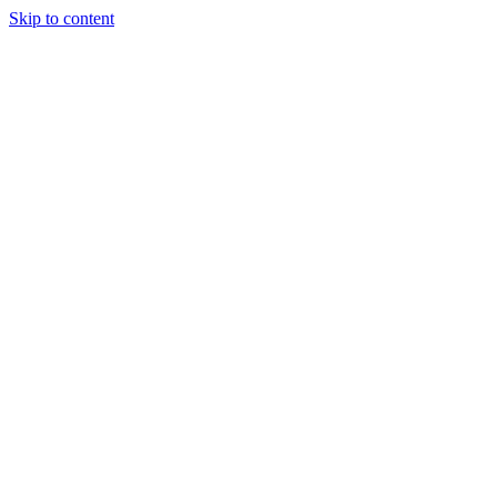
Skip to content