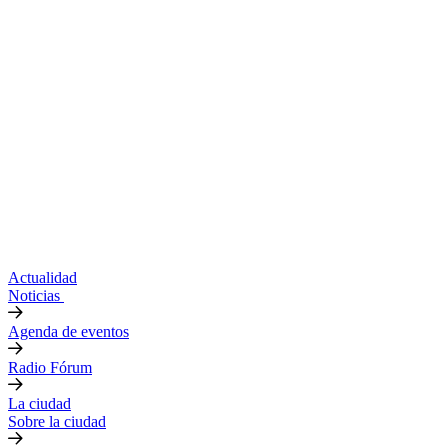
Actualidad
Noticias
Agenda de eventos
Radio Fórum
La ciudad
Sobre la ciudad