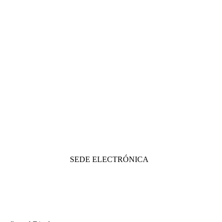
SEDE ELECTRÓNICA