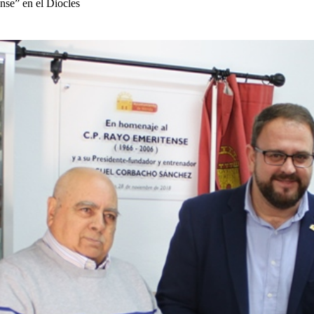
se” en el Diocles