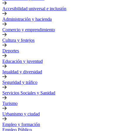
Accesibilidad universal e inclusión
Administración y hacienda
Comercio y emprendimiento
Cultura y festejos
Deportes
Educación y juventud
Igualdad y diversidad
Seguridad y tráfico
Servicios Sociales y Sanidad
Turismo
Urbanismo y ciudad
Empleo y formación
Empleo Público