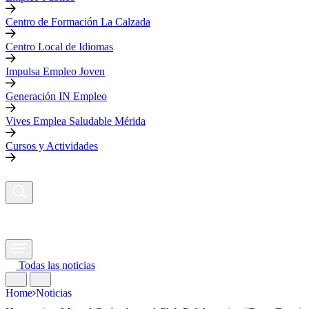
Centro de Formación La Calzada
Centro Local de Idiomas
Impulsa Empleo Joven
Generación IN Empleo
Vives Emplea Saludable Mérida
Cursos y Actividades
Todas las noticias
Home
Noticias