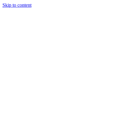
Skip to content