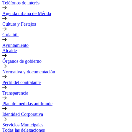
Teléfonos de interés
Agenda urbana de Mérida
Cultura y Festejos
Guía útil
Ayuntamiento
Alcalde
Órganos de gobierno
Normativa y documentación
Perfil del contratante
Transparencia
Plan de medidas antifraude
Identidad Corporativa
Servicios Municipales
Todas las delegaciones