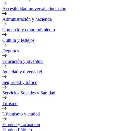
Accesibilidad universal e inclusión
Administración y hacienda
Comercio y emprendimiento
Cultura y festejos
Deportes
Educación y juventud
Igualdad y diversidad
Seguridad y tráfico
Servicios Sociales y Sanidad
Turismo
Urbanismo y ciudad
Empleo y formación
Empleo Público