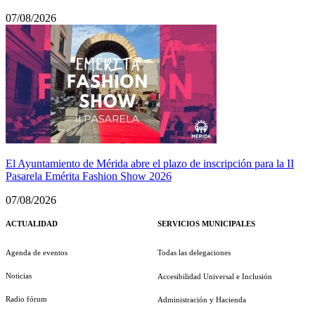
07/08/2026
El Ayuntamiento de Mérida abre el plazo de inscripción para la II
Pasarela Emérita Fashion Show 2026
07/08/2026
ACTUALIDAD
SERVICIOS MUNICIPALES
Agenda de eventos
Todas las delegaciones
Noticias
Accesibilidad Universal e Inclusión
Radio fórum
Administración y Hacienda