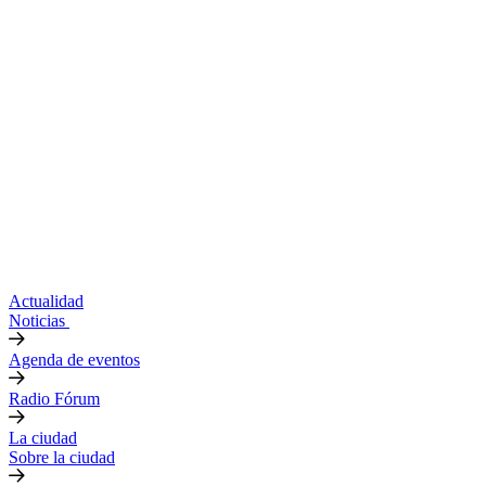
Actualidad
Noticias
Agenda de eventos
Radio Fórum
La ciudad
Sobre la ciudad