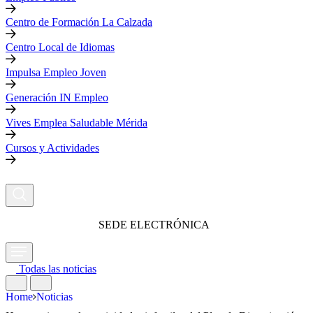
Centro de Formación La Calzada
Centro Local de Idiomas
Impulsa Empleo Joven
Generación IN Empleo
Vives Emplea Saludable Mérida
Cursos y Actividades
SEDE ELECTRÓNICA
Todas las noticias
Home
Noticias