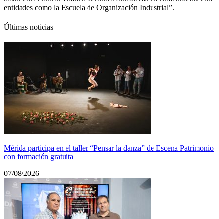
entidades como la Escuela de Organización Industrial”.
Últimas noticias
Mérida participa en el taller “Pensar la danza” de Escena Patrimonio
con formación gratuita
07/08/2026