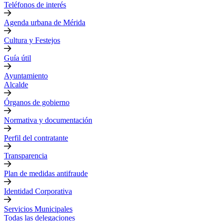
Teléfonos de interés
Agenda urbana de Mérida
Cultura y Festejos
Guía útil
Ayuntamiento
Alcalde
Órganos de gobierno
Normativa y documentación
Perfil del contratante
Transparencia
Plan de medidas antifraude
Identidad Corporativa
Servicios Municipales
Todas las delegaciones