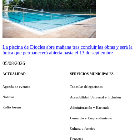
La piscina de Diocles abre mañana tras concluir las obras y será la
única que permanecerá abierta hasta el 13 de septiembre
05/08/2026
ACTUALIDAD
SERVICIOS MUNICIPALES
Agenda de eventos
Todas las delegaciones
Noticias
Accesibilidad Universal e Inclusión
Radio fórum
Administración y Hacienda
Comercio y Emprendimiento
Cultura y festejos
Deportes