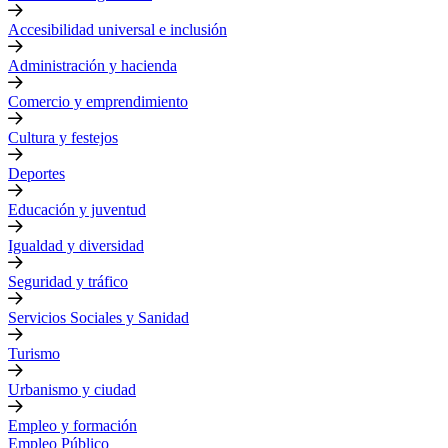
Accesibilidad universal e inclusión
Administración y hacienda
Comercio y emprendimiento
Cultura y festejos
Deportes
Educación y juventud
Igualdad y diversidad
Seguridad y tráfico
Servicios Sociales y Sanidad
Turismo
Urbanismo y ciudad
Empleo y formación
Empleo Público