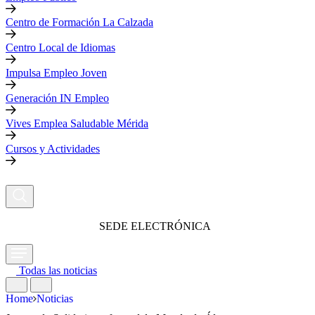
Centro de Formación La Calzada
Centro Local de Idiomas
Impulsa Empleo Joven
Generación IN Empleo
Vives Emplea Saludable Mérida
Cursos y Actividades
SEDE ELECTRÓNICA
Todas las noticias
Home
Noticias