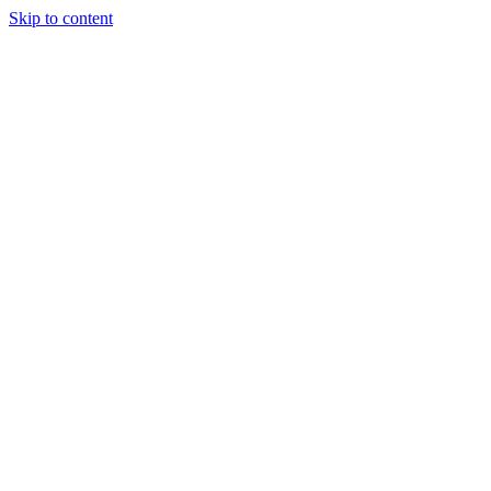
Skip to content