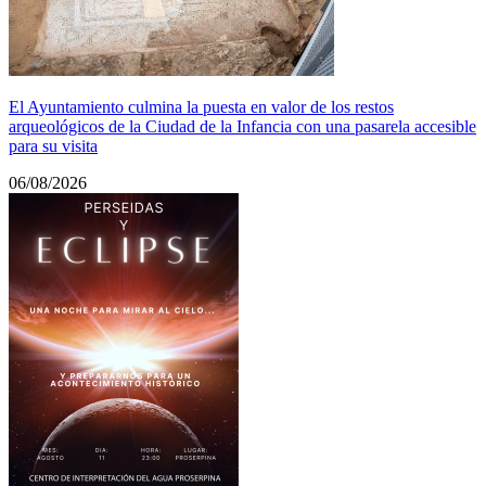
El Ayuntamiento culmina la puesta en valor de los restos
arqueológicos de la Ciudad de la Infancia con una pasarela accesible
para su visita
06/08/2026