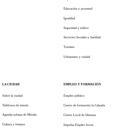
Educación y juventud
Igualdad
Seguridad y tráfico
Servicios Sociales y Sanidad
Turismo
Urbanismo y ciudad
LA CIUDAD
EMPLEO Y FORMACIÓN
Sobre la ciudad
Empleo público
Teléfonos de interés
Centro de formación la Calzada
Agenda urbana de Mérida
Centro Local de Idiomas
Cultura y festejos
Impulsa Empleo Joven