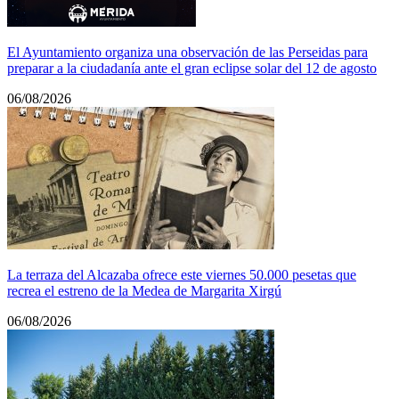
El Ayuntamiento organiza una observación de las Perseidas para
preparar a la ciudadanía ante el gran eclipse solar del 12 de agosto
06/08/2026
La terraza del Alcazaba ofrece este viernes 50.000 pesetas que
recrea el estreno de la Medea de Margarita Xirgú
06/08/2026