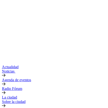
Actualidad
Noticias
Agenda de eventos
Radio Fórum
La ciudad
Sobre la ciudad