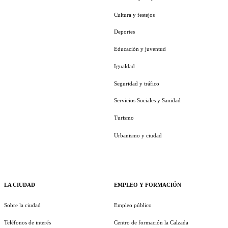
Cultura y festejos
Deportes
Educación y juventud
Igualdad
Seguridad y tráfico
Servicios Sociales y Sanidad
Turismo
Urbanismo y ciudad
LA CIUDAD
EMPLEO Y FORMACIÓN
Sobre la ciudad
Empleo público
Teléfonos de interés
Centro de formación la Calzada