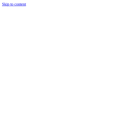
Skip to content