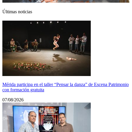
Últimas noticias
Mérida participa en el taller “Pensar la danza” de Escena Patrimonio
con formación gratuita
07/08/2026