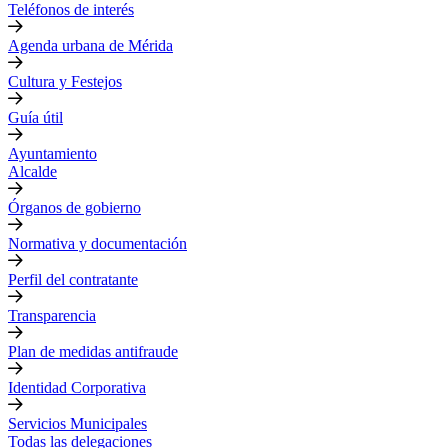
Teléfonos de interés
Agenda urbana de Mérida
Cultura y Festejos
Guía útil
Ayuntamiento
Alcalde
Órganos de gobierno
Normativa y documentación
Perfil del contratante
Transparencia
Plan de medidas antifraude
Identidad Corporativa
Servicios Municipales
Todas las delegaciones