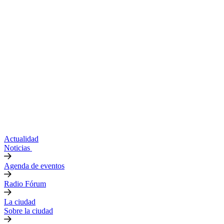
Actualidad
Noticias
Agenda de eventos
Radio Fórum
La ciudad
Sobre la ciudad