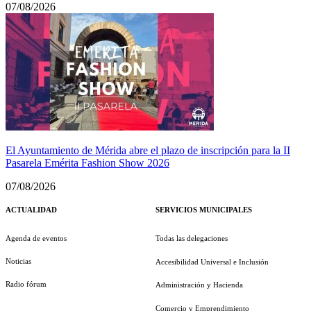
07/08/2026
El Ayuntamiento de Mérida abre el plazo de inscripción para la II
Pasarela Emérita Fashion Show 2026
07/08/2026
ACTUALIDAD
SERVICIOS MUNICIPALES
Agenda de eventos
Todas las delegaciones
Noticias
Accesibilidad Universal e Inclusión
Radio fórum
Administración y Hacienda
Comercio y Emprendimiento