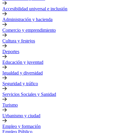
Accesibilidad universal e inclusión
Administración y hacienda
Comercio y emprendimiento
Cultura y festejos
Deportes
Educación y juventud
Igualdad y diversidad
Seguridad y tráfico
Servicios Sociales y Sanidad
Turismo
Urbanismo y ciudad
Empleo y formación
Empleo Público