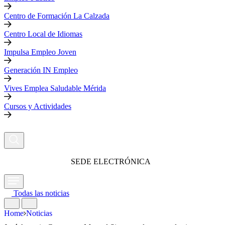
Centro de Formación La Calzada
Centro Local de Idiomas
Impulsa Empleo Joven
Generación IN Empleo
Vives Emplea Saludable Mérida
Cursos y Actividades
SEDE ELECTRÓNICA
Todas las noticias
Home
Noticias