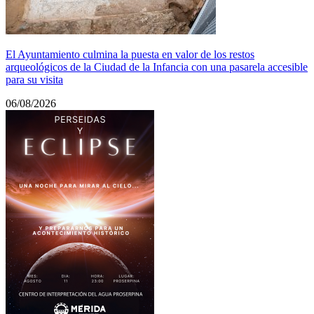
El Ayuntamiento culmina la puesta en valor de los restos
arqueológicos de la Ciudad de la Infancia con una pasarela accesible
para su visita
06/08/2026