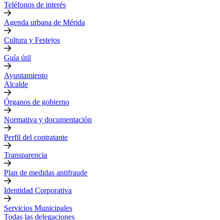
Teléfonos de interés
Agenda urbana de Mérida
Cultura y Festejos
Guía útil
Ayuntamiento
Alcalde
Órganos de gobierno
Normativa y documentación
Perfil del contratante
Transparencia
Plan de medidas antifraude
Identidad Corporativa
Servicios Municipales
Todas las delegaciones