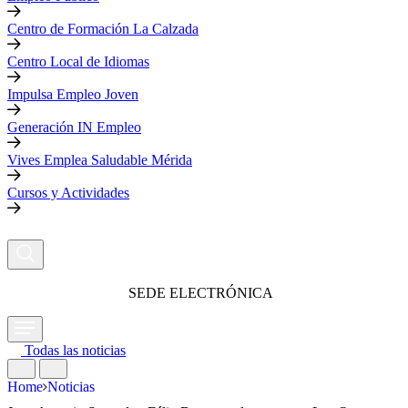
Centro de Formación La Calzada
Centro Local de Idiomas
Impulsa Empleo Joven
Generación IN Empleo
Vives Emplea Saludable Mérida
Cursos y Actividades
SEDE ELECTRÓNICA
Todas las noticias
Home
Noticias