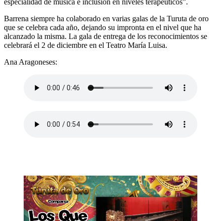
especialidad de música e inclusión en niveles terapéuticos”.
Barrena siempre ha colaborado en varias galas de la Turuta de oro
que se celebra cada año, dejando su impronta en el nivel que ha
alcanzado la misma. La gala de entrega de los reconocimientos se
celebrará el 2 de diciembre en el Teatro María Luisa.
Ana Aragoneses: