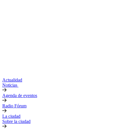
Actualidad
Noticias
Agenda de eventos
Radio Fórum
La ciudad
Sobre la ciudad