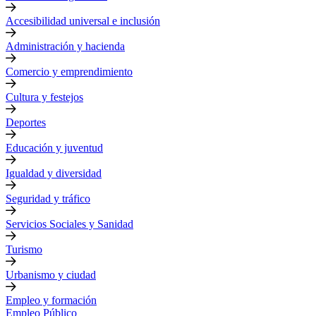
Accesibilidad universal e inclusión
Administración y hacienda
Comercio y emprendimiento
Cultura y festejos
Deportes
Educación y juventud
Igualdad y diversidad
Seguridad y tráfico
Servicios Sociales y Sanidad
Turismo
Urbanismo y ciudad
Empleo y formación
Empleo Público