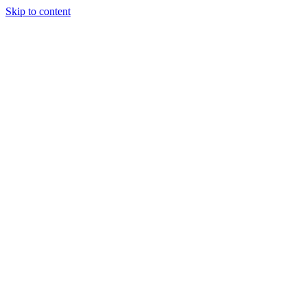
Skip to content