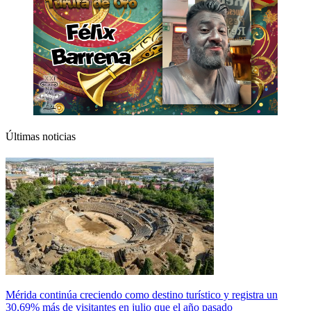
Últimas noticias
Mérida continúa creciendo como destino turístico y registra un
30,69% más de visitantes en julio que el año pasado