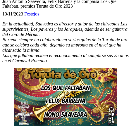
Juan Antonio Saavedra, Félix Barrena y la comparsa Los Que
Faltaban, premios Turuta de Oro 2023
10/11/2023
Festejos
En la actualidad, Saavedra es director y autor de las chirigotas Las
supervivientes, Los paveras y los Jarapales, además de ser guitarra
del Coro de Mérida.
Barrena siempre ha colaborado en varias galas de la Turuta de oro
que se celebra cada año, dejando su impronta en el nivel que ha
alcanzado la misma.
Los que faltaban reciben el reconocimiento al cumplirse sus 25 años
en el Carnaval Romano.