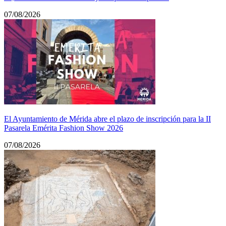
07/08/2026
El Ayuntamiento de Mérida abre el plazo de inscripción para la II
Pasarela Emérita Fashion Show 2026
07/08/2026