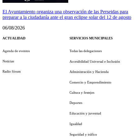
El Ayuntamiento organiza una observación de las Perseidas para
preparar a la ciudadanía ante el gran eclipse solar del 12 de agosto
06/08/2026
ACTUALIDAD
SERVICIOS MUNICIPALES
Agenda de eventos
Todas las delegaciones
Noticias
Accesibilidad Universal e Inclusión
Radio fórum
Administración y Hacienda
Comercio y Emprendimiento
Cultura y festejos
Deportes
Educación y juventud
Igualdad
Seguridad y tráfico