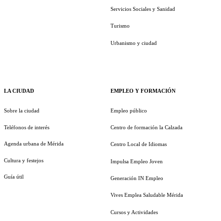
Servicios Sociales y Sanidad
Turismo
Urbanismo y ciudad
LA CIUDAD
EMPLEO Y FORMACIÓN
Sobre la ciudad
Empleo público
Teléfonos de interés
Centro de formación la Calzada
Agenda urbana de Mérida
Centro Local de Idiomas
Cultura y festejos
Impulsa Empleo Joven
Guía útil
Generación IN Empleo
Vives Emplea Saludable Mérida
Cursos y Actividades