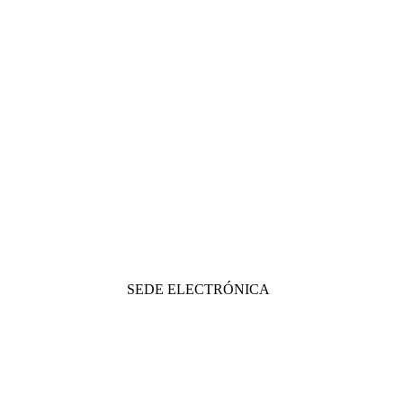
SEDE ELECTRÓNICA