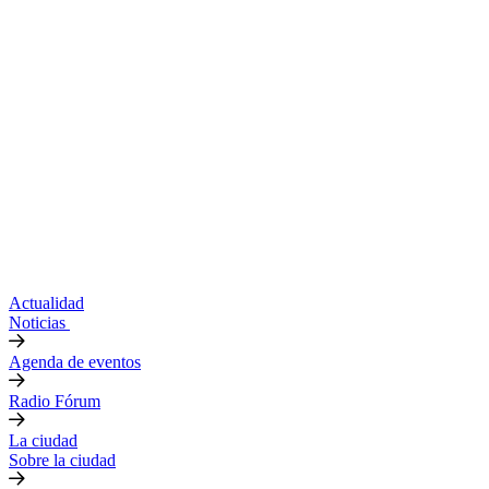
Actualidad
Noticias
Agenda de eventos
Radio Fórum
La ciudad
Sobre la ciudad