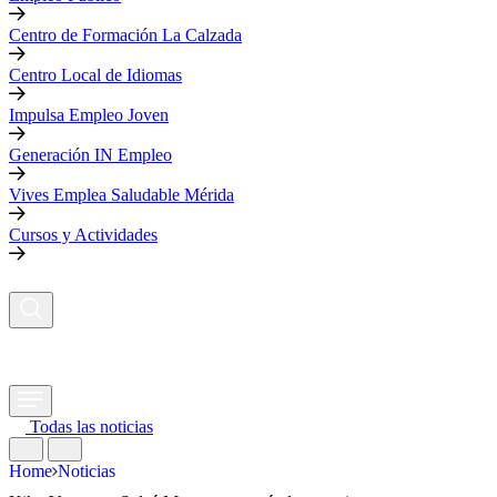
Centro de Formación La Calzada
Centro Local de Idiomas
Impulsa Empleo Joven
Generación IN Empleo
Vives Emplea Saludable Mérida
Cursos y Actividades
Todas las noticias
Home
Noticias