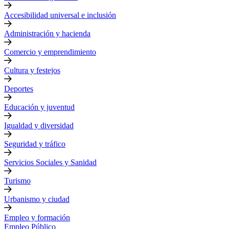
Accesibilidad universal e inclusión
Administración y hacienda
Comercio y emprendimiento
Cultura y festejos
Deportes
Educación y juventud
Igualdad y diversidad
Seguridad y tráfico
Servicios Sociales y Sanidad
Turismo
Urbanismo y ciudad
Empleo y formación
Empleo Público