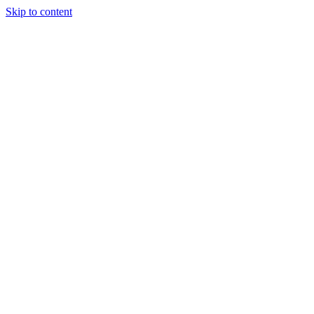
Skip to content