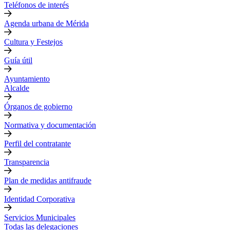
Teléfonos de interés
Agenda urbana de Mérida
Cultura y Festejos
Guía útil
Ayuntamiento
Alcalde
Órganos de gobierno
Normativa y documentación
Perfil del contratante
Transparencia
Plan de medidas antifraude
Identidad Corporativa
Servicios Municipales
Todas las delegaciones