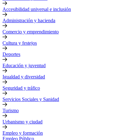
Accesibilidad universal e inclusión
Administración y hacienda
Comercio y emprendimiento
Cultura y festejos
Deportes
Educación y juventud
Igualdad y diversidad
Seguridad y tráfico
Servicios Sociales y Sanidad
Turismo
Urbanismo y ciudad
Empleo y formación
Empleo Público