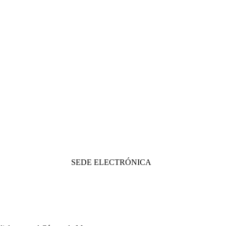
SEDE ELECTRÓNICA