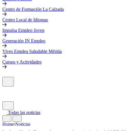
Centro de Formación La Calzada
Centro Local de Idiomas
Impulsa Empleo Joven
Generación IN Empleo
Vives Emplea Saludable Mérida
Cursos y Actividades
Todas las noticias
Home
Noticias