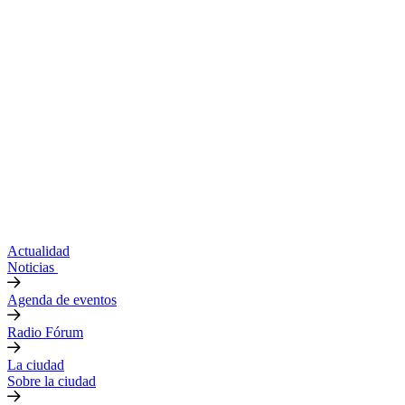
Actualidad
Noticias
Agenda de eventos
Radio Fórum
La ciudad
Sobre la ciudad