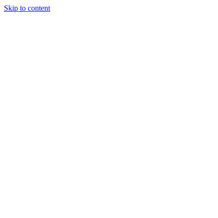
Skip to content