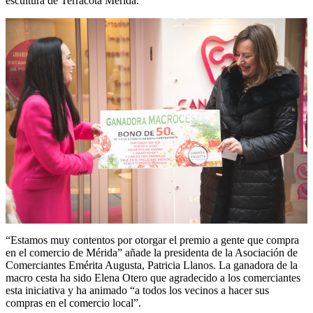
escultura de Terracota Mérida.
“Estamos muy contentos por otorgar el premio a gente que compra
en el comercio de Mérida” añade la presidenta de la Asociación de
Comerciantes Emérita Augusta, Patricia Llanos. La ganadora de la
macro cesta ha sido Elena Otero que agradecido a los comerciantes
esta iniciativa y ha animado “a todos los vecinos a hacer sus
compras en el comercio local”.