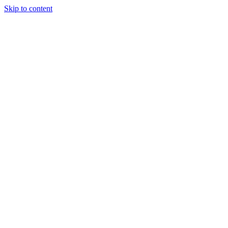
Skip to content