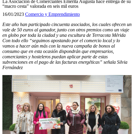
La Asociación de Comerciantes Emérita Augusta hace entrega de su
“macro cesta” valorada en seis mil euros
16/01/2023
Comercio y Emprendimiento
Este año han participado cincuenta asociados, los cuales ofrecen un
vale de 50 euros al ganador, junto con otros premios como un viaje
en globo por toda la ciudad y una escultura de Terracota Mérida
Con todo ello “seguimos apostando por el comercio local y lo
vamos a hacer aún más con la nueva campaña de bonos al
consumo que en esta ocasión dispondrán que empresarios,
comerciantes y hosteleros puedan aplicar parte de estas
subvenciones en el pago de las facturas energéticas” señala Silvia
Fernández