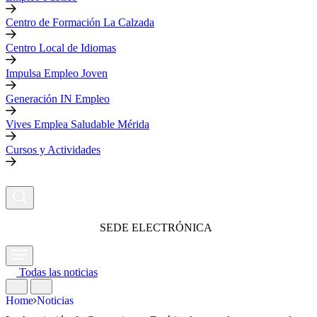
Centro de Formación La Calzada
Centro Local de Idiomas
Impulsa Empleo Joven
Generación IN Empleo
Vives Emplea Saludable Mérida
Cursos y Actividades
SEDE ELECTRÓNICA
Todas las noticias
Home
Noticias