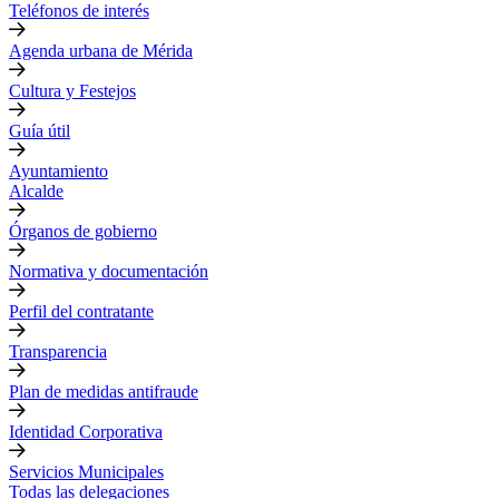
Teléfonos de interés
Agenda urbana de Mérida
Cultura y Festejos
Guía útil
Ayuntamiento
Alcalde
Órganos de gobierno
Normativa y documentación
Perfil del contratante
Transparencia
Plan de medidas antifraude
Identidad Corporativa
Servicios Municipales
Todas las delegaciones