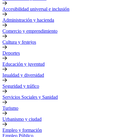
Accesibilidad universal e inclusión
Administración y hacienda
Comercio y emprendimiento
Cultura y festejos
Deportes
Educación y juventud
Igualdad y diversidad
Seguridad y tráfico
Servicios Sociales y Sanidad
Turismo
Urbanismo y ciudad
Empleo y formación
Empleo Público