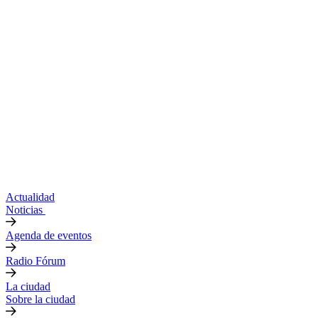
Actualidad
Noticias
Agenda de eventos
Radio Fórum
La ciudad
Sobre la ciudad