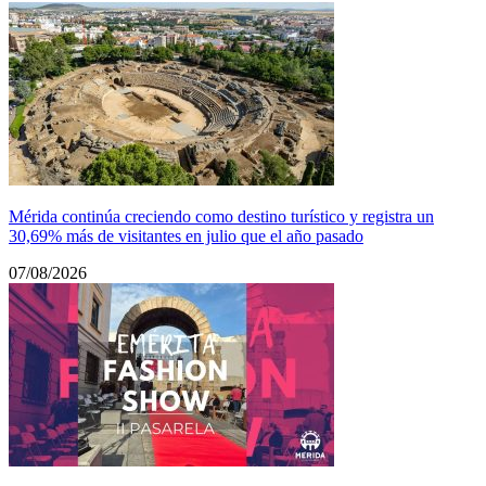
Mérida continúa creciendo como destino turístico y registra un
30,69% más de visitantes en julio que el año pasado
07/08/2026