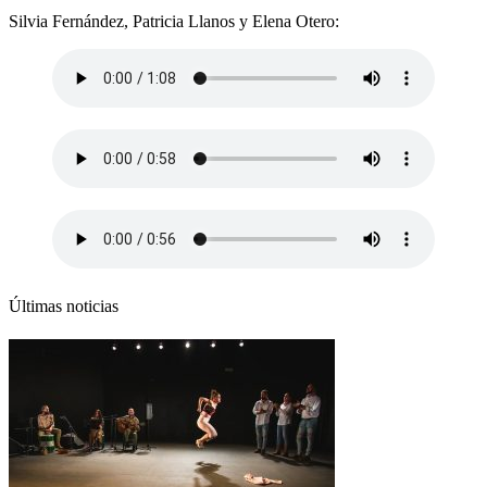
Silvia Fernández, Patricia Llanos y Elena Otero:
Últimas noticias