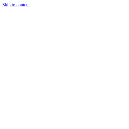
Skip to content