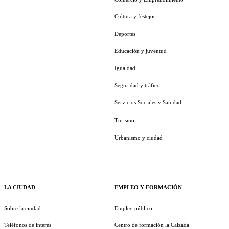
Cultura y festejos
Deportes
Educación y juventud
Igualdad
Seguridad y tráfico
Servicios Sociales y Sanidad
Turismo
Urbanismo y ciudad
LA CIUDAD
EMPLEO Y FORMACIÓN
Sobre la ciudad
Empleo público
Teléfonos de interés
Centro de formación la Calzada