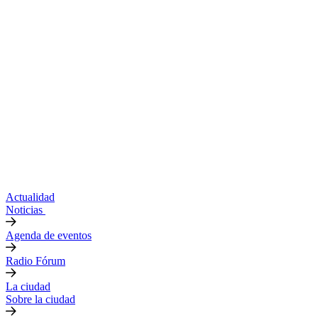
Actualidad
Noticias
Agenda de eventos
Radio Fórum
La ciudad
Sobre la ciudad