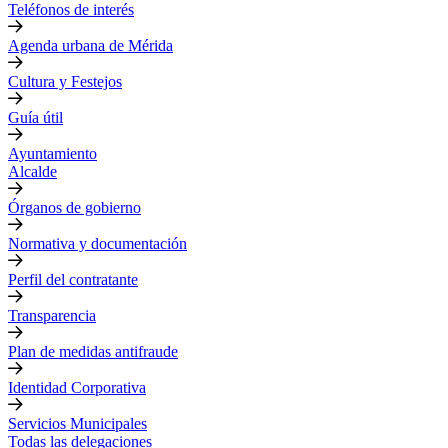
Teléfonos de interés
Agenda urbana de Mérida
Cultura y Festejos
Guía útil
Ayuntamiento
Alcalde
Órganos de gobierno
Normativa y documentación
Perfil del contratante
Transparencia
Plan de medidas antifraude
Identidad Corporativa
Servicios Municipales
Todas las delegaciones