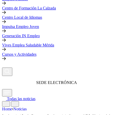
Centro de Formación La Calzada
Centro Local de Idiomas
Impulsa Empleo Joven
Generación IN Empleo
Vives Emplea Saludable Mérida
Cursos y Actividades
SEDE ELECTRÓNICA
Todas las noticias
Home
Noticias