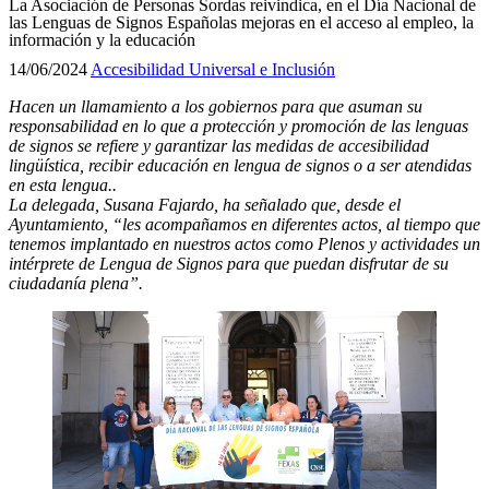
La Asociación de Personas Sordas reivindica, en el Día Nacional de
las Lenguas de Signos Españolas mejoras en el acceso al empleo, la
información y la educación
14/06/2024
Accesibilidad Universal e Inclusión
Hacen un llamamiento a los gobiernos para que asuman su
responsabilidad en lo que a protección y promoción de las lenguas
de signos se refiere y garantizar las medidas de accesibilidad
lingüística, recibir educación en lengua de signos o a ser atendidas
en esta lengua.
.
La delegada, Susana Fajardo, ha señalado que, desde el
Ayuntamiento, “les acompañamos en diferentes actos, al tiempo que
tenemos implantado en nuestros actos como Plenos y actividades un
intérprete de Lengua de Signos para que puedan disfrutar de su
ciudadanía plena”.