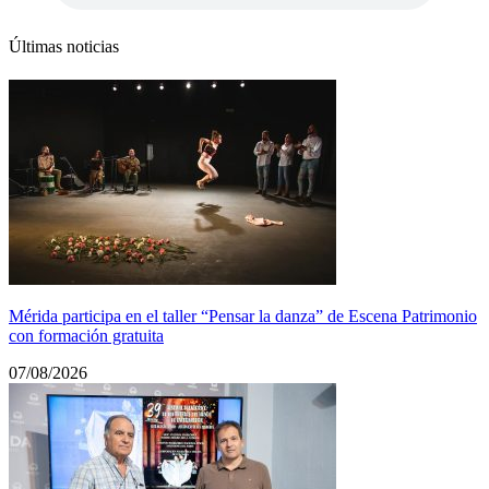
Últimas noticias
Mérida participa en el taller “Pensar la danza” de Escena Patrimonio
con formación gratuita
07/08/2026