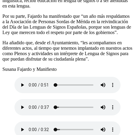
lingüística, recibir educación en lengua de signos o a ser atendidas
en esta lengua.
Por su parte, Fajardo ha manifestado que “un año más respaldamos
a la Asociación de Personas Sordas de Mérida en la reivindicación
del Día de las Lenguas de Signos Españolas, porque son lenguas de
Ley que merecen todo el respeto por parte de los gobiernos”.
Ha añadido que, desde el Ayuntamiento, “les acompañamos en
diferentes actos, al tiempo que tenemos implantado en nuestros actos
como Plenos y actividades un intérprete de Lengua de Signos para
que puedan disfrutar de su ciudadanía plena”.
Susana Fajardo y Manifiesto