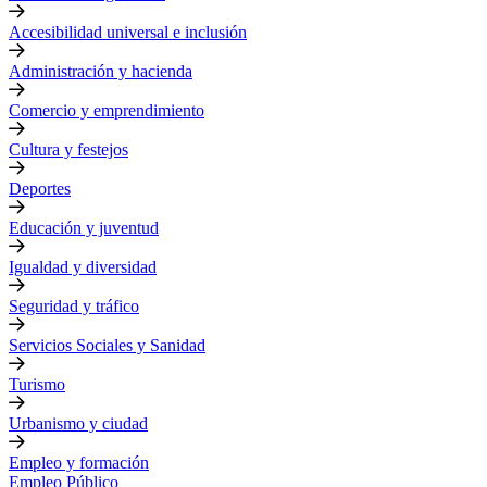
Accesibilidad universal e inclusión
Administración y hacienda
Comercio y emprendimiento
Cultura y festejos
Deportes
Educación y juventud
Igualdad y diversidad
Seguridad y tráfico
Servicios Sociales y Sanidad
Turismo
Urbanismo y ciudad
Empleo y formación
Empleo Público