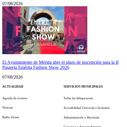
07/08/2026
El Ayuntamiento de Mérida abre el plazo de inscripción para la II
Pasarela Emérita Fashion Show 2026
07/08/2026
ACTUALIDAD
SERVICIOS MUNICIPALES
Agenda de eventos
Todas las delegaciones
Noticias
Accesibilidad Universal e Inclusión
Radio fórum
Administración y Hacienda
Comercio y Emprendimiento