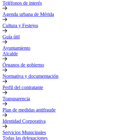
Teléfonos de interés
Agenda urbana de Mérida
Cultura y Festejos
Guía útil
Ayuntamiento
Alcalde
Órganos de gobierno
Normativa y documentación
Perfil del contratante
Transparencia
Plan de medidas antifraude
Identidad Corporativa
Servicios Municipales
Todas las delegaciones