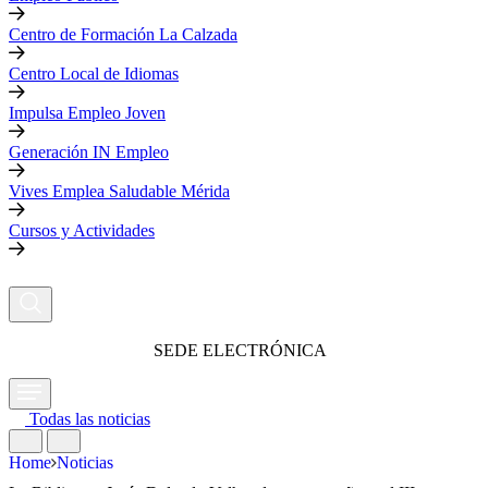
Centro de Formación La Calzada
Centro Local de Idiomas
Impulsa Empleo Joven
Generación IN Empleo
Vives Emplea Saludable Mérida
Cursos y Actividades
SEDE ELECTRÓNICA
Todas las noticias
Home
Noticias