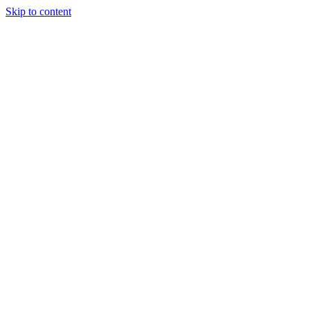
Skip to content