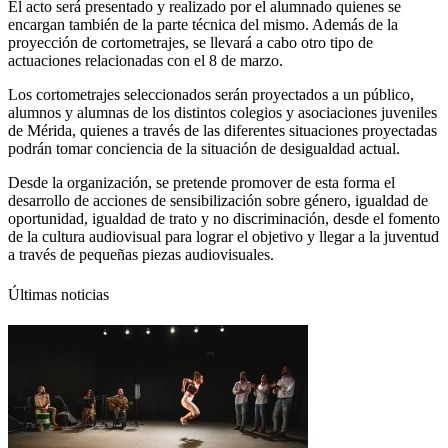
El acto será presentado y realizado por el alumnado quienes se
encargan también de la parte técnica del mismo. Además de la
proyección de cortometrajes, se llevará a cabo otro tipo de
actuaciones relacionadas con el 8 de marzo.
Los cortometrajes seleccionados serán proyectados a un público,
alumnos y alumnas de los distintos colegios y asociaciones juveniles
de Mérida, quienes a través de las diferentes situaciones proyectadas
podrán tomar conciencia de la situación de desigualdad actual.
Desde la organización, se pretende promover de esta forma el
desarrollo de acciones de sensibilización sobre género, igualdad de
oportunidad, igualdad de trato y no discriminación, desde el fomento
de la cultura audiovisual para lograr el objetivo y llegar a la juventud
a través de pequeñas piezas audiovisuales.
Últimas noticias