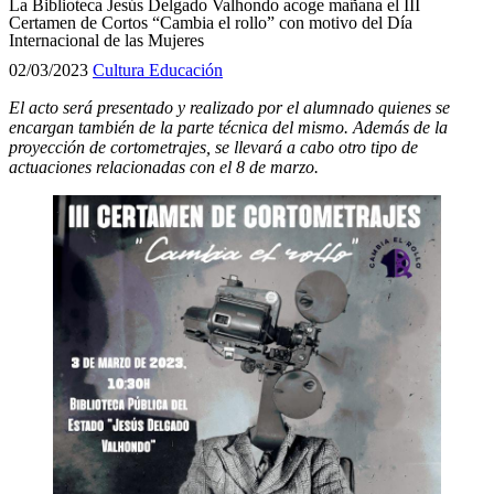
La Biblioteca Jesús Delgado Valhondo acoge mañana el III
Certamen de Cortos “Cambia el rollo” con motivo del Día
Internacional de las Mujeres
02/03/2023
Cultura
Educación
El acto será presentado y realizado por el alumnado quienes se
encargan también de la parte técnica del mismo. Además de la
proyección de cortometrajes, se llevará a cabo otro tipo de
actuaciones relacionadas con el 8 de marzo.