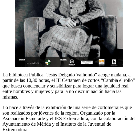
La biblioteca Pública “Jesús Delgado Valhondo” acoge mañana, a
partir de las 10,30 horas, el III Certamen de cortos “Cambia el rollo”
que busca concienciar y sensibilizar para lograr una igualdad real
entre hombres y mujeres y para la no discriminación hacia las
mismas.
Lo hace a través de la exhibición de una serie de cortometrajes que
son realizados por jóvenes de la región. Organizado por la
Asociación Esmerarte y el IES Extremadura, con la colaboración del
Ayuntamiento de Mérida y el Instituto de la Juventud de
Extremadura.