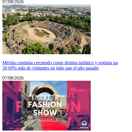
07/08/2026
Mérida continúa creciendo como destino turístico y registra un
30,69% más de visitantes en julio que el año pasado
07/08/2026