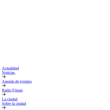
Actualidad
Noticias
Agenda de eventos
Radio Fórum
La ciudad
Sobre la ciudad