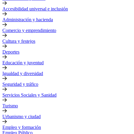
Accesibilidad universal e inclusión
Administración y hacienda
Comercio y emprendimiento
Cultura y festejos
Deportes
Educación y juventud
Igualdad y diversidad
Seguridad y tráfico
Servicios Sociales y Sanidad
Turismo
Urbanismo y ciudad
Empleo y formación
Empleo Público