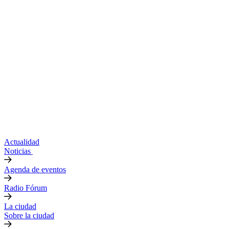
Actualidad
Noticias
Agenda de eventos
Radio Fórum
La ciudad
Sobre la ciudad