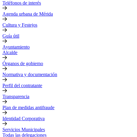
Teléfonos de interés
Agenda urbana de Mérida
Cultura y Festejos
Guía útil
Ayuntamiento
Alcalde
Órganos de gobierno
Normativa y documentación
Perfil del contratante
Transparencia
Plan de medidas antifraude
Identidad Corporativa
Servicios Municipales
Todas las delegaciones