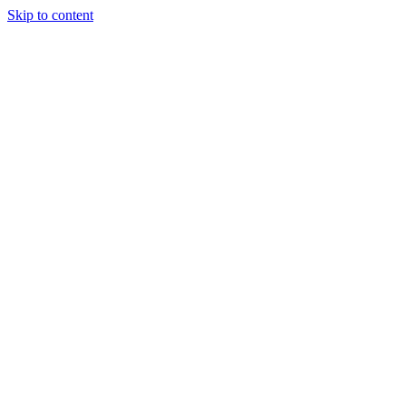
Skip to content