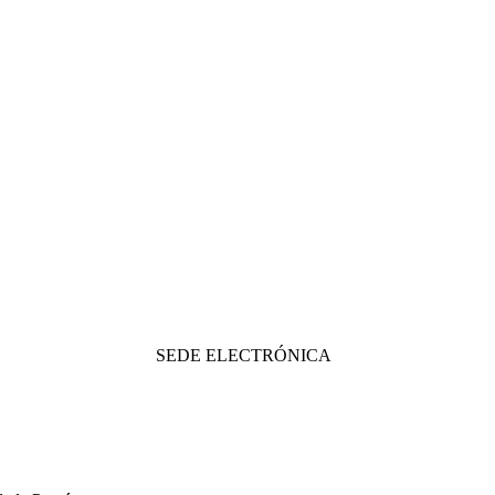
SEDE ELECTRÓNICA