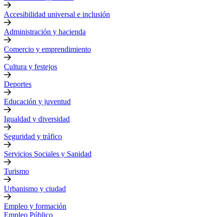
Accesibilidad universal e inclusión
Administración y hacienda
Comercio y emprendimiento
Cultura y festejos
Deportes
Educación y juventud
Igualdad y diversidad
Seguridad y tráfico
Servicios Sociales y Sanidad
Turismo
Urbanismo y ciudad
Empleo y formación
Empleo Público