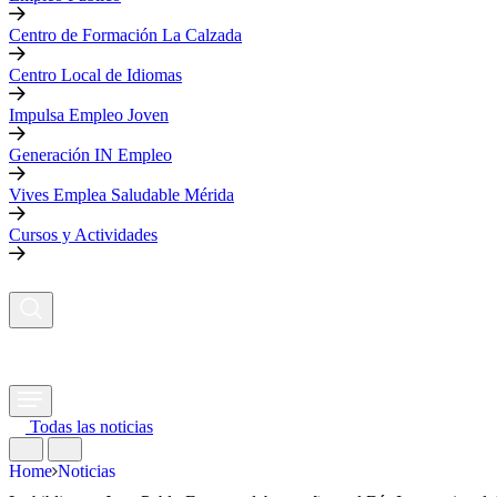
Centro de Formación La Calzada
Centro Local de Idiomas
Impulsa Empleo Joven
Generación IN Empleo
Vives Emplea Saludable Mérida
Cursos y Actividades
Todas las noticias
Home
Noticias