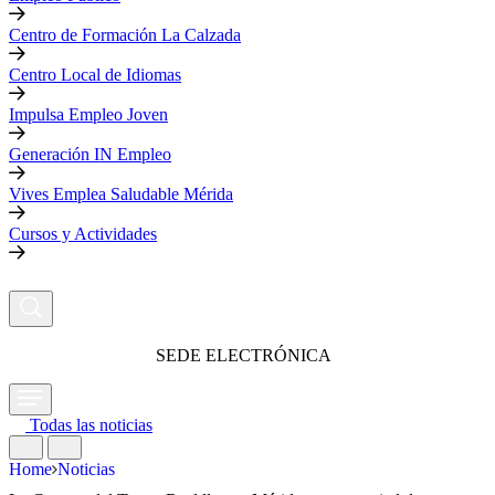
Centro de Formación La Calzada
Centro Local de Idiomas
Impulsa Empleo Joven
Generación IN Empleo
Vives Emplea Saludable Mérida
Cursos y Actividades
SEDE ELECTRÓNICA
Todas las noticias
Home
Noticias