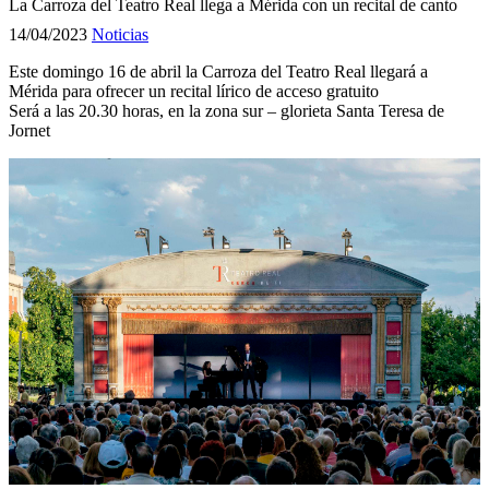
La Carroza del Teatro Real llega a Mérida con un recital de canto
14/04/2023
Noticias
Este domingo 16 de abril la Carroza del Teatro Real llegará a
Mérida para ofrecer un recital lírico de acceso gratuito
Será a las 20.30 horas, en la zona sur – glorieta Santa Teresa de
Jornet