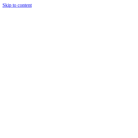
Skip to content