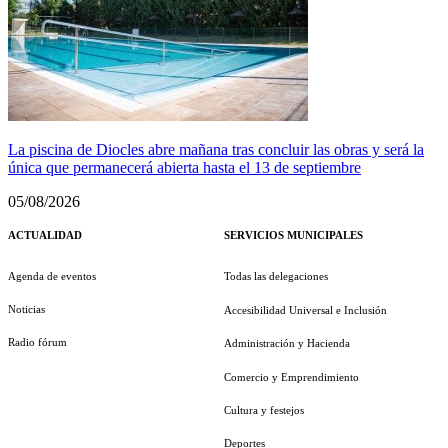
La piscina de Diocles abre mañana tras concluir las obras y será la
única que permanecerá abierta hasta el 13 de septiembre
05/08/2026
ACTUALIDAD
SERVICIOS MUNICIPALES
Agenda de eventos
Todas las delegaciones
Noticias
Accesibilidad Universal e Inclusión
Radio fórum
Administración y Hacienda
Comercio y Emprendimiento
Cultura y festejos
Deportes