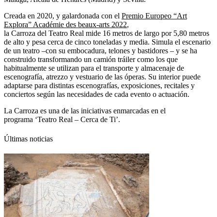
Creada en 2020, y galardonada con el
Premio Europeo “Art
Explora” Académie des beaux-arts 2022
,
la Carroza del Teatro Real mide 16 metros de largo por 5,80 metros
de alto y pesa cerca de cinco toneladas y media. Simula el escenario
de un teatro –con su embocadura, telones y bastidores – y se ha
construido transformando un camión tráiler como los que
habitualmente se utilizan para el transporte y almacenaje de
escenografía, atrezzo y vestuario de las óperas. Su interior puede
adaptarse para distintas escenografías, exposiciones, recitales y
conciertos según las necesidades de cada evento o actuación.
La Carroza es una de las iniciativas enmarcadas en el
programa ‘Teatro Real – Cerca de Ti’.
Últimas noticias