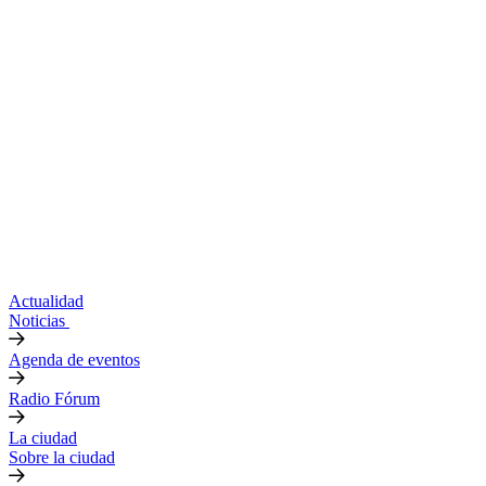
Actualidad
Noticias
Agenda de eventos
Radio Fórum
La ciudad
Sobre la ciudad