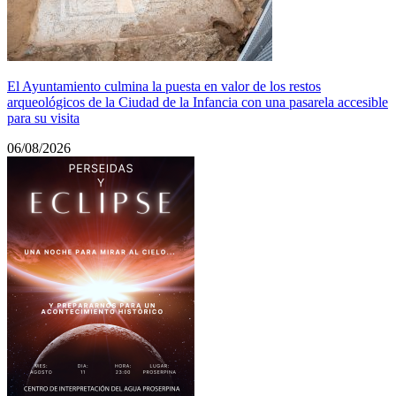
El Ayuntamiento culmina la puesta en valor de los restos
arqueológicos de la Ciudad de la Infancia con una pasarela accesible
para su visita
06/08/2026