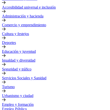
Accesibilidad universal e inclusión
Administración y hacienda
Comercio y emprendimiento
Cultura y festejos
Deportes
Educación y juventud
Igualdad y diversidad
Seguridad y tráfico
Servicios Sociales y Sanidad
Turismo
Urbanismo y ciudad
Empleo y formación
Empleo Público