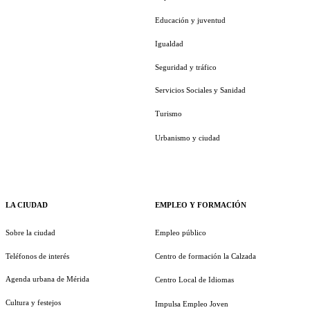
Educación y juventud
Igualdad
Seguridad y tráfico
Servicios Sociales y Sanidad
Turismo
Urbanismo y ciudad
LA CIUDAD
EMPLEO Y FORMACIÓN
Sobre la ciudad
Empleo público
Teléfonos de interés
Centro de formación la Calzada
Agenda urbana de Mérida
Centro Local de Idiomas
Cultura y festejos
Impulsa Empleo Joven