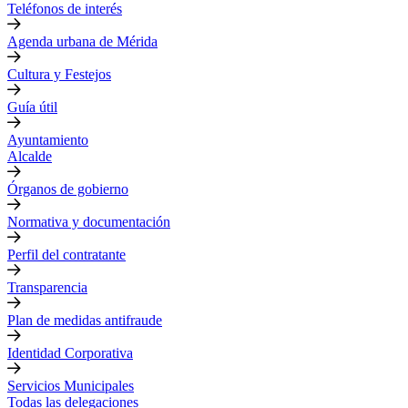
Teléfonos de interés
Agenda urbana de Mérida
Cultura y Festejos
Guía útil
Ayuntamiento
Alcalde
Órganos de gobierno
Normativa y documentación
Perfil del contratante
Transparencia
Plan de medidas antifraude
Identidad Corporativa
Servicios Municipales
Todas las delegaciones