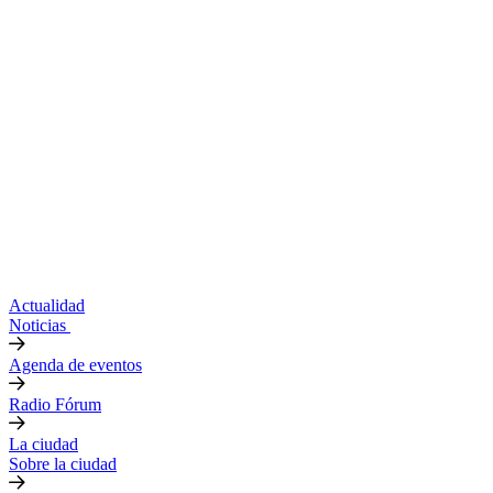
Actualidad
Noticias
Agenda de eventos
Radio Fórum
La ciudad
Sobre la ciudad