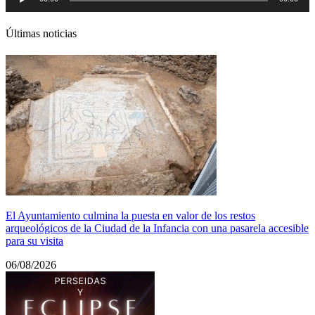
de
audio
Últimas noticias
El Ayuntamiento culmina la puesta en valor de los restos
arqueológicos de la Ciudad de la Infancia con una pasarela accesible
para su visita
06/08/2026