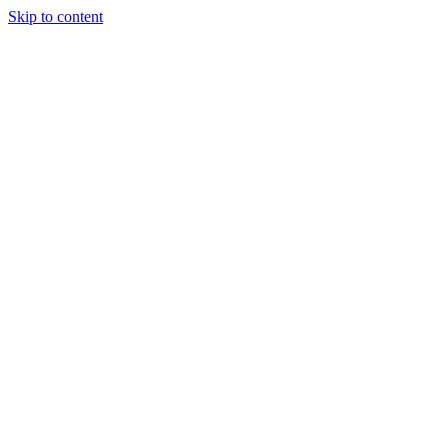
Skip to content