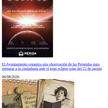
El Ayuntamiento organiza una observación de las Perseidas para
preparar a la ciudadanía ante el gran eclipse solar del 12 de agosto
06/08/2026