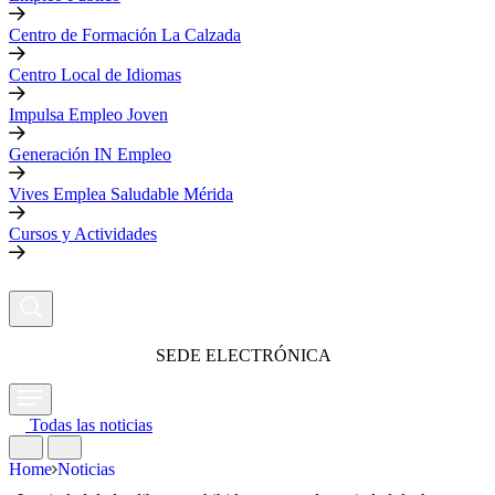
Centro de Formación La Calzada
Centro Local de Idiomas
Impulsa Empleo Joven
Generación IN Empleo
Vives Emplea Saludable Mérida
Cursos y Actividades
SEDE ELECTRÓNICA
Todas las noticias
Home
Noticias