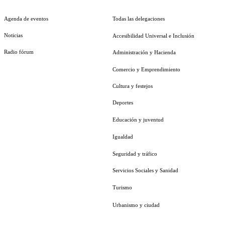
Agenda de eventos
Todas las delegaciones
Noticias
Accesibilidad Universal e Inclusión
Radio fórum
Administración y Hacienda
Comercio y Emprendimiento
Cultura y festejos
Deportes
Educación y juventud
Igualdad
Seguridad y tráfico
Servicios Sociales y Sanidad
Turismo
Urbanismo y ciudad