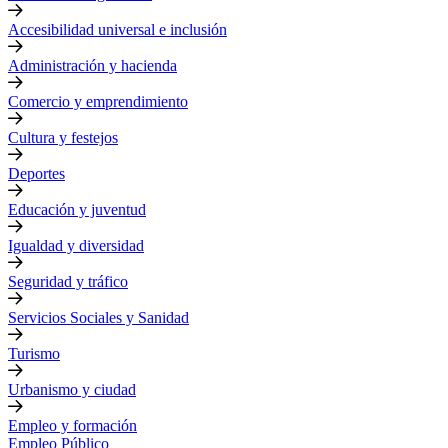
Accesibilidad universal e inclusión
Administración y hacienda
Comercio y emprendimiento
Cultura y festejos
Deportes
Educación y juventud
Igualdad y diversidad
Seguridad y tráfico
Servicios Sociales y Sanidad
Turismo
Urbanismo y ciudad
Empleo y formación
Empleo Público