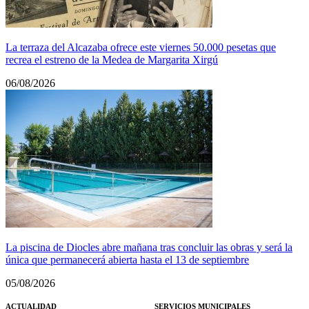
La terraza del Alcazaba ofrece este viernes 50.000 pesetas que
recrea el estreno de la Medea de Margarita Xirgú
06/08/2026
La piscina de Diocles abre mañana tras concluir las obras y será la
única que permanecerá abierta hasta el 13 de septiembre
05/08/2026
ACTUALIDAD
SERVICIOS MUNICIPALES