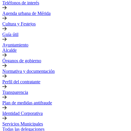
Teléfonos de interés
Agenda urbana de Mérida
Cultura y Festejos
Guía útil
Ayuntamiento
Alcalde
Órganos de gobierno
Normativa y documentación
Perfil del contratante
Transparencia
Plan de medidas antifraude
Identidad Corporativa
Servicios Municipales
Todas las delegaciones