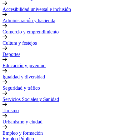
Accesibilidad universal e inclusión
Administración y hacienda
Comercio y emprendimiento
Cultura y festejos
Deportes
Educación y juventud
Igualdad y diversidad
Seguridad y tráfico
Servicios Sociales y Sanidad
Turismo
Urbanismo y ciudad
Empleo y formación
Empleo Público