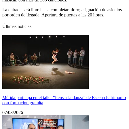
La entrada será libre hasta completar aforo; asignación de asientos
por orden de llegada. Apertura de puertas a las 20 horas.
Últimas noticias
Mérida participa en el taller “Pensar la danza” de Escena Patrimonio
con formación gratuita
07/08/2026