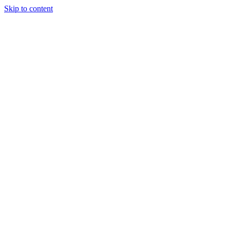
Skip to content