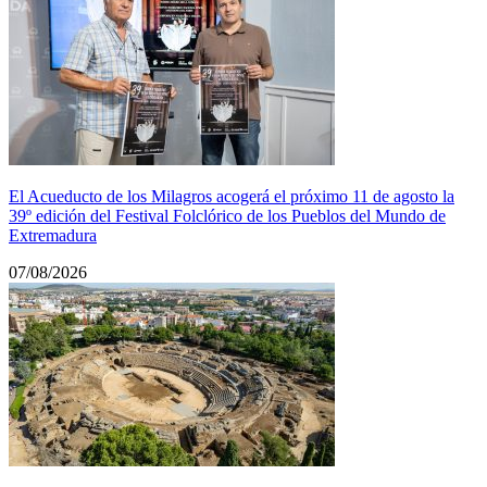
El Acueducto de los Milagros acogerá el próximo 11 de agosto la
39º edición del Festival Folclórico de los Pueblos del Mundo de
Extremadura
07/08/2026