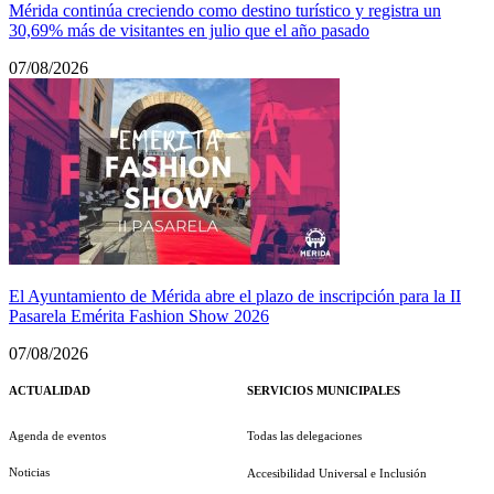
Mérida continúa creciendo como destino turístico y registra un
30,69% más de visitantes en julio que el año pasado
07/08/2026
El Ayuntamiento de Mérida abre el plazo de inscripción para la II
Pasarela Emérita Fashion Show 2026
07/08/2026
ACTUALIDAD
SERVICIOS MUNICIPALES
Agenda de eventos
Todas las delegaciones
Noticias
Accesibilidad Universal e Inclusión