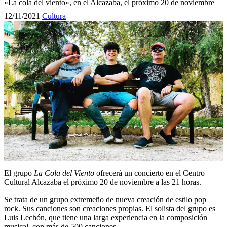
«La cola del viento», en el Alcazaba, el próximo 20 de noviembre
12/11/2021
Cultura
El grupo
La Cola del Viento
ofrecerá un concierto en el Centro
Cultural Alcazaba el próximo 20 de noviembre a las 21 horas.
Se trata de un grupo extremeño de nueva creación de estilo pop
rock. Sus canciones son creaciones propias. El solista del grupo es
Luis Lechón, que tiene una larga experiencia en la composición
musical, con más de 500 canciones.