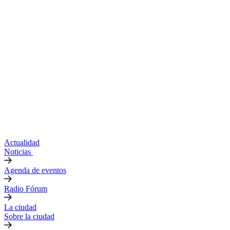
Actualidad
Noticias
Agenda de eventos
Radio Fórum
La ciudad
Sobre la ciudad