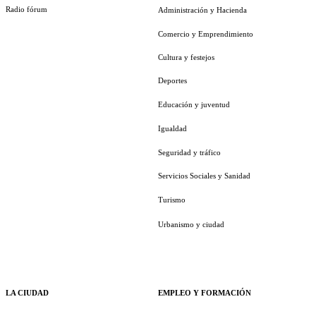
Radio fórum
Administración y Hacienda
Comercio y Emprendimiento
Cultura y festejos
Deportes
Educación y juventud
Igualdad
Seguridad y tráfico
Servicios Sociales y Sanidad
Turismo
Urbanismo y ciudad
LA CIUDAD
EMPLEO Y FORMACIÓN