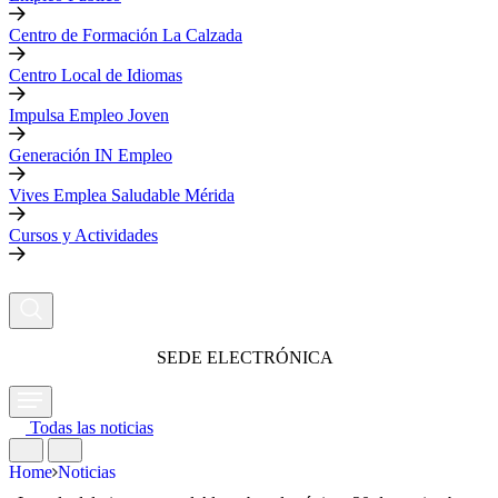
Centro de Formación La Calzada
Centro Local de Idiomas
Impulsa Empleo Joven
Generación IN Empleo
Vives Emplea Saludable Mérida
Cursos y Actividades
SEDE ELECTRÓNICA
Todas las noticias
Home
Noticias