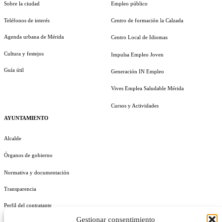
Sobre la ciudad
Empleo público
Teléfonos de interés
Centro de formación la Calzada
Agenda urbana de Mérida
Centro Local de Idiomas
Cultura y festejos
Impulsa Empleo Joven
Guía útil
Generación IN Empleo
Vives Emplea Saludable Mérida
Cursos y Actividades
AYUNTAMIENTO
Alcalde
Órganos de gobierno
Normativa y documentación
Transparencia
Perfil del contratante
Gestionar consentimiento