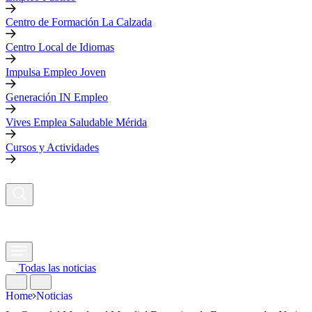
Centro de Formación La Calzada
Centro Local de Idiomas
Impulsa Empleo Joven
Generación IN Empleo
Vives Emplea Saludable Mérida
Cursos y Actividades
Todas las noticias
Home
Noticias