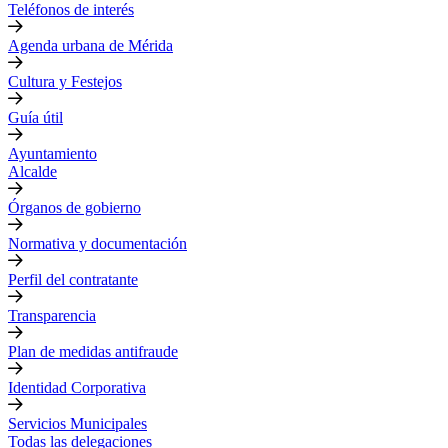
Teléfonos de interés
Agenda urbana de Mérida
Cultura y Festejos
Guía útil
Ayuntamiento
Alcalde
Órganos de gobierno
Normativa y documentación
Perfil del contratante
Transparencia
Plan de medidas antifraude
Identidad Corporativa
Servicios Municipales
Todas las delegaciones