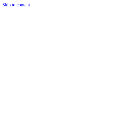
Skip to content