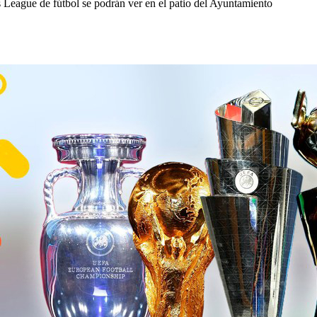
League de fútbol se podrán ver en el patio del Ayuntamiento