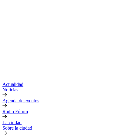
Actualidad
Noticias
Agenda de eventos
Radio Fórum
La ciudad
Sobre la ciudad