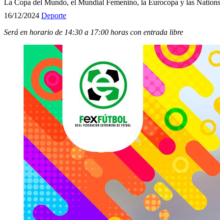
La Copa del Mundo, el Mundial Femenino, la Eurocopa y las Nations 
16/12/2024
Deporte
Será en horario de 14:30 a 17:00 horas con entrada libre