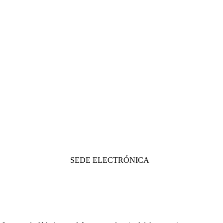
SEDE ELECTRÓNICA