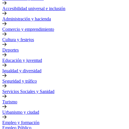
Accesibilidad universal e inclusión
Administración y hacienda
Comercio y emprendimiento
Cultura y festejos
Deportes
Educación y juventud
Igualdad y diversidad
Seguridad y tráfico
Servicios Sociales y Sanidad
Turismo
Urbanismo y ciudad
Empleo y formación
Empleo Público