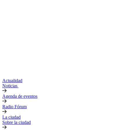
Actualidad
Noticias
Agenda de eventos
Radio Fórum
La ciudad
Sobre la ciudad