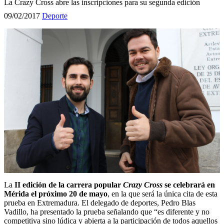
La Crazy Cross abre las inscripciones para su segunda edición
09/02/2017
Deporte
La
II edición de la carrera popular
Crazy Cross
se celebrará en
Mérida el próximo 20 de mayo
, en la que será la única cita de esta
prueba en Extremadura. El delegado de deportes, Pedro Blas
Vadillo, ha presentado la prueba señalando que “es diferente y no
competitiva sino lúdica y abierta a la participación de todos aquellos