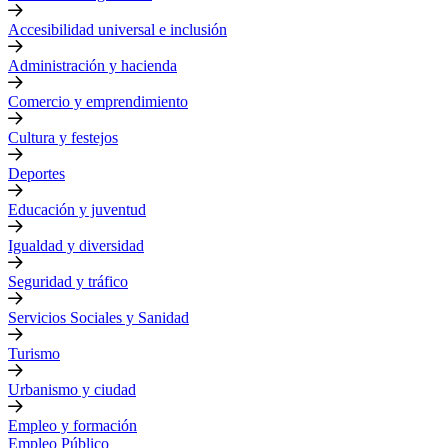
Accesibilidad universal e inclusión
Administración y hacienda
Comercio y emprendimiento
Cultura y festejos
Deportes
Educación y juventud
Igualdad y diversidad
Seguridad y tráfico
Servicios Sociales y Sanidad
Turismo
Urbanismo y ciudad
Empleo y formación
Empleo Público