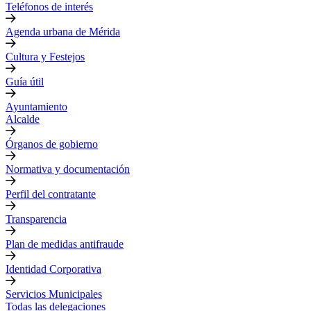
Teléfonos de interés
Agenda urbana de Mérida
Cultura y Festejos
Guía útil
Ayuntamiento
Alcalde
Órganos de gobierno
Normativa y documentación
Perfil del contratante
Transparencia
Plan de medidas antifraude
Identidad Corporativa
Servicios Municipales
Todas las delegaciones