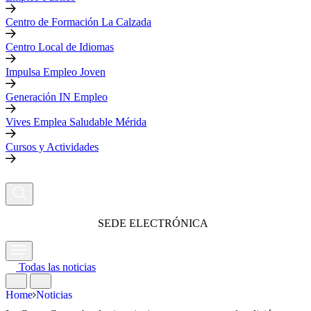
Centro de Formación La Calzada
Centro Local de Idiomas
Impulsa Empleo Joven
Generación IN Empleo
Vives Emplea Saludable Mérida
Cursos y Actividades
SEDE ELECTRÓNICA
Todas las noticias
Home
Noticias