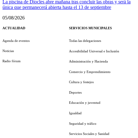
La piscina de Diocles abre mañana tras concluir las obras y será la
única que permanecerá abierta hasta el 13 de septiembre
05/08/2026
ACTUALIDAD
SERVICIOS MUNICIPALES
Agenda de eventos
Todas las delegaciones
Noticias
Accesibilidad Universal e Inclusión
Radio fórum
Administración y Hacienda
Comercio y Emprendimiento
Cultura y festejos
Deportes
Educación y juventud
Igualdad
Seguridad y tráfico
Servicios Sociales y Sanidad