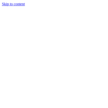
Skip to content