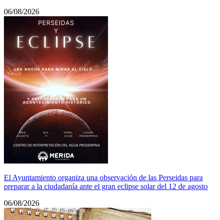
06/08/2026
El Ayuntamiento organiza una observación de las Perseidas para
preparar a la ciudadanía ante el gran eclipse solar del 12 de agosto
06/08/2026