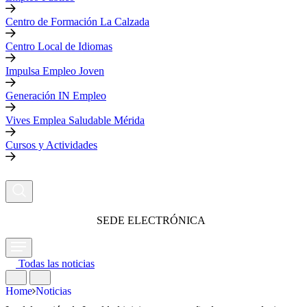
Centro de Formación La Calzada
Centro Local de Idiomas
Impulsa Empleo Joven
Generación IN Empleo
Vives Emplea Saludable Mérida
Cursos y Actividades
SEDE ELECTRÓNICA
Todas las noticias
Home
Noticias