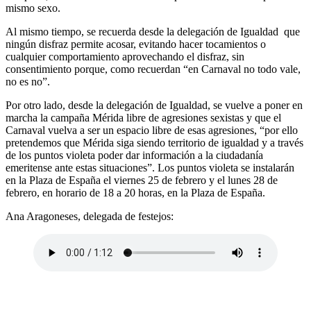
mismo sexo.
Al mismo tiempo, se recuerda desde la delegación de Igualdad que
ningún disfraz permite acosar, evitando hacer tocamientos o
cualquier comportamiento aprovechando el disfraz, sin
consentimiento porque, como recuerdan “en Carnaval no todo vale,
no es no”.
Por otro lado, desde la delegación de Igualdad, se vuelve a poner en
marcha la campaña Mérida libre de agresiones sexistas y que el
Carnaval vuelva a ser un espacio libre de esas agresiones, “por ello
pretendemos que Mérida siga siendo territorio de igualdad y a través
de los puntos violeta poder dar información a la ciudadanía
emeritense ante estas situaciones”. Los puntos violeta se instalarán
en la Plaza de España el viernes 25 de febrero y el lunes 28 de
febrero, en horario de 18 a 20 horas, en la Plaza de España.
Ana Aragoneses, delegada de festejos: