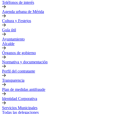
Teléfonos de interés
Agenda urbana de Mérida
Cultura y Festejos
Guía útil
Ayuntamiento
Alcalde
Órganos de gobierno
Normativa y documentación
Perfil del contratante
Transparencia
Plan de medidas antifraude
Identidad Corporativa
Servicios Municipales
Todas las delegaciones