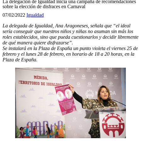
La delegación de Igualdad inicia una campaña de recomendaciones
sobre la elección de disfraces en Carnaval
07/02/2022
Igualdad
La delegada de Igualdad, Ana Aragoneses, señala que “el ideal
sería conseguir que nuestros niños y niñas no asuman sin más los
roles establecidos, sino que pueda cuestionarlos y decidir libremente
de qué manera quiere disfrazarse”.
Se instalará en la Plaza de España un punto violeta el viernes 25 de
febrero y el lunes 28 de febrero, en horario de 18 a 20 horas, en la
Plaza de España.