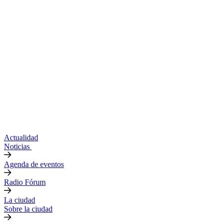
Actualidad
Noticias
Agenda de eventos
Radio Fórum
La ciudad
Sobre la ciudad