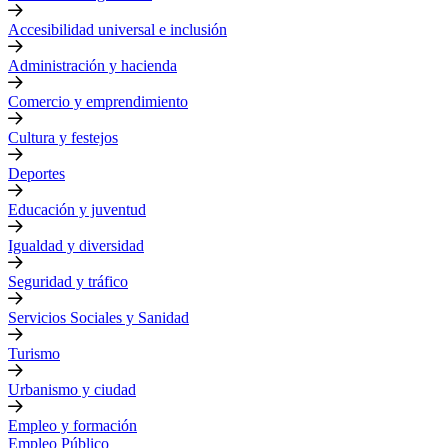
Accesibilidad universal e inclusión
Administración y hacienda
Comercio y emprendimiento
Cultura y festejos
Deportes
Educación y juventud
Igualdad y diversidad
Seguridad y tráfico
Servicios Sociales y Sanidad
Turismo
Urbanismo y ciudad
Empleo y formación
Empleo Público