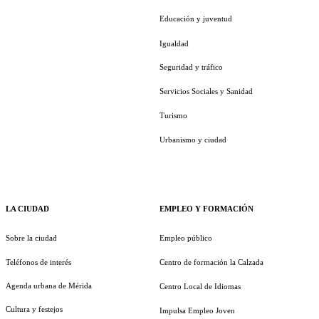
Educación y juventud
Igualdad
Seguridad y tráfico
Servicios Sociales y Sanidad
Turismo
Urbanismo y ciudad
LA CIUDAD
EMPLEO Y FORMACIÓN
Sobre la ciudad
Empleo público
Teléfonos de interés
Centro de formación la Calzada
Agenda urbana de Mérida
Centro Local de Idiomas
Cultura y festejos
Impulsa Empleo Joven