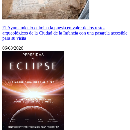
El Ayuntamiento culmina la puesta en valor de los restos
arqueológicos de la Ciudad de la Infancia con una pasarela accesible
para su visita
06/08/2026