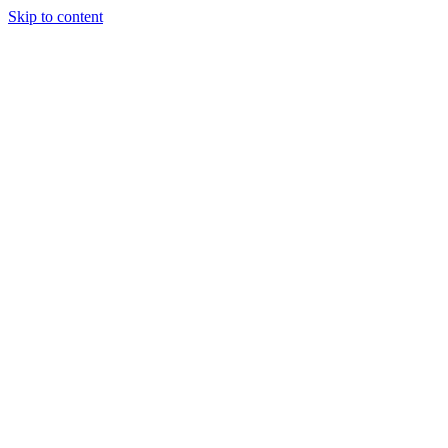
Skip to content