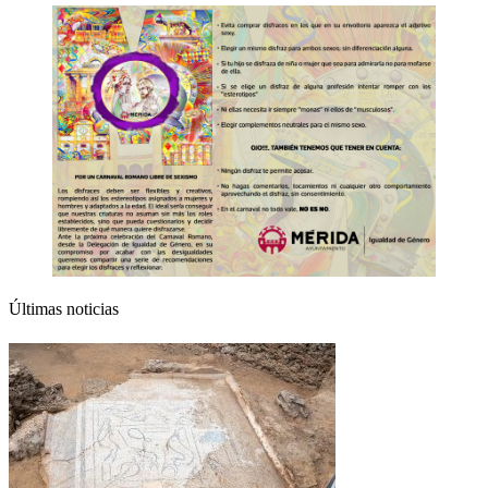
Últimas noticias