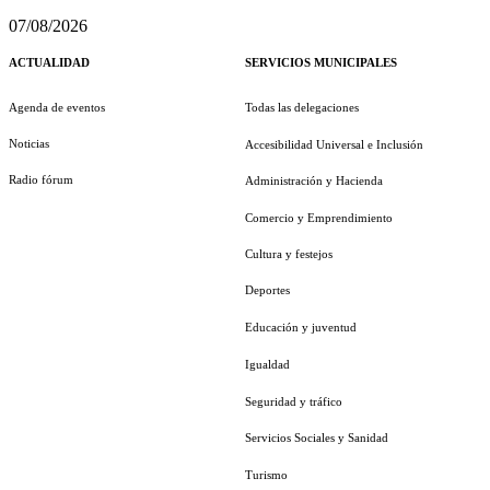
07/08/2026
ACTUALIDAD
SERVICIOS MUNICIPALES
Agenda de eventos
Todas las delegaciones
Noticias
Accesibilidad Universal e Inclusión
Radio fórum
Administración y Hacienda
Comercio y Emprendimiento
Cultura y festejos
Deportes
Educación y juventud
Igualdad
Seguridad y tráfico
Servicios Sociales y Sanidad
Turismo