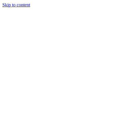
Skip to content