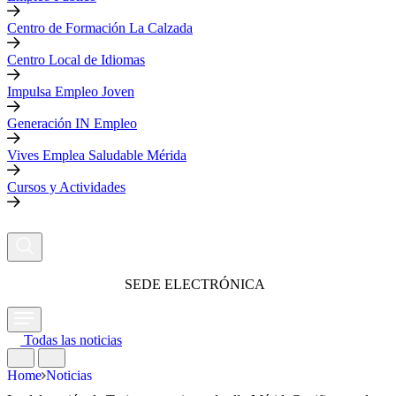
Centro de Formación La Calzada
Centro Local de Idiomas
Impulsa Empleo Joven
Generación IN Empleo
Vives Emplea Saludable Mérida
Cursos y Actividades
SEDE ELECTRÓNICA
Todas las noticias
Home
Noticias