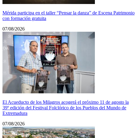
Mérida participa en el taller “Pensar la danza” de Escena Patrimonio
con formación gratuita
07/08/2026
El Acueducto de los Milagros acogerá el próximo 11 de agosto la
39º edición del Festival Folclórico de los Pueblos del Mundo de
Extremadura
07/08/2026