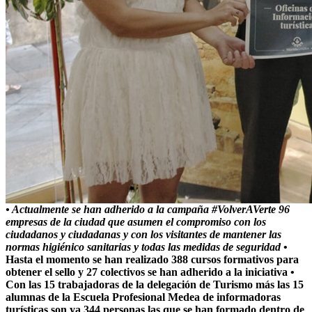
• Actualmente se han adherido a la campaña #VolverAVerte 96
empresas de la ciudad que asumen el compromiso con los
ciudadanos y ciudadanas y con los visitantes de mantener las
normas higiénico sanitarias y todas las medidas de seguridad
•
Hasta el momento se han realizado 388 cursos formativos para
obtener el sello y 27 colectivos se han adherido a la iniciativa
•
Con las 15 trabajadoras de la delegación de Turismo más las 15
alumnas de la Escuela Profesional Medea de informadoras
turísticas son ya 344 personas las que se han formado dentro de