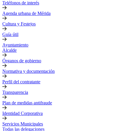
Teléfonos de interés
Agenda urbana de Mérida
Cultura y Festejos
Guía útil
Ayuntamiento
Alcalde
Órganos de gobierno
Normativa y documentación
Perfil del contratante
Transparencia
Plan de medidas antifraude
Identidad Corporativa
Servicios Municipales
Todas las delegaciones