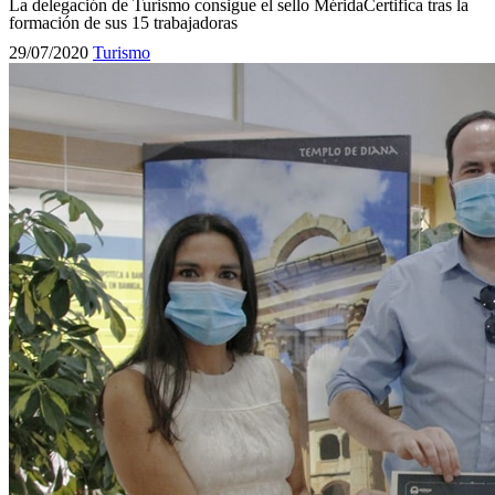
La delegación de Turismo consigue el sello MéridaCertifica tras la
formación de sus 15 trabajadoras
29/07/2020
Turismo