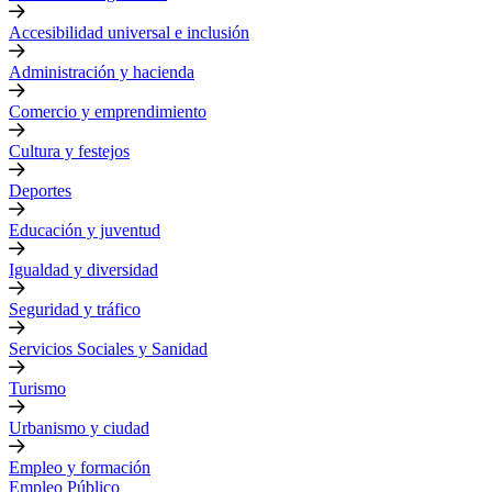
Accesibilidad universal e inclusión
Administración y hacienda
Comercio y emprendimiento
Cultura y festejos
Deportes
Educación y juventud
Igualdad y diversidad
Seguridad y tráfico
Servicios Sociales y Sanidad
Turismo
Urbanismo y ciudad
Empleo y formación
Empleo Público