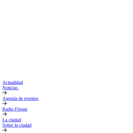
Actualidad
Noticias
Agenda de eventos
Radio Fórum
La ciudad
Sobre la ciudad