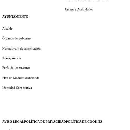
Cursos y Actividades
AYUNTAMIENTO
Alcalde
Órganos de gobierno
Normativa y documentación
Transparencia
Perfil del contratante
Plan de Medidas Antifraude
Identidad Corporativa
AVISO LEGAL
POLÍTICA DE PRIVACIDAD
POLÍTICA DE COOKIES