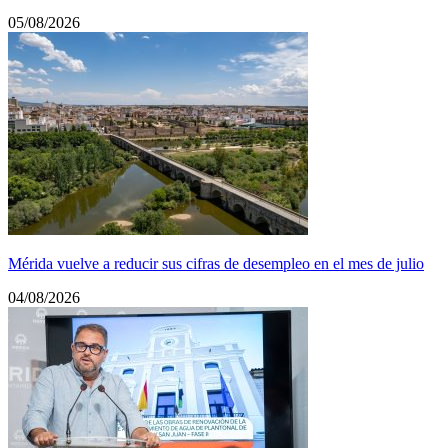
05/08/2026
Mérida vuelve a reducir sus cifras de desempleo en el mes de julio
04/08/2026