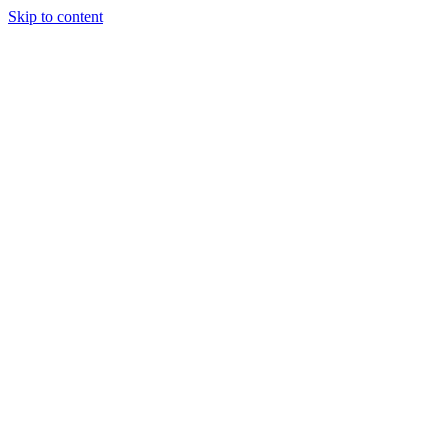
Skip to content