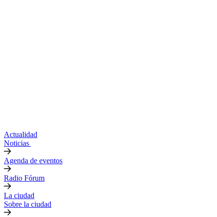
Actualidad
Noticias
Agenda de eventos
Radio Fórum
La ciudad
Sobre la ciudad