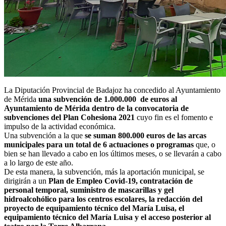
La Diputación Provincial de Badajoz ha concedido al Ayuntamiento
de Mérida
una subvención de 1.000.000 de euros al
Ayuntamiento de Mérida dentro de la convocatoria de
subvenciones del Plan Cohesiona 2021
cuyo fin es el fomento e
impulso de la actividad económica.
Una subvención a la que
se suman 800.000 euros de las arcas
municipales para un total de 6 actuaciones o programas
que, o
bien se han llevado a cabo en los últimos meses, o se llevarán a cabo
a lo largo de este año.
De esta manera, la subvención, más la aportación municipal, se
dirigirán a un
Plan de Empleo Covid-19, contratación de
personal temporal, suministro de mascarillas y gel
hidroalcohólico para los centros escolares, la redacción del
proyecto de equipamiento técnico del María Luisa, el
equipamiento técnico del María Luisa y el acceso posterior al