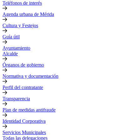
Teléfonos de interés
Agenda urbana de Mérida
Cultura y Festejos
Guía útil
Ayuntamiento
Alcalde
Órganos de gobierno
Normativa y documentación
Perfil del contratante
Transparencia
Plan de medidas antifraude
Identidad Corporativa
Servicios Municipales
Todas las delegaciones