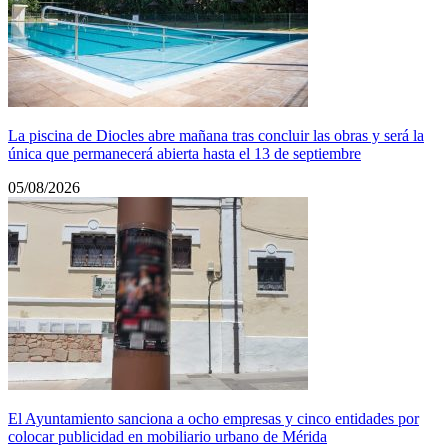
La piscina de Diocles abre mañana tras concluir las obras y será la
única que permanecerá abierta hasta el 13 de septiembre
05/08/2026
El Ayuntamiento sanciona a ocho empresas y cinco entidades por
colocar publicidad en mobiliario urbano de Mérida