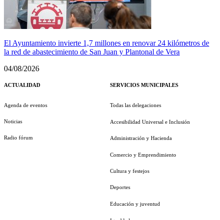
El Ayuntamiento invierte 1,7 millones en renovar 24 kilómetros de
la red de abastecimiento de San Juan y Plantonal de Vera
04/08/2026
ACTUALIDAD
SERVICIOS MUNICIPALES
Agenda de eventos
Todas las delegaciones
Noticias
Accesibilidad Universal e Inclusión
Radio fórum
Administración y Hacienda
Comercio y Emprendimiento
Cultura y festejos
Deportes
Educación y juventud