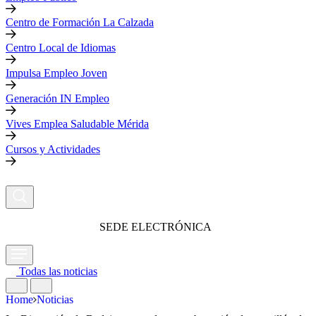
Centro de Formación La Calzada
Centro Local de Idiomas
Impulsa Empleo Joven
Generación IN Empleo
Vives Emplea Saludable Mérida
Cursos y Actividades
SEDE ELECTRÓNICA
Todas las noticias
Home
Noticias