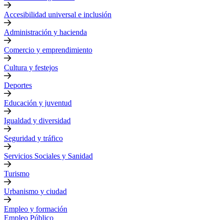
Accesibilidad universal e inclusión
Administración y hacienda
Comercio y emprendimiento
Cultura y festejos
Deportes
Educación y juventud
Igualdad y diversidad
Seguridad y tráfico
Servicios Sociales y Sanidad
Turismo
Urbanismo y ciudad
Empleo y formación
Empleo Público