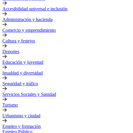
Accesibilidad universal e inclusión
Administración y hacienda
Comercio y emprendimiento
Cultura y festejos
Deportes
Educación y juventud
Igualdad y diversidad
Seguridad y tráfico
Servicios Sociales y Sanidad
Turismo
Urbanismo y ciudad
Empleo y formación
Empleo Público