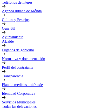
Teléfonos de interés
Agenda urbana de Mérida
Cultura y Festejos
Guía útil
Ayuntamiento
Alcalde
Órganos de gobierno
Normativa y documentación
Perfil del contratante
Transparencia
Plan de medidas antifraude
Identidad Corporativa
Servicios Municipales
Todas las delegaciones