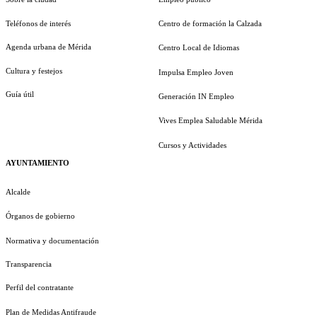
Teléfonos de interés
Centro de formación la Calzada
Agenda urbana de Mérida
Centro Local de Idiomas
Cultura y festejos
Impulsa Empleo Joven
Guía útil
Generación IN Empleo
Vives Emplea Saludable Mérida
Cursos y Actividades
AYUNTAMIENTO
Alcalde
Órganos de gobierno
Normativa y documentación
Transparencia
Perfil del contratante
Plan de Medidas Antifraude