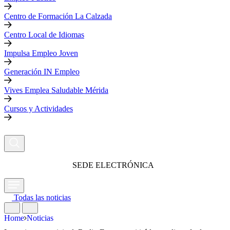
Centro de Formación La Calzada
Centro Local de Idiomas
Impulsa Empleo Joven
Generación IN Empleo
Vives Emplea Saludable Mérida
Cursos y Actividades
SEDE ELECTRÓNICA
Todas las noticias
Home
Noticias