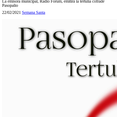
La emisora municipal, Radio Forum, emitirá la tertulia cofrade
Pasopalio
22/02/2021
Semana Santa