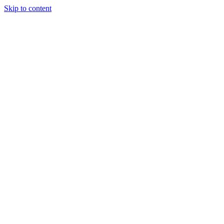
Skip to content