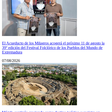
El Acueducto de los Milagros acogerá el próximo 11 de agosto la
39º edición del Festival Folclórico de los Pueblos del Mundo de
Extremadura
07/08/2026