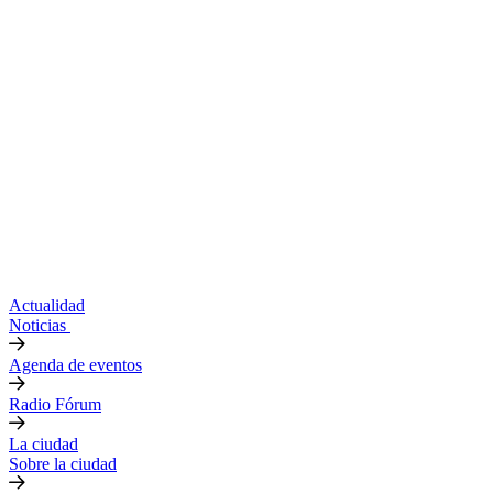
Actualidad
Noticias
Agenda de eventos
Radio Fórum
La ciudad
Sobre la ciudad