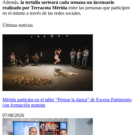
Además,
la tertulia sorteará cada semana un incensario
realizado por Terracota Mérida
entre las personas que participen
en el mismo a través de las redes sociales.
Últimas noticias
Mérida participa en el taller “Pensar la danza” de Escena Patrimonio
con formación gratuita
07/08/2026