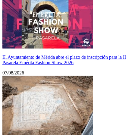
El Ayuntamiento de Mérida abre el plazo de inscripción para la II
Pasarela Emérita Fashion Show 2026
07/08/2026