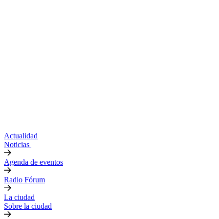
Actualidad
Noticias
Agenda de eventos
Radio Fórum
La ciudad
Sobre la ciudad