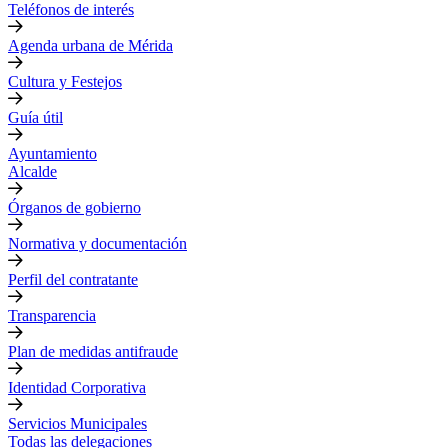
Teléfonos de interés
Agenda urbana de Mérida
Cultura y Festejos
Guía útil
Ayuntamiento
Alcalde
Órganos de gobierno
Normativa y documentación
Perfil del contratante
Transparencia
Plan de medidas antifraude
Identidad Corporativa
Servicios Municipales
Todas las delegaciones