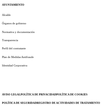
AYUNTAMIENTO
Alcalde
Órganos de gobierno
Normativa y documentación
Transparencia
Perfil del contratante
Plan de Medidas Antifraude
Identidad Corporativa
AVISO LEGAL
POLÍTICA DE PRIVACIDAD
POLÍTICA DE COOKIES
POLÍTICA DE SEGURIDAD
REGISTRO DE ACTIVIDADES DE TRATAMIENTO