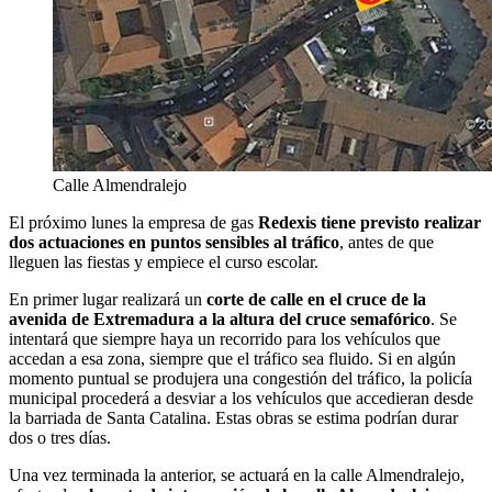
Calle Almendralejo
El próximo lunes la empresa de gas
Redexis tiene previsto realizar
dos actuaciones en puntos sensibles al tráfico
, antes de que
lleguen las fiestas y empiece el curso escolar.
En primer lugar realizará un
corte de calle en el cruce de la
avenida de Extremadura a la altura del cruce semafórico
. Se
intentará que siempre haya un recorrido para los vehículos que
accedan a esa zona, siempre que el tráfico sea fluido. Si en algún
momento puntual se produjera una congestión del tráfico, la policía
municipal procederá a desviar a los vehículos que accedieran desde
la barriada de Santa Catalina. Estas obras se estima podrían durar
dos o tres días.
Una vez terminada la anterior, se actuará en la calle Almendralejo,