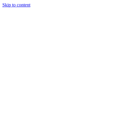
Skip to content