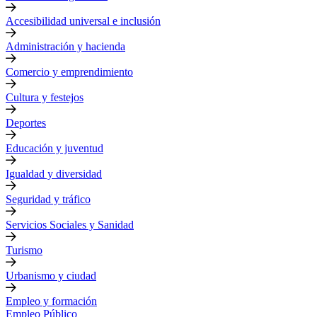
Accesibilidad universal e inclusión
Administración y hacienda
Comercio y emprendimiento
Cultura y festejos
Deportes
Educación y juventud
Igualdad y diversidad
Seguridad y tráfico
Servicios Sociales y Sanidad
Turismo
Urbanismo y ciudad
Empleo y formación
Empleo Público