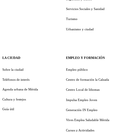
Servicios Sociales y Sanidad
Turismo
Urbanismo y ciudad
LA CIUDAD
EMPLEO Y FORMACIÓN
Sobre la ciudad
Empleo público
Teléfonos de interés
Centro de formación la Calzada
Agenda urbana de Mérida
Centro Local de Idiomas
Cultura y festejos
Impulsa Empleo Joven
Guía útil
Generación IN Empleo
Vives Emplea Saludable Mérida
Cursos y Actividades