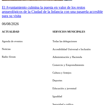
El Ayuntamiento culmina la puesta en valor de los restos
arqueológicos de la Ciudad de la Infancia con una pasarela accesible
para su visita
06/08/2026
ACTUALIDAD
SERVICIOS MUNICIPALES
Agenda de eventos
Todas las delegaciones
Noticias
Accesibilidad Universal e Inclusión
Radio fórum
Administración y Hacienda
Comercio y Emprendimiento
Cultura y festejos
Deportes
Educación y juventud
Igualdad
Seguridad y tráfico