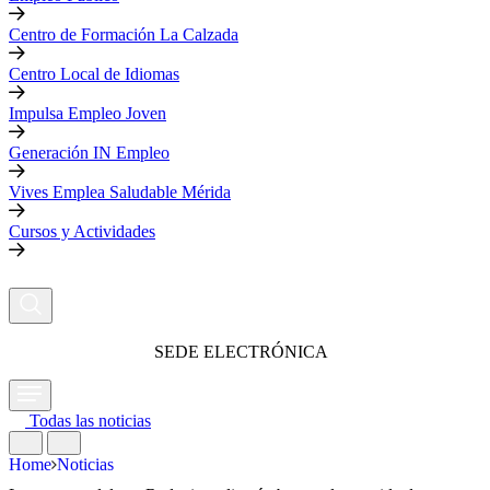
Centro de Formación La Calzada
Centro Local de Idiomas
Impulsa Empleo Joven
Generación IN Empleo
Vives Emplea Saludable Mérida
Cursos y Actividades
SEDE ELECTRÓNICA
Todas las noticias
Home
Noticias