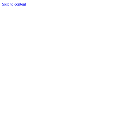
Skip to content