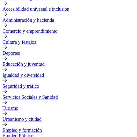
Accesibilidad universal e inclusión
Administración y hacienda
Comercio y emprendimiento
Cultura y festejos
Deportes
Educación y juventud
Igualdad y diversidad
Seguridad y tráfico
Servicios Sociales y Sanidad
Turismo
Urbanismo y ciudad
Empleo y formación
Empleo Público