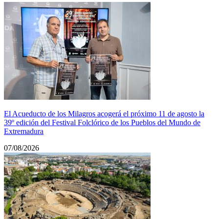
El Acueducto de los Milagros acogerá el próximo 11 de agosto la
39º edición del Festival Folclórico de los Pueblos del Mundo de
Extremadura
07/08/2026