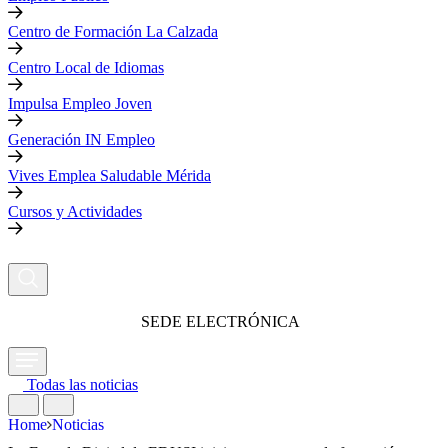
Centro de Formación La Calzada
Centro Local de Idiomas
Impulsa Empleo Joven
Generación IN Empleo
Vives Emplea Saludable Mérida
Cursos y Actividades
SEDE ELECTRÓNICA
Todas las noticias
Home
Noticias