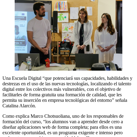
Una Escuela Digital “que potenciará sus capacidades, habilidades y
destrezas en el uso de las nuevas tecnologías, localizando el talento
digital entre los colectivos más vulnerables, con el objetivo de
facilitarles de forma gratuita una formación de calidad, que les
permita su inserción en empresa tecnológicas del entorno” señala
Catalina Alarcón.
Como explica Marco Chotsuoliana, uno de los responsables de
formación del curso, “los alumnos van a aprender desde cero a
diseñar aplicaciones web de forma completa; para ellos es una
excelente oportunidad, es un programa exigente e intenso pero