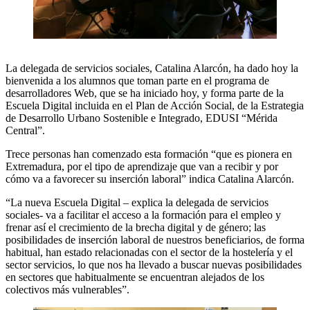
La delegada de servicios sociales, Catalina Alarcón, ha dado hoy la
bienvenida a los alumnos que toman parte en el programa de
desarrolladores Web, que se ha iniciado hoy, y forma parte de la
Escuela Digital incluida en el Plan de Acción Social, de la Estrategia
de Desarrollo Urbano Sostenible e Integrado, EDUSI “Mérida
Central”.
Trece personas han comenzado esta formación “que es pionera en
Extremadura, por el tipo de aprendizaje que van a recibir y por
cómo va a favorecer su inserción laboral” indica Catalina Alarcón.
“La nueva Escuela Digital – explica la delegada de servicios
sociales- va a facilitar el acceso a la formación para el empleo y
frenar así el crecimiento de la brecha digital y de género; las
posibilidades de inserción laboral de nuestros beneficiarios, de forma
habitual, han estado relacionadas con el sector de la hostelería y el
sector servicios, lo que nos ha llevado a buscar nuevas posibilidades
en sectores que habitualmente se encuentran alejados de los
colectivos más vulnerables”.