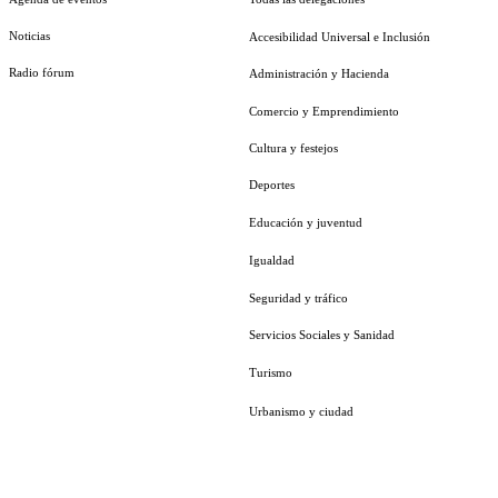
Noticias
Accesibilidad Universal e Inclusión
Radio fórum
Administración y Hacienda
Comercio y Emprendimiento
Cultura y festejos
Deportes
Educación y juventud
Igualdad
Seguridad y tráfico
Servicios Sociales y Sanidad
Turismo
Urbanismo y ciudad