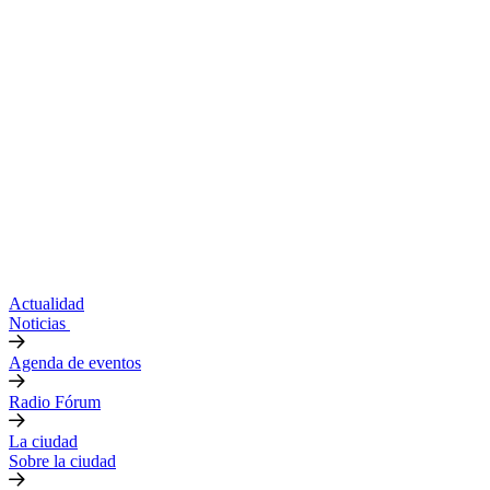
Actualidad
Noticias
Agenda de eventos
Radio Fórum
La ciudad
Sobre la ciudad