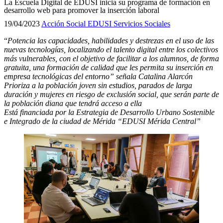
La Escuela Digital de EDUSI inicia su programa de formación en
desarrollo web para promover la inserción laboral
19/04/2023
Acción Social
EDUSI
Servicios Sociales
“
Potencia las capacidades, habilidades y destrezas en el uso de las
nuevas tecnologías, localizando el talento digital entre los colectivos
más vulnerables, con el objetivo de facilitar a los alumnos, de forma
gratuita, una formación de calidad que les permita su inserción en
empresa tecnológicas del entorno” señala Catalina Alarcón
Prioriza
a
la población joven sin estudios, parados de larga
duración y mujeres en riesgo de exclusión social, que serán parte de
la población diana que tendrá acceso a ella
Está financiada por la Estrategia de Desarrollo Urbano Sostenible
e Integrado de la ciudad de Mérida “EDUSI Mérida Central”