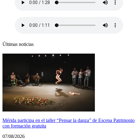
Últimas noticias
Mérida participa en el taller “Pensar la danza” de Escena Patrimonio
con formación gratuita
07/08/2026