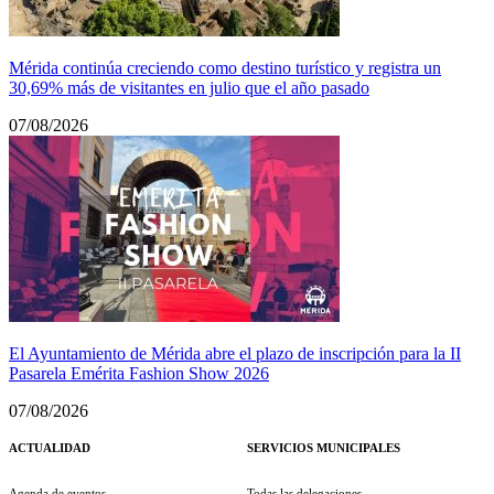
Mérida continúa creciendo como destino turístico y registra un
30,69% más de visitantes en julio que el año pasado
07/08/2026
El Ayuntamiento de Mérida abre el plazo de inscripción para la II
Pasarela Emérita Fashion Show 2026
07/08/2026
ACTUALIDAD
SERVICIOS MUNICIPALES
Agenda de eventos
Todas las delegaciones