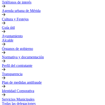
Teléfonos de interés
Agenda urbana de Mérida
Cultura y Festejos
Guía útil
Ayuntamiento
Alcalde
Órganos de gobierno
Normativa y documentación
Perfil del contratante
Transparencia
Plan de medidas antifraude
Identidad Corporativa
Servicios Municipales
Todas las delegaciones