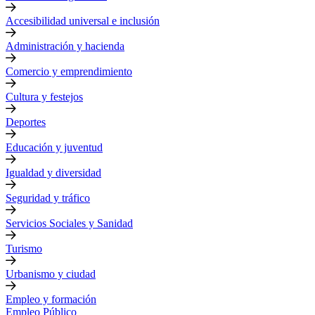
Accesibilidad universal e inclusión
Administración y hacienda
Comercio y emprendimiento
Cultura y festejos
Deportes
Educación y juventud
Igualdad y diversidad
Seguridad y tráfico
Servicios Sociales y Sanidad
Turismo
Urbanismo y ciudad
Empleo y formación
Empleo Público