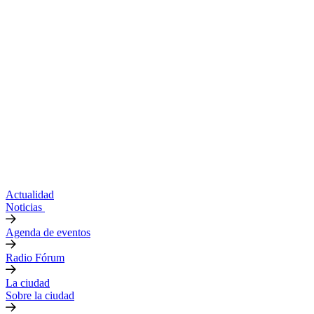
Actualidad
Noticias
Agenda de eventos
Radio Fórum
La ciudad
Sobre la ciudad