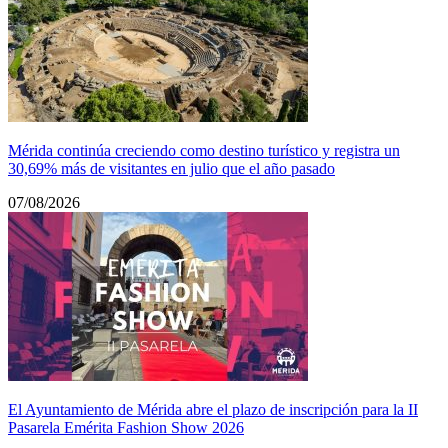
Mérida continúa creciendo como destino turístico y registra un
30,69% más de visitantes en julio que el año pasado
07/08/2026
El Ayuntamiento de Mérida abre el plazo de inscripción para la II
Pasarela Emérita Fashion Show 2026