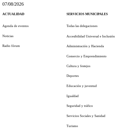
07/08/2026
ACTUALIDAD
SERVICIOS MUNICIPALES
Agenda de eventos
Todas las delegaciones
Noticias
Accesibilidad Universal e Inclusión
Radio fórum
Administración y Hacienda
Comercio y Emprendimiento
Cultura y festejos
Deportes
Educación y juventud
Igualdad
Seguridad y tráfico
Servicios Sociales y Sanidad
Turismo