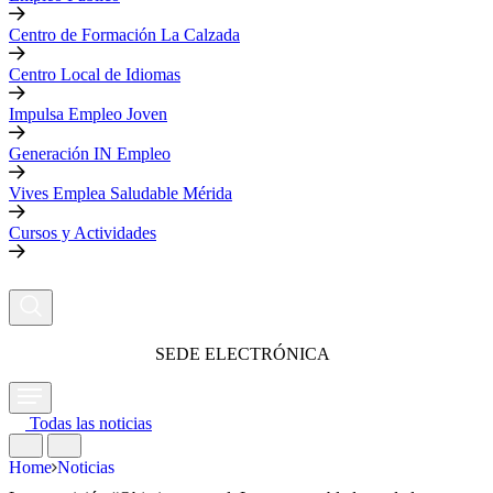
Centro de Formación La Calzada
Centro Local de Idiomas
Impulsa Empleo Joven
Generación IN Empleo
Vives Emplea Saludable Mérida
Cursos y Actividades
SEDE ELECTRÓNICA
Todas las noticias
Home
Noticias