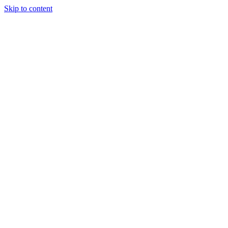
Skip to content