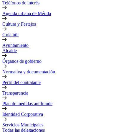
Teléfonos de interés
Agenda urbana de Mérida
Cultura y Festejos
Guía útil
Ayuntamiento
Alcalde
Órganos de gobierno
Normativa y documentación
Perfil del contratante
Transparencia
Plan de medidas antifraude
Identidad Corporativa
Servicios Municipales
Todas las delegaciones