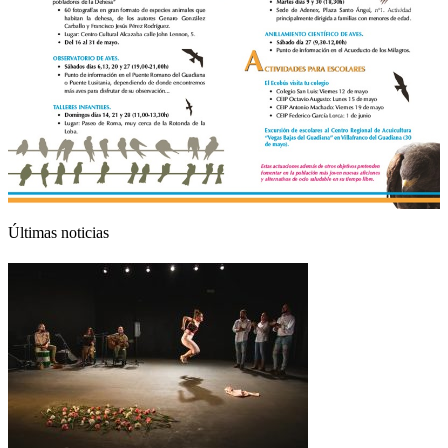
Últimas noticias