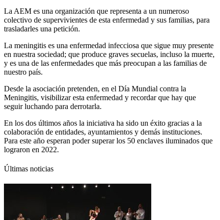
La AEM es una organización que representa a un numeroso
colectivo de supervivientes de esta enfermedad y sus familias, para
trasladarles una petición.
La meningitis es una enfermedad infecciosa que sigue muy presente
en nuestra sociedad; que produce graves secuelas, incluso la muerte,
y es una de las enfermedades que más preocupan a las familias de
nuestro país.
Desde la asociación pretenden, en el Día Mundial contra la
Meningitis, visibilizar esta enfermedad y recordar que hay que
seguir luchando para derrotarla.
En los dos últimos años la iniciativa ha sido un éxito gracias a la
colaboración de entidades, ayuntamientos y demás instituciones.
Para este año esperan poder superar los 50 enclaves iluminados que
lograron en 2022.
Últimas noticias