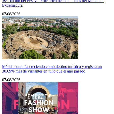
39º edición del Festival Folclórico de los Pueblos del Mundo de
Extremadura
07/08/2026
Mérida continúa creciendo como destino turístico y registra un
30,69% más de visitantes en julio que el año pasado
07/08/2026