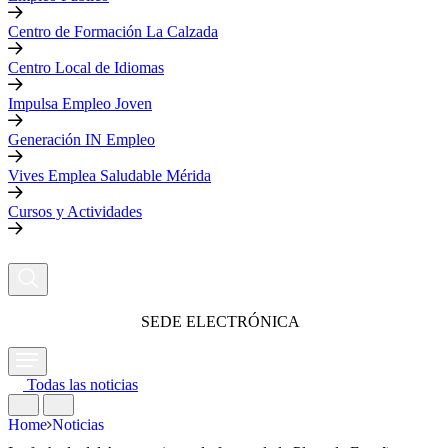
Centro de Formación La Calzada
Centro Local de Idiomas
Impulsa Empleo Joven
Generación IN Empleo
Vives Emplea Saludable Mérida
Cursos y Actividades
SEDE ELECTRÓNICA
Todas las noticias
Home
Noticias