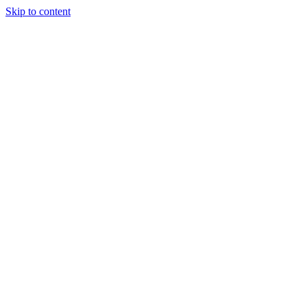
Skip to content