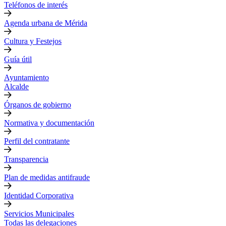
Teléfonos de interés
Agenda urbana de Mérida
Cultura y Festejos
Guía útil
Ayuntamiento
Alcalde
Órganos de gobierno
Normativa y documentación
Perfil del contratante
Transparencia
Plan de medidas antifraude
Identidad Corporativa
Servicios Municipales
Todas las delegaciones