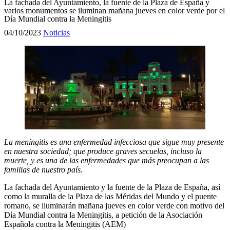
La fachada del Ayuntamiento, la fuente de la Plaza de España y
varios monumentos se iluminan mañana jueves en color verde por el
Día Mundial contra la Meningitis
04/10/2023
Noticias
La meningitis es una enfermedad infecciosa que sigue muy presente
en nuestra sociedad; que produce graves secuelas, incluso la
muerte, y es una de las enfermedades que más preocupan a las
familias de nuestro país.
La fachada del Ayuntamiento y la fuente de la Plaza de España, así
como la muralla de la Plaza de las Méridas del Mundo y el puente
romano, se iluminarán mañana jueves en color verde con motivo del
Día Mundial contra la Meningitis, a petición de la Asociación
Española contra la Meningitis (AEM)