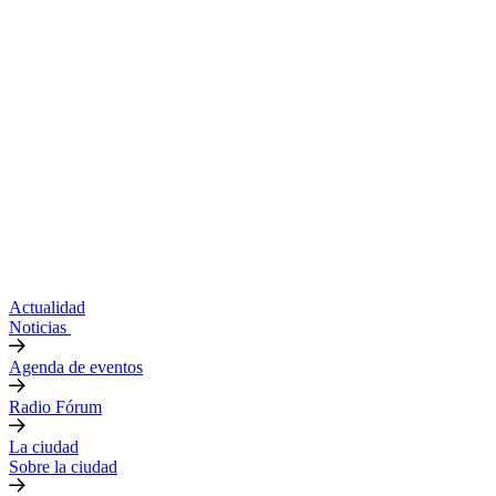
Actualidad
Noticias
Agenda de eventos
Radio Fórum
La ciudad
Sobre la ciudad