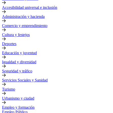
Accesibilidad universal e inclusión
Administración y hacienda
Comercio y emprendimiento
Cultura y festejos
Deportes
Educación y juventud
Igualdad y diversidad
Seguridad y tráfico
Servicios Sociales y Sanidad
Turismo
Urbanismo y ciudad
Empleo y formación
Empleo Público