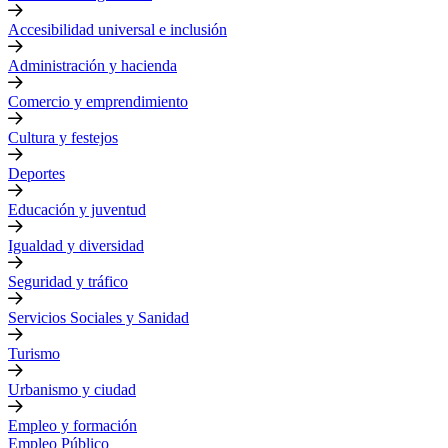
Accesibilidad universal e inclusión
Administración y hacienda
Comercio y emprendimiento
Cultura y festejos
Deportes
Educación y juventud
Igualdad y diversidad
Seguridad y tráfico
Servicios Sociales y Sanidad
Turismo
Urbanismo y ciudad
Empleo y formación
Empleo Público