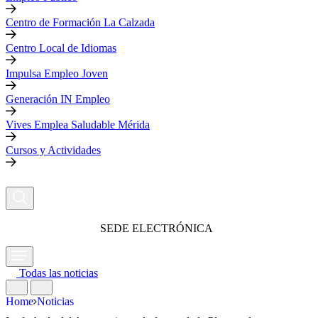
Centro de Formación La Calzada
Centro Local de Idiomas
Impulsa Empleo Joven
Generación IN Empleo
Vives Emplea Saludable Mérida
Cursos y Actividades
SEDE ELECTRÓNICA
Todas las noticias
Home
Noticias