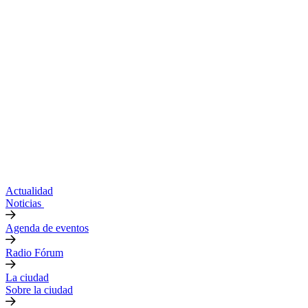
Actualidad
Noticias
Agenda de eventos
Radio Fórum
La ciudad
Sobre la ciudad