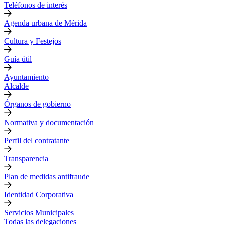
Teléfonos de interés
Agenda urbana de Mérida
Cultura y Festejos
Guía útil
Ayuntamiento
Alcalde
Órganos de gobierno
Normativa y documentación
Perfil del contratante
Transparencia
Plan de medidas antifraude
Identidad Corporativa
Servicios Municipales
Todas las delegaciones