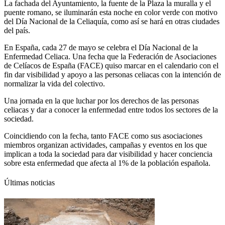
La fachada del Ayuntamiento, la fuente de la Plaza la muralla y el
puente romano, se iluminarán esta noche en color verde con motivo
del Día Nacional de la Celiaquía, como así se hará en otras ciudades
del país.
En España, cada 27 de mayo se celebra el Día Nacional de la
Enfermedad Celiaca. Una fecha que la Federación de Asociaciones
de Celíacos de España (FACE) quiso marcar en el calendario con el
fin dar visibilidad y apoyo a las personas celiacas con la intención de
normalizar la vida del colectivo.
Una jornada en la que luchar por los derechos de las personas
celiacas y dar a conocer la enfermedad entre todos los sectores de la
sociedad.
Coincidiendo con la fecha, tanto FACE como sus asociaciones
miembros organizan actividades, campañas y eventos en los que
implican a toda la sociedad para dar visibilidad y hacer conciencia
sobre esta enfermedad que afecta al 1% de la población española.
Últimas noticias