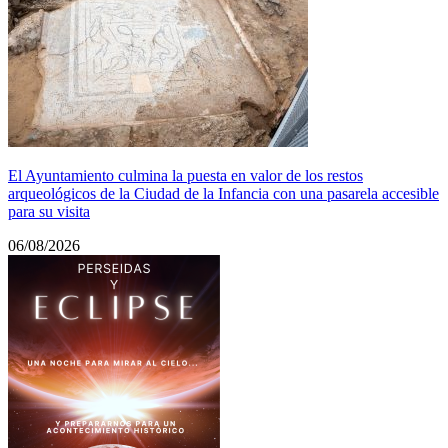
El Ayuntamiento culmina la puesta en valor de los restos
arqueológicos de la Ciudad de la Infancia con una pasarela accesible
para su visita
06/08/2026