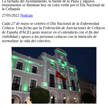
La fachada del Ayuntamiento, la fuente de la Plaza y algunos
monumentos se iluminan hoy en color verde por el Día Nacional de
la Celiaquía
27/05/2022
Noticias
Cada 27 de mayo se celebra el
Día Nacional de la Enfermedad
Celiaca
. Una fecha que la Federación de Asociaciones de Celíacos
de España (FACE) quiso marcar en el calendario con el fin dar
visibilidad y apoyo a las personas celiacas con la intención de
normalizar la vida del colectivo.