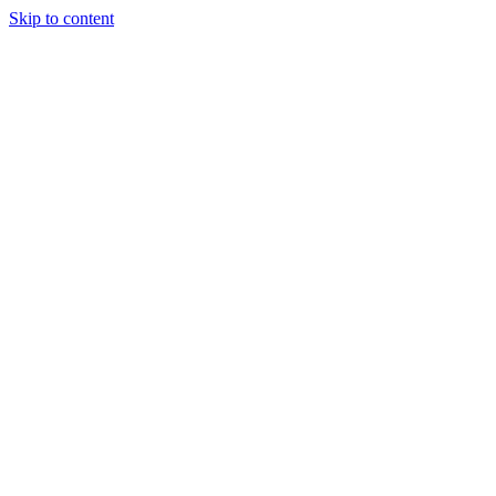
Skip to content