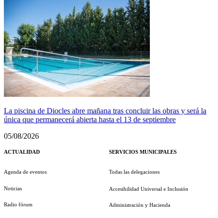
La piscina de Diocles abre mañana tras concluir las obras y será la
única que permanecerá abierta hasta el 13 de septiembre
05/08/2026
ACTUALIDAD
SERVICIOS MUNICIPALES
Agenda de eventos
Todas las delegaciones
Noticias
Accesibilidad Universal e Inclusión
Radio fórum
Administración y Hacienda