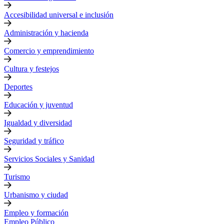
Accesibilidad universal e inclusión
Administración y hacienda
Comercio y emprendimiento
Cultura y festejos
Deportes
Educación y juventud
Igualdad y diversidad
Seguridad y tráfico
Servicios Sociales y Sanidad
Turismo
Urbanismo y ciudad
Empleo y formación
Empleo Público