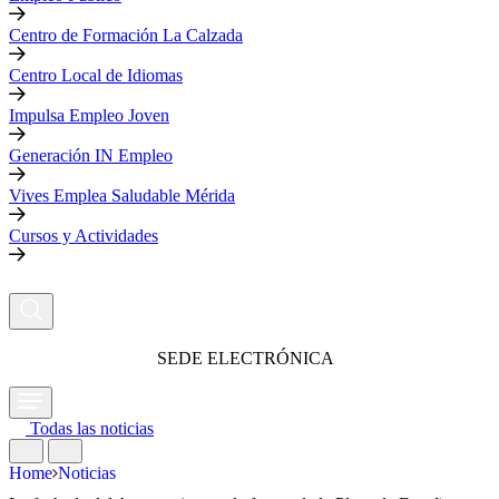
Centro de Formación La Calzada
Centro Local de Idiomas
Impulsa Empleo Joven
Generación IN Empleo
Vives Emplea Saludable Mérida
Cursos y Actividades
SEDE ELECTRÓNICA
Todas las noticias
Home
Noticias