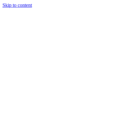
Skip to content