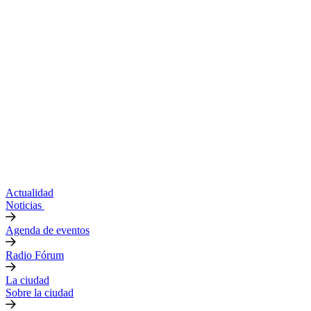
Actualidad
Noticias
Agenda de eventos
Radio Fórum
La ciudad
Sobre la ciudad