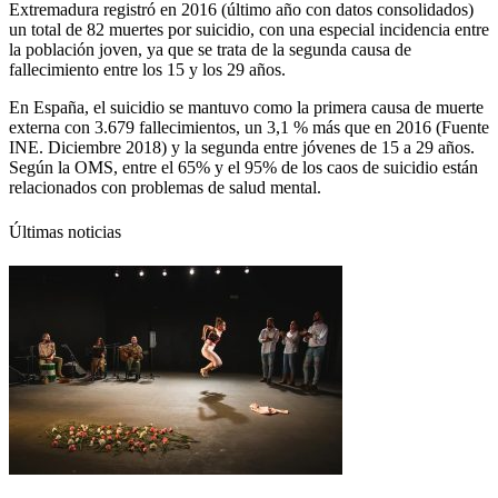
Extremadura registró en 2016 (último año con datos consolidados)
un total de 82 muertes por suicidio, con una especial incidencia entre
la población joven, ya que se trata de la segunda causa de
fallecimiento entre los 15 y los 29 años.
En España, el suicidio se mantuvo como la primera causa de muerte
externa con 3.679 fallecimientos, un 3,1 % más que en 2016 (Fuente
INE. Diciembre 2018) y la segunda entre jóvenes de 15 a 29 años.
Según la OMS, entre el 65% y el 95% de los caos de suicidio están
relacionados con problemas de salud mental.
Últimas noticias