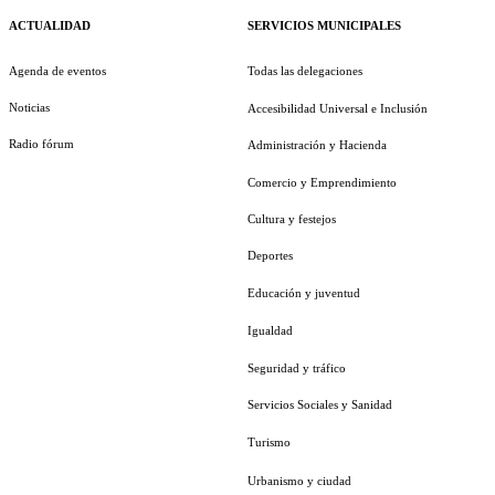
ACTUALIDAD
SERVICIOS MUNICIPALES
Agenda de eventos
Todas las delegaciones
Noticias
Accesibilidad Universal e Inclusión
Radio fórum
Administración y Hacienda
Comercio y Emprendimiento
Cultura y festejos
Deportes
Educación y juventud
Igualdad
Seguridad y tráfico
Servicios Sociales y Sanidad
Turismo
Urbanismo y ciudad