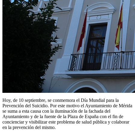
Hoy, de 10 septiembre, se conmemora el Día Mundial para la
Prevención del Suicidio. Por este motivo el Ayuntamiento de Mérida
se suma a esta causa con la iluminación de la fachada del
Ayuntamiento y de la fuente de la Plaza de España con el fin de
concienciar y visibilizar este problema de salud pública y colaborar
en la prevención del mismo.