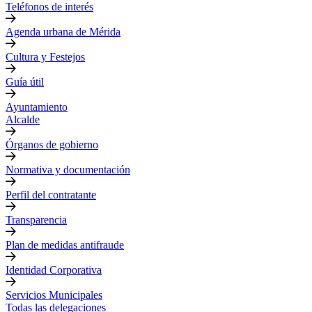
Teléfonos de interés
Agenda urbana de Mérida
Cultura y Festejos
Guía útil
Ayuntamiento
Alcalde
Órganos de gobierno
Normativa y documentación
Perfil del contratante
Transparencia
Plan de medidas antifraude
Identidad Corporativa
Servicios Municipales
Todas las delegaciones