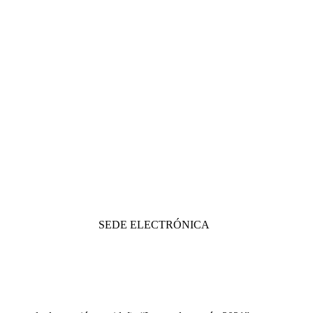
SEDE ELECTRÓNICA