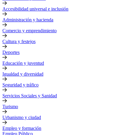
Accesibilidad universal e inclusión
Administración y hacienda
Comercio y emprendimiento
Cultura y festejos
Deportes
Educación y juventud
Igualdad y diversidad
Seguridad y tráfico
Servicios Sociales y Sanidad
Turismo
Urbanismo y ciudad
Empleo y formación
Empleo Público