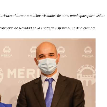
ístico al atraer a muchos visitantes de otros municipios para visitar
 concierto de Navidad en la Plaza de España el 22 de diciembre