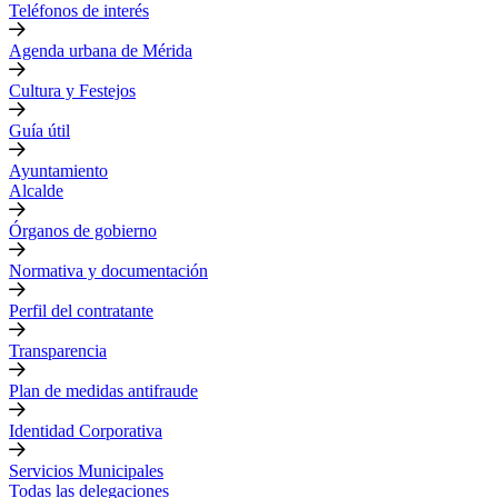
Teléfonos de interés
Agenda urbana de Mérida
Cultura y Festejos
Guía útil
Ayuntamiento
Alcalde
Órganos de gobierno
Normativa y documentación
Perfil del contratante
Transparencia
Plan de medidas antifraude
Identidad Corporativa
Servicios Municipales
Todas las delegaciones