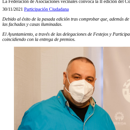
La Federación de Asociaciones vecinales convoca la II edición del 
30/11/2021
Participación Ciudadana
Debido al éxito de la pasada edición tras comprobar que, además de s
las fachadas y casas iluminadas.
El Ayuntamiento, a través de las delegaciones de Festejos y Partici
coincidiendo con la entrega de premios.