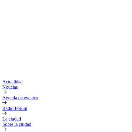
Actualidad
Noticias
Agenda de eventos
Radio Fórum
La ciudad
Sobre la ciudad