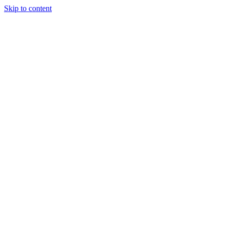
Skip to content