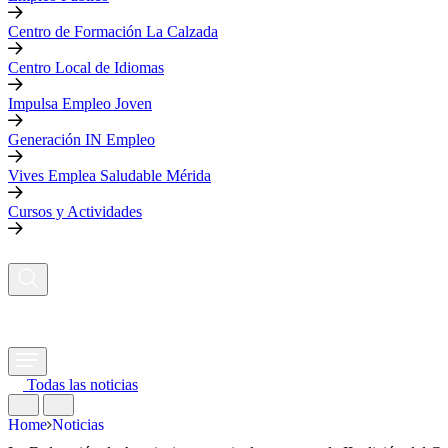
Centro de Formación La Calzada
Centro Local de Idiomas
Impulsa Empleo Joven
Generación IN Empleo
Vives Emplea Saludable Mérida
Cursos y Actividades
Todas las noticias
Home
Noticias