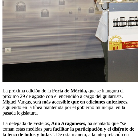
La próxima edición de la
Feria de Mérida,
que se inaugura el
próximo 29 de agosto con el encendido a cargo del guitarrista,
Miguel Vargas, será
más accesible que en ediciones anteriores,
siguiendo en la línea mantenida por el gobierno municipal en la
pasada legislatura.
La delegada de Festejos,
Ana Aragoneses,
ha señalado que “se
toman estas medidas para
facilitar la participación y el disfrute de
la feria de todos y todas
”. De esta manera, a la interpretación en