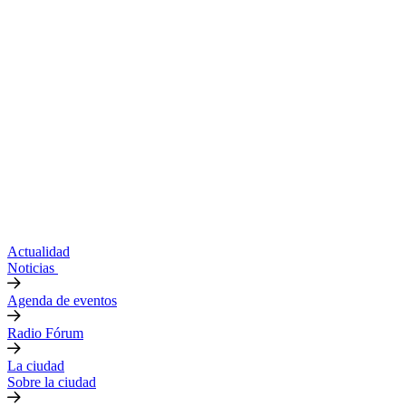
Actualidad
Noticias
Agenda de eventos
Radio Fórum
La ciudad
Sobre la ciudad