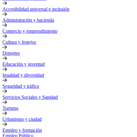
Accesibilidad universal e inclusión
Administración y hacienda
Comercio y emprendimiento
Cultura y festejos
Deportes
Educación y juventud
Igualdad y diversidad
Seguridad y tráfico
Servicios Sociales y Sanidad
Turismo
Urbanismo y ciudad
Empleo y formación
Empleo Público