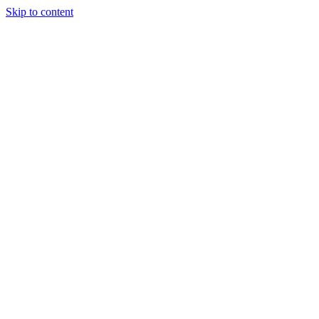
Skip to content