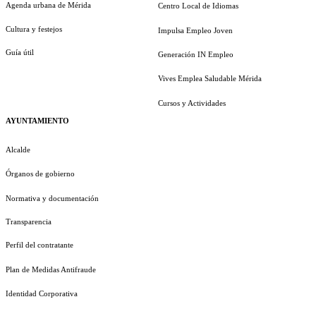
Agenda urbana de Mérida
Centro Local de Idiomas
Cultura y festejos
Impulsa Empleo Joven
Guía útil
Generación IN Empleo
Vives Emplea Saludable Mérida
Cursos y Actividades
AYUNTAMIENTO
Alcalde
Órganos de gobierno
Normativa y documentación
Transparencia
Perfil del contratante
Plan de Medidas Antifraude
Identidad Corporativa