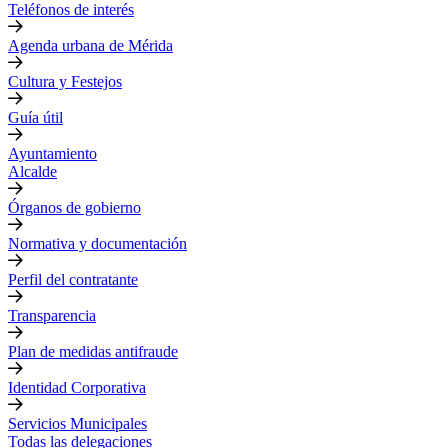
Teléfonos de interés
Agenda urbana de Mérida
Cultura y Festejos
Guía útil
Ayuntamiento
Alcalde
Órganos de gobierno
Normativa y documentación
Perfil del contratante
Transparencia
Plan de medidas antifraude
Identidad Corporativa
Servicios Municipales
Todas las delegaciones