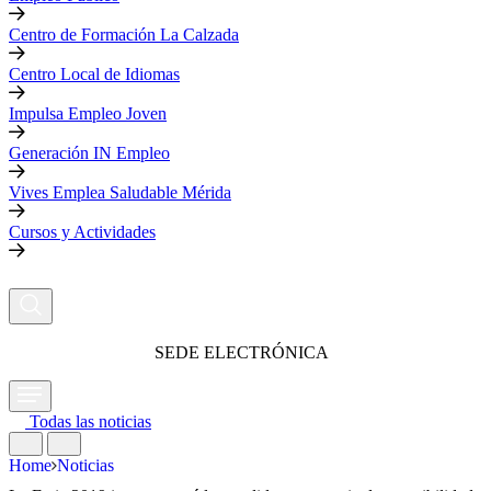
Centro de Formación La Calzada
Centro Local de Idiomas
Impulsa Empleo Joven
Generación IN Empleo
Vives Emplea Saludable Mérida
Cursos y Actividades
SEDE ELECTRÓNICA
Todas las noticias
Home
Noticias