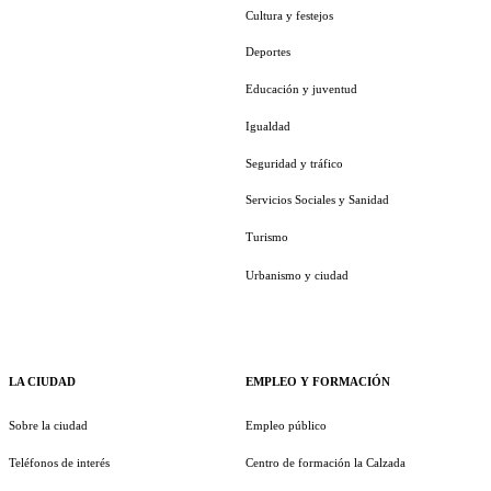
Cultura y festejos
Deportes
Educación y juventud
Igualdad
Seguridad y tráfico
Servicios Sociales y Sanidad
Turismo
Urbanismo y ciudad
LA CIUDAD
EMPLEO Y FORMACIÓN
Sobre la ciudad
Empleo público
Teléfonos de interés
Centro de formación la Calzada