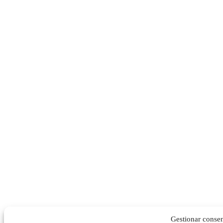
Gestionar conse