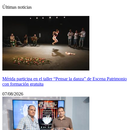
Últimas noticias
Mérida participa en el taller “Pensar la danza” de Escena Patrimonio
con formación gratuita
07/08/2026