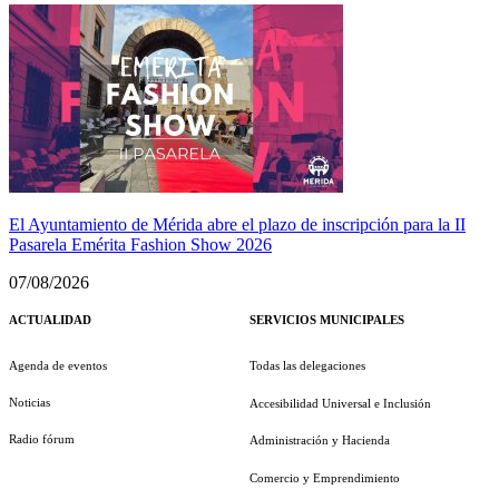
El Ayuntamiento de Mérida abre el plazo de inscripción para la II
Pasarela Emérita Fashion Show 2026
07/08/2026
ACTUALIDAD
SERVICIOS MUNICIPALES
Agenda de eventos
Todas las delegaciones
Noticias
Accesibilidad Universal e Inclusión
Radio fórum
Administración y Hacienda
Comercio y Emprendimiento