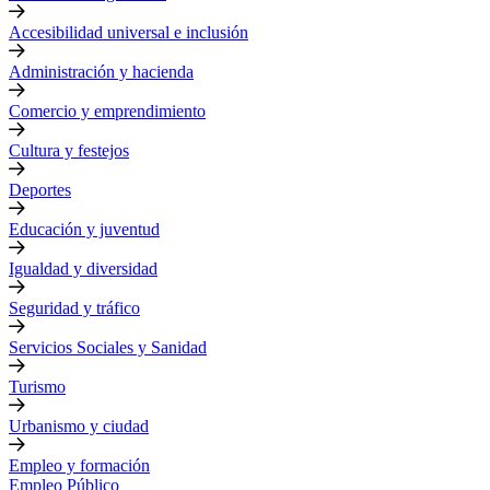
Accesibilidad universal e inclusión
Administración y hacienda
Comercio y emprendimiento
Cultura y festejos
Deportes
Educación y juventud
Igualdad y diversidad
Seguridad y tráfico
Servicios Sociales y Sanidad
Turismo
Urbanismo y ciudad
Empleo y formación
Empleo Público