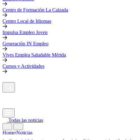
Centro de Formación La Calzada
Centro Local de Idiomas
Impulsa Empleo Joven
Generación IN Empleo
Vives Emplea Saludable Mérida
Cursos y Actividades
Todas las noticias
Home
Noticias