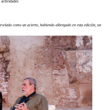
a actividades
revelado como un acierto, habiendo albergado en esta edición, un