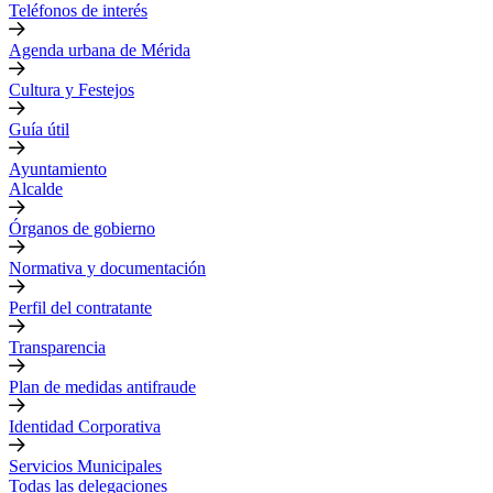
Teléfonos de interés
Agenda urbana de Mérida
Cultura y Festejos
Guía útil
Ayuntamiento
Alcalde
Órganos de gobierno
Normativa y documentación
Perfil del contratante
Transparencia
Plan de medidas antifraude
Identidad Corporativa
Servicios Municipales
Todas las delegaciones