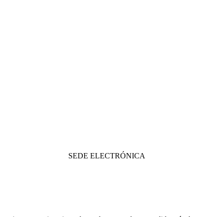
SEDE ELECTRÓNICA