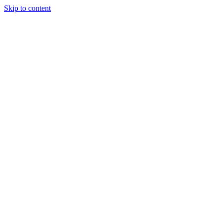
Skip to content