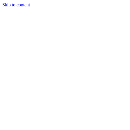
Skip to content