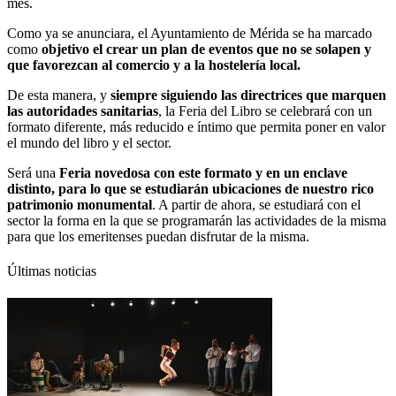
mes.
Como ya se anunciara, el Ayuntamiento de Mérida se ha marcado
como
objetivo el crear un plan de eventos que no se solapen y
que favorezcan al comercio y a la hostelería local.
De esta manera, y
siempre siguiendo las directrices que marquen
las autoridades sanitarias
, la Feria del Libro se celebrará con un
formato diferente, más reducido e íntimo que permita poner en valor
el mundo del libro y el sector.
Será una
Feria novedosa con este formato y en un enclave
distinto, para lo que se estudiarán ubicaciones de nuestro rico
patrimonio monumental
. A partir de ahora, se estudiará con el
sector la forma en la que se programarán las actividades de la misma
para que los emeritenses puedan disfrutar de la misma.
Últimas noticias