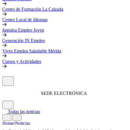
Centro de Formación La Calzada
Centro Local de Idiomas
Impulsa Empleo Joven
Generación IN Empleo
Vives Emplea Saludable Mérida
Cursos y Actividades
SEDE ELECTRÓNICA
Todas las noticias
Home
Noticias