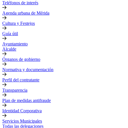
Teléfonos de interés
Agenda urbana de Mérida
Cultura y Festejos
Guía útil
Ayuntamiento
Alcalde
Órganos de gobierno
Normativa y documentación
Perfil del contratante
Transparencia
Plan de medidas antifraude
Identidad Corporativa
Servicios Municipales
Todas las delegaciones