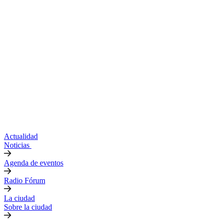
Actualidad
Noticias
Agenda de eventos
Radio Fórum
La ciudad
Sobre la ciudad