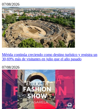
07/08/2026
Mérida continúa creciendo como destino turístico y registra un
30,69% más de visitantes en julio que el año pasado
07/08/2026