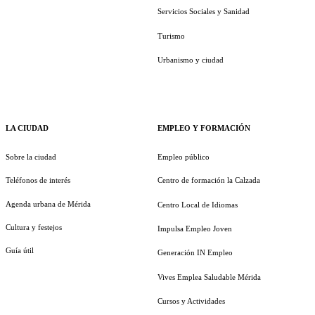
Servicios Sociales y Sanidad
Turismo
Urbanismo y ciudad
LA CIUDAD
EMPLEO Y FORMACIÓN
Sobre la ciudad
Empleo público
Teléfonos de interés
Centro de formación la Calzada
Agenda urbana de Mérida
Centro Local de Idiomas
Cultura y festejos
Impulsa Empleo Joven
Guía útil
Generación IN Empleo
Vives Emplea Saludable Mérida
Cursos y Actividades