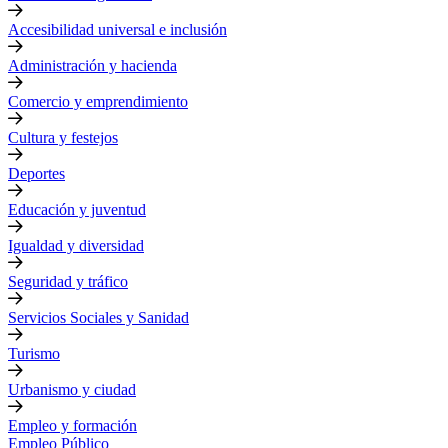
Accesibilidad universal e inclusión
Administración y hacienda
Comercio y emprendimiento
Cultura y festejos
Deportes
Educación y juventud
Igualdad y diversidad
Seguridad y tráfico
Servicios Sociales y Sanidad
Turismo
Urbanismo y ciudad
Empleo y formación
Empleo Público