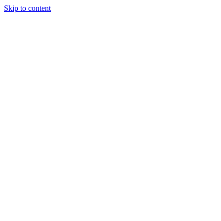
Skip to content