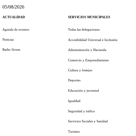
05/08/2026
ACTUALIDAD
SERVICIOS MUNICIPALES
Agenda de eventos
Todas las delegaciones
Noticias
Accesibilidad Universal e Inclusión
Radio fórum
Administración y Hacienda
Comercio y Emprendimiento
Cultura y festejos
Deportes
Educación y juventud
Igualdad
Seguridad y tráfico
Servicios Sociales y Sanidad
Turismo