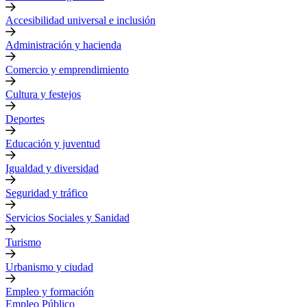
Accesibilidad universal e inclusión
Administración y hacienda
Comercio y emprendimiento
Cultura y festejos
Deportes
Educación y juventud
Igualdad y diversidad
Seguridad y tráfico
Servicios Sociales y Sanidad
Turismo
Urbanismo y ciudad
Empleo y formación
Empleo Público