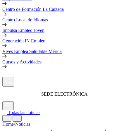
Centro de Formación La Calzada
Centro Local de Idiomas
Impulsa Empleo Joven
Generación IN Empleo
Vives Emplea Saludable Mérida
Cursos y Actividades
SEDE ELECTRÓNICA
Todas las noticias
Home
Noticias