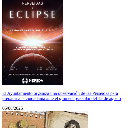
El Ayuntamiento organiza una observación de las Perseidas para
preparar a la ciudadanía ante el gran eclipse solar del 12 de agosto
06/08/2026