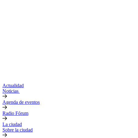
Actualidad
Noticias
Agenda de eventos
Radio Fórum
La ciudad
Sobre la ciudad