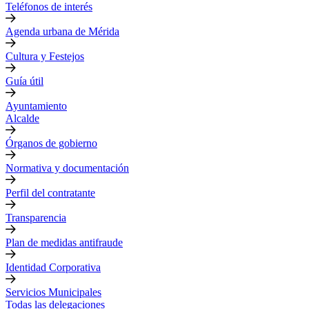
Teléfonos de interés
Agenda urbana de Mérida
Cultura y Festejos
Guía útil
Ayuntamiento
Alcalde
Órganos de gobierno
Normativa y documentación
Perfil del contratante
Transparencia
Plan de medidas antifraude
Identidad Corporativa
Servicios Municipales
Todas las delegaciones