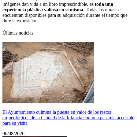
imágenes dan vida a un libro imprescindible, es
toda una
experiencia plástica valiosa en si misma
. Todas las obras se
encuentran disponibles para su adquisición durante el tiempo que
dure la exposición.
Últimas noticias
El Ayuntamiento culmina la puesta en valor de los restos
arqueológicos de la Ciudad de la Infancia con una pasarela accesible
para su visita
06/08/2026