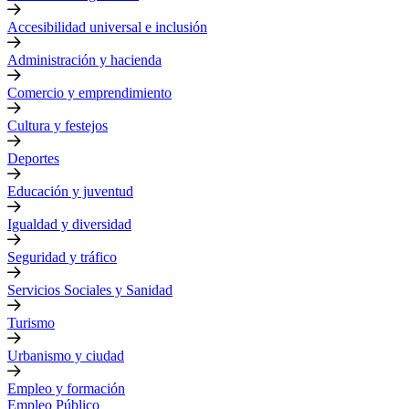
Accesibilidad universal e inclusión
Administración y hacienda
Comercio y emprendimiento
Cultura y festejos
Deportes
Educación y juventud
Igualdad y diversidad
Seguridad y tráfico
Servicios Sociales y Sanidad
Turismo
Urbanismo y ciudad
Empleo y formación
Empleo Público