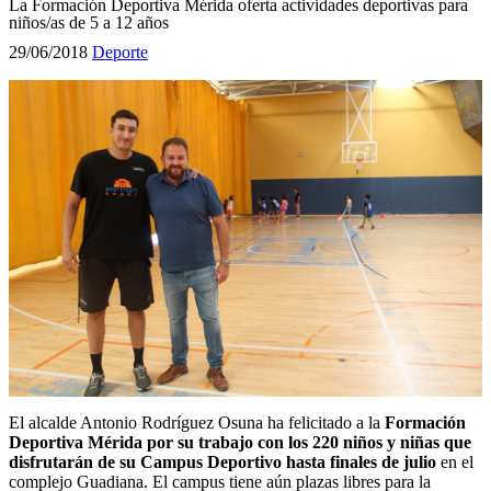
La Formación Deportiva Mérida oferta actividades deportivas para
niños/as de 5 a 12 años
29/06/2018
Deporte
El alcalde Antonio Rodríguez Osuna ha felicitado a la
Formación
Deportiva Mérida por su trabajo con los 220 niños y niñas que
disfrutarán de su Campus Deportivo hasta finales de julio
en el
complejo Guadiana. El campus tiene aún plazas libres para la