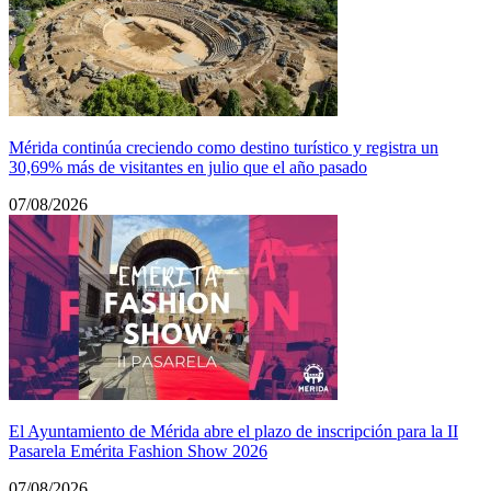
Mérida continúa creciendo como destino turístico y registra un
30,69% más de visitantes en julio que el año pasado
07/08/2026
El Ayuntamiento de Mérida abre el plazo de inscripción para la II
Pasarela Emérita Fashion Show 2026
07/08/2026