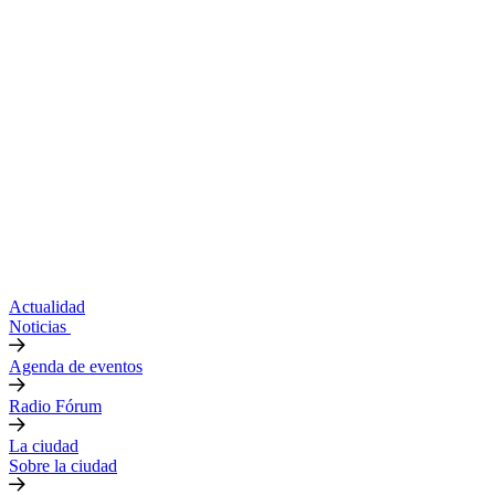
Actualidad
Noticias
Agenda de eventos
Radio Fórum
La ciudad
Sobre la ciudad