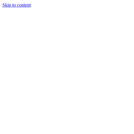
Skip to content