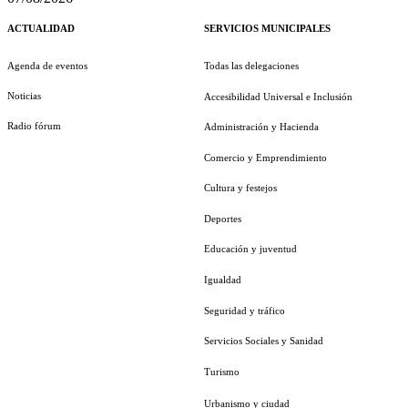
ACTUALIDAD
SERVICIOS MUNICIPALES
Agenda de eventos
Todas las delegaciones
Noticias
Accesibilidad Universal e Inclusión
Radio fórum
Administración y Hacienda
Comercio y Emprendimiento
Cultura y festejos
Deportes
Educación y juventud
Igualdad
Seguridad y tráfico
Servicios Sociales y Sanidad
Turismo
Urbanismo y ciudad