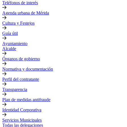
Teléfonos de interés
Agenda urbana de Mérida
Cultura y Festejos
Guía útil
Ayuntamiento
Alcalde
Órganos de gobierno
Normativa y documentación
Perfil del contratante
Transparencia
Plan de medidas antifraude
Identidad Corporativa
Servicios Municipales
Todas las delegaciones