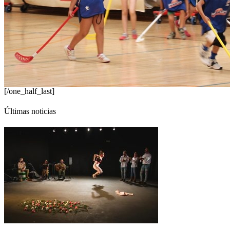
[/one_half_last]
Últimas noticias