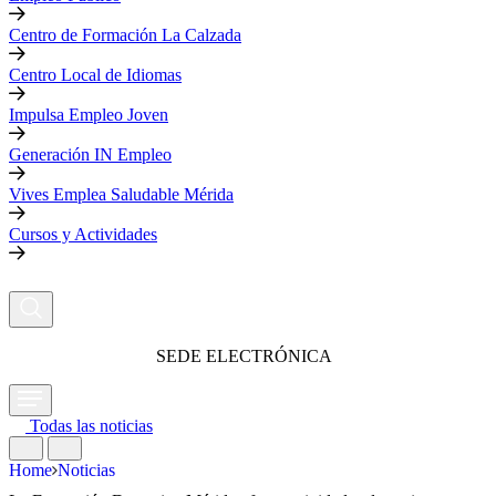
Centro de Formación La Calzada
Centro Local de Idiomas
Impulsa Empleo Joven
Generación IN Empleo
Vives Emplea Saludable Mérida
Cursos y Actividades
SEDE ELECTRÓNICA
Todas las noticias
Home
Noticias