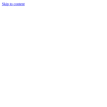
Skip to content