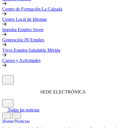
Centro de Formación La Calzada
Centro Local de Idiomas
Impulsa Empleo Joven
Generación IN Empleo
Vives Emplea Saludable Mérida
Cursos y Actividades
SEDE ELECTRÓNICA
Todas las noticias
Home
Noticias