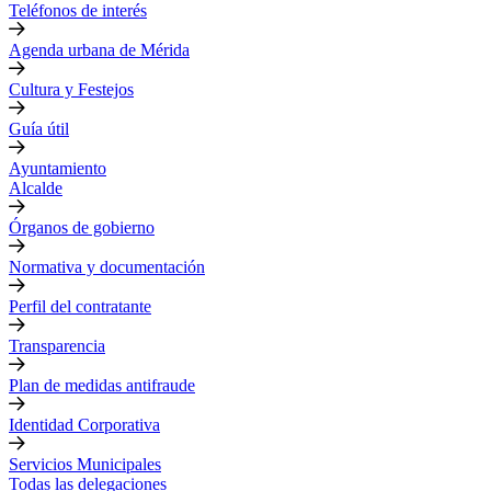
Teléfonos de interés
Agenda urbana de Mérida
Cultura y Festejos
Guía útil
Ayuntamiento
Alcalde
Órganos de gobierno
Normativa y documentación
Perfil del contratante
Transparencia
Plan de medidas antifraude
Identidad Corporativa
Servicios Municipales
Todas las delegaciones