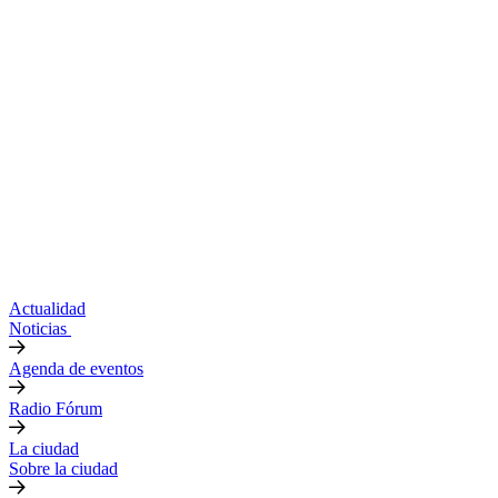
Actualidad
Noticias
Agenda de eventos
Radio Fórum
La ciudad
Sobre la ciudad