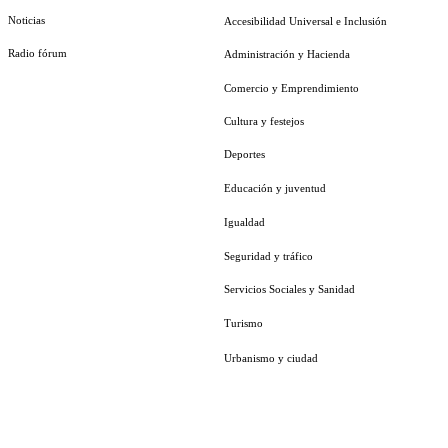
Noticias
Accesibilidad Universal e Inclusión
Radio fórum
Administración y Hacienda
Comercio y Emprendimiento
Cultura y festejos
Deportes
Educación y juventud
Igualdad
Seguridad y tráfico
Servicios Sociales y Sanidad
Turismo
Urbanismo y ciudad