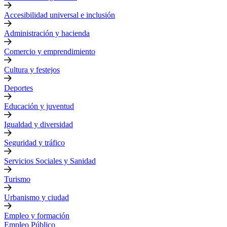
Accesibilidad universal e inclusión
Administración y hacienda
Comercio y emprendimiento
Cultura y festejos
Deportes
Educación y juventud
Igualdad y diversidad
Seguridad y tráfico
Servicios Sociales y Sanidad
Turismo
Urbanismo y ciudad
Empleo y formación
Empleo Público