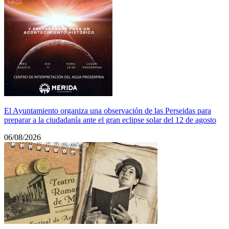
El Ayuntamiento organiza una observación de las Perseidas para
preparar a la ciudadanía ante el gran eclipse solar del 12 de agosto
06/08/2026