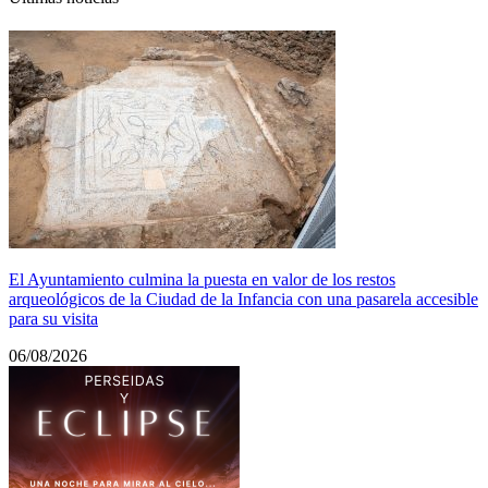
El Ayuntamiento culmina la puesta en valor de los restos
arqueológicos de la Ciudad de la Infancia con una pasarela accesible
para su visita
06/08/2026