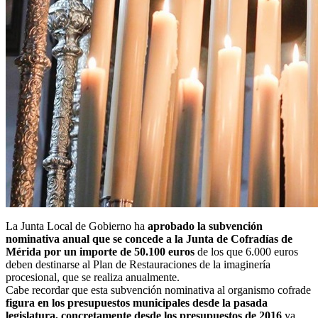
La Junta Local de Gobierno ha
aprobado la subvención
nominativa anual que se concede a la Junta de Cofradías de
Mérida por un importe de 50.100 euros
de los que 6.000 euros
deben destinarse al Plan de Restauraciones de la imaginería
procesional, que se realiza anualmente.
Cabe recordar que esta subvención nominativa al organismo cofrade
figura en los presupuestos municipales desde la pasada
legislatura, concretamente desde los presupuestos de 2016
ya