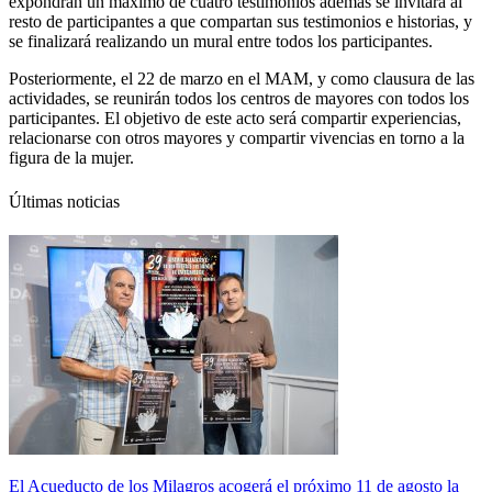
expondrán un máximo de cuatro testimonios además se invitará al
resto de participantes a que compartan sus testimonios e historias, y
se finalizará realizando un mural entre todos los participantes.
Posteriormente, el 22 de marzo en el MAM, y como clausura de las
actividades, se reunirán todos los centros de mayores con todos los
participantes. El objetivo de este acto será compartir experiencias,
relacionarse con otros mayores y compartir vivencias en torno a la
figura de la mujer.
Últimas noticias
El Acueducto de los Milagros acogerá el próximo 11 de agosto la