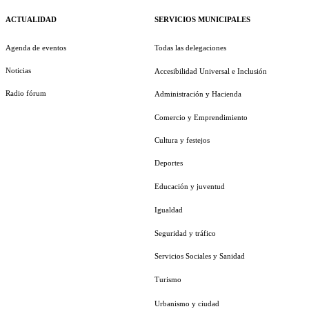
ACTUALIDAD
SERVICIOS MUNICIPALES
Agenda de eventos
Todas las delegaciones
Noticias
Accesibilidad Universal e Inclusión
Radio fórum
Administración y Hacienda
Comercio y Emprendimiento
Cultura y festejos
Deportes
Educación y juventud
Igualdad
Seguridad y tráfico
Servicios Sociales y Sanidad
Turismo
Urbanismo y ciudad