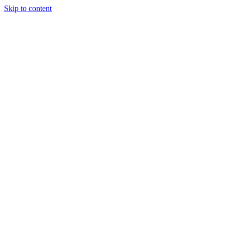
Skip to content