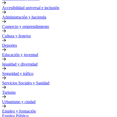
Accesibilidad universal e inclusión
Administración y hacienda
Comercio y emprendimiento
Cultura y festejos
Deportes
Educación y juventud
Igualdad y diversidad
Seguridad y tráfico
Servicios Sociales y Sanidad
Turismo
Urbanismo y ciudad
Empleo y formación
Empleo Público