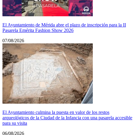
El Ayuntamiento de Mérida abre el plazo de inscripción para la II
Pasarela Emérita Fashion Show 2026
07/08/2026
El Ayuntamiento culmina la puesta en valor de los restos
arqueológicos de la Ciudad de la Infancia con una pasarela accesible
para su visita
06/08/2026