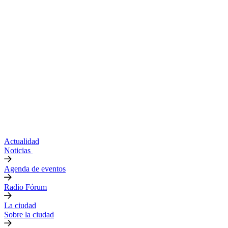
Actualidad
Noticias
Agenda de eventos
Radio Fórum
La ciudad
Sobre la ciudad