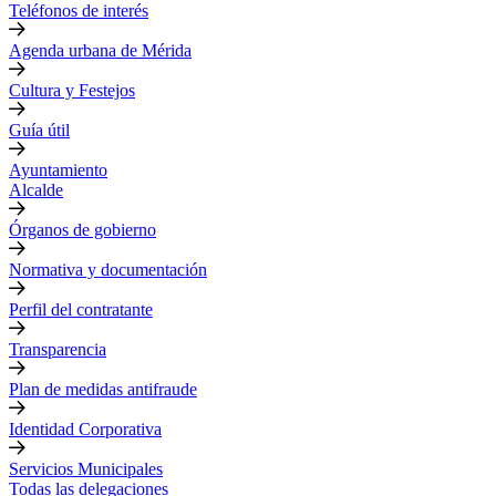
Teléfonos de interés
Agenda urbana de Mérida
Cultura y Festejos
Guía útil
Ayuntamiento
Alcalde
Órganos de gobierno
Normativa y documentación
Perfil del contratante
Transparencia
Plan de medidas antifraude
Identidad Corporativa
Servicios Municipales
Todas las delegaciones