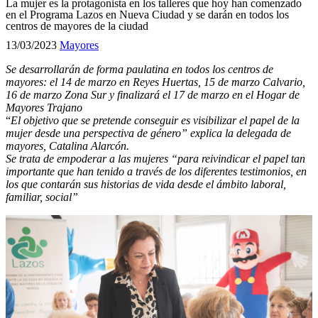
La mujer es la protagonista en los talleres que hoy han comenzado
en el Programa Lazos en Nueva Ciudad y se darán en todos los
centros de mayores de la ciudad
13/03/2023
Mayores
Se desarrollarán de forma paulatina en todos los centros de
mayores: el 14 de marzo en Reyes Huertas, 15 de marzo Calvario,
16 de marzo Zona Sur y finalizará el 17 de marzo en el Hogar de
Mayores Trajano
“
El objetivo que se pretende conseguir es visibilizar el papel de la
mujer desde una perspectiva de género” explica la delegada de
mayores,
C
atalina Alarcón.
Se trata de empoderar a las mujeres “para reivindicar el papel tan
importante que han tenido a través de los diferentes testimonios, en
los que contarán sus historias de vida desde el ámbito laboral,
familiar, social”