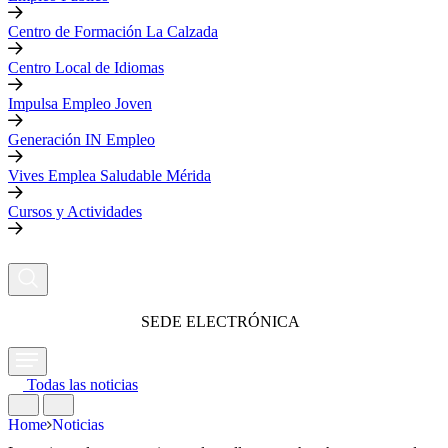
Centro de Formación La Calzada
Centro Local de Idiomas
Impulsa Empleo Joven
Generación IN Empleo
Vives Emplea Saludable Mérida
Cursos y Actividades
SEDE ELECTRÓNICA
Todas las noticias
Home
Noticias