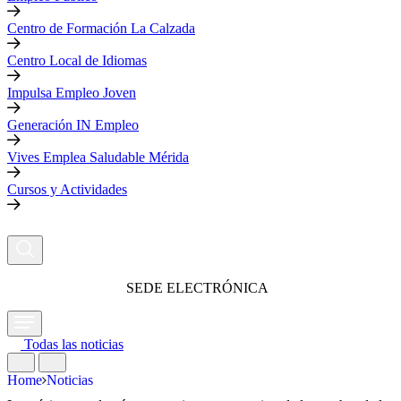
Centro de Formación La Calzada
Centro Local de Idiomas
Impulsa Empleo Joven
Generación IN Empleo
Vives Emplea Saludable Mérida
Cursos y Actividades
SEDE ELECTRÓNICA
Todas las noticias
Home
Noticias