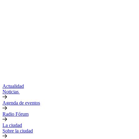
Actualidad
Noticias
Agenda de eventos
Radio Fórum
La ciudad
Sobre la ciudad