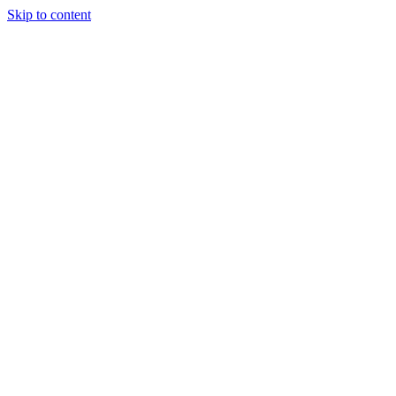
Skip to content