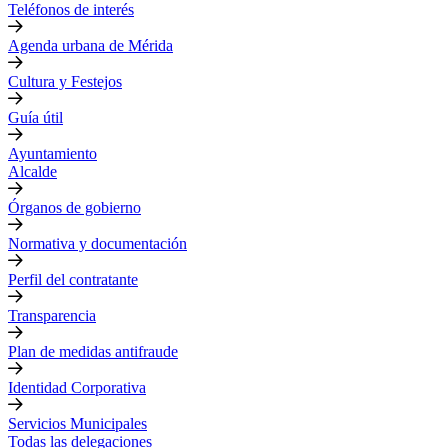
Teléfonos de interés
Agenda urbana de Mérida
Cultura y Festejos
Guía útil
Ayuntamiento
Alcalde
Órganos de gobierno
Normativa y documentación
Perfil del contratante
Transparencia
Plan de medidas antifraude
Identidad Corporativa
Servicios Municipales
Todas las delegaciones