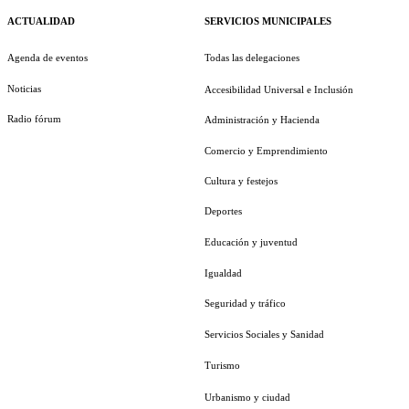
ACTUALIDAD
SERVICIOS MUNICIPALES
Agenda de eventos
Todas las delegaciones
Noticias
Accesibilidad Universal e Inclusión
Radio fórum
Administración y Hacienda
Comercio y Emprendimiento
Cultura y festejos
Deportes
Educación y juventud
Igualdad
Seguridad y tráfico
Servicios Sociales y Sanidad
Turismo
Urbanismo y ciudad