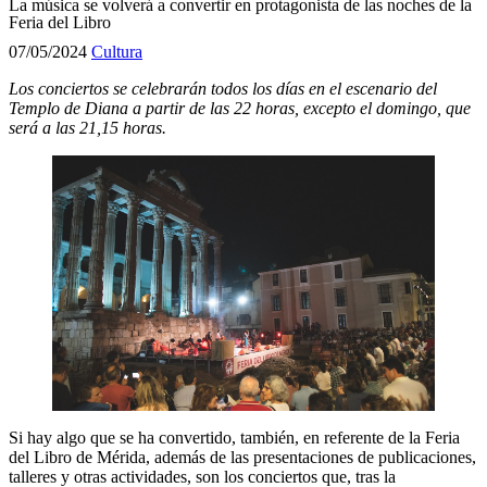
La música se volverá a convertir en protagonista de las noches de la
Feria del Libro
07/05/2024
Cultura
Los conciertos se celebrarán todos los días en el escenario del
Templo de Diana a partir de las 22 horas, excepto el domingo, que
será a las 21,15 horas.
Si hay algo que se ha convertido, también, en referente de la Feria
del Libro de Mérida, además de las presentaciones de publicaciones,
talleres y otras actividades, son los conciertos que, tras la