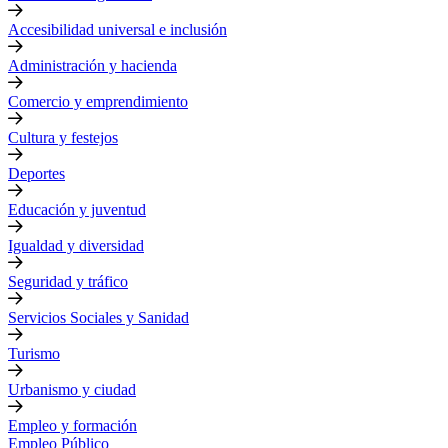
Accesibilidad universal e inclusión
Administración y hacienda
Comercio y emprendimiento
Cultura y festejos
Deportes
Educación y juventud
Igualdad y diversidad
Seguridad y tráfico
Servicios Sociales y Sanidad
Turismo
Urbanismo y ciudad
Empleo y formación
Empleo Público