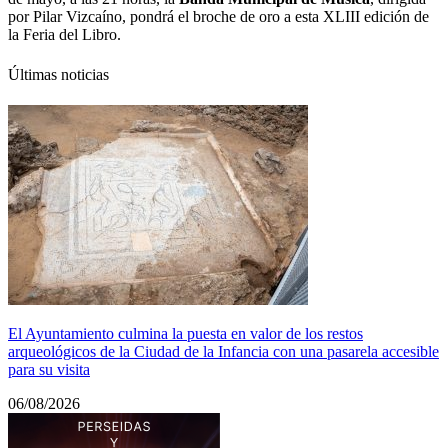
por Pilar Vizcaíno, pondrá el broche de oro a esta XLIII edición de
la Feria del Libro.
Últimas noticias
El Ayuntamiento culmina la puesta en valor de los restos
arqueológicos de la Ciudad de la Infancia con una pasarela accesible
para su visita
06/08/2026