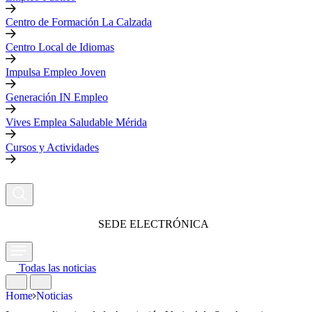
Centro de Formación La Calzada
Centro Local de Idiomas
Impulsa Empleo Joven
Generación IN Empleo
Vives Emplea Saludable Mérida
Cursos y Actividades
SEDE ELECTRÓNICA
Todas las noticias
Home
Noticias