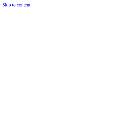
Skip to content