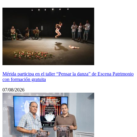
Mérida participa en el taller “Pensar la danza” de Escena Patrimonio
con formación gratuita
07/08/2026