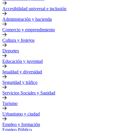
Accesibilidad universal e inclusión
Administración y hacienda
Comercio y emprendimiento
Cultura y festejos
Deportes
Educación y juventud
Igualdad y diversidad
Seguridad y tráfico
Servicios Sociales y Sanidad
Turismo
Urbanismo y ciudad
Empleo y formación
Empleo Público