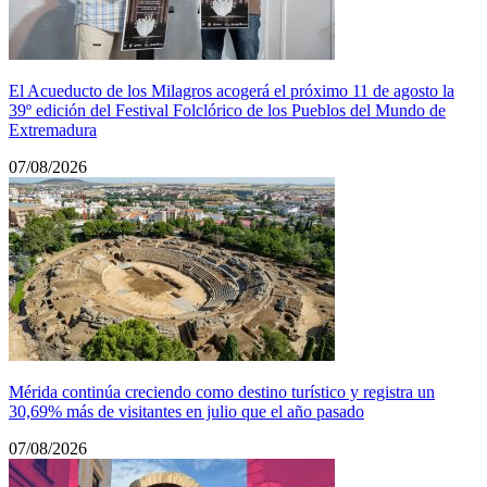
El Acueducto de los Milagros acogerá el próximo 11 de agosto la
39º edición del Festival Folclórico de los Pueblos del Mundo de
Extremadura
07/08/2026
Mérida continúa creciendo como destino turístico y registra un
30,69% más de visitantes en julio que el año pasado
07/08/2026