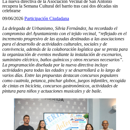
La nueva directiva de la Asociación Vecinal de San Antonio
recupera la Semana Cultural del barrio tras casi dos décadas sin
celebrarse
09/06/2026
Participación Ciudadana
La delegada de Urbanismo, Silvia Fernández, ha recordado el
compromiso del Ayuntamiento con el tejido vecinal, “reflejado en el
incremento progresivo de las ayudas destinadas a las asociaciones
para el desarrollo de actividades culturales, sociales y de
convivencia, además de la colaboración logística que se presta para
la organización de eventos mediante la instalación de escenarios,
suministro eléctrico, baños químicos y otros recursos necesarios”.
La programación diseñada por la nueva directiva incluye
actividades para todas las edades y se desarrollará a lo largo de
varios días. Entre las propuestas destacan concursos populares
como cuatrola, petanca, pinchar globos, juegos infantiles, recogida
de cintas en bicicleta, concursos gastronómicos, actividades de
pintura para niños y actuaciones musicales y de baile.