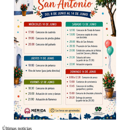
Últimas noticias