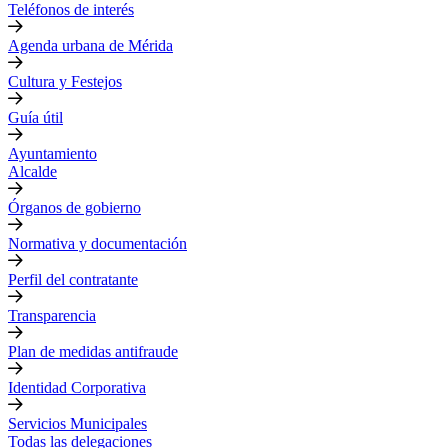
Teléfonos de interés
Agenda urbana de Mérida
Cultura y Festejos
Guía útil
Ayuntamiento
Alcalde
Órganos de gobierno
Normativa y documentación
Perfil del contratante
Transparencia
Plan de medidas antifraude
Identidad Corporativa
Servicios Municipales
Todas las delegaciones