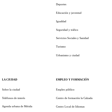
Deportes
Educación y juventud
Igualdad
Seguridad y tráfico
Servicios Sociales y Sanidad
Turismo
Urbanismo y ciudad
LA CIUDAD
EMPLEO Y FORMACIÓN
Sobre la ciudad
Empleo público
Teléfonos de interés
Centro de formación la Calzada
Agenda urbana de Mérida
Centro Local de Idiomas