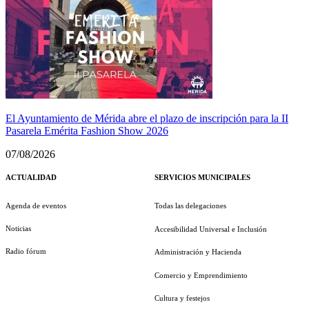
El Ayuntamiento de Mérida abre el plazo de inscripción para la II
Pasarela Emérita Fashion Show 2026
07/08/2026
ACTUALIDAD
SERVICIOS MUNICIPALES
Agenda de eventos
Todas las delegaciones
Noticias
Accesibilidad Universal e Inclusión
Radio fórum
Administración y Hacienda
Comercio y Emprendimiento
Cultura y festejos