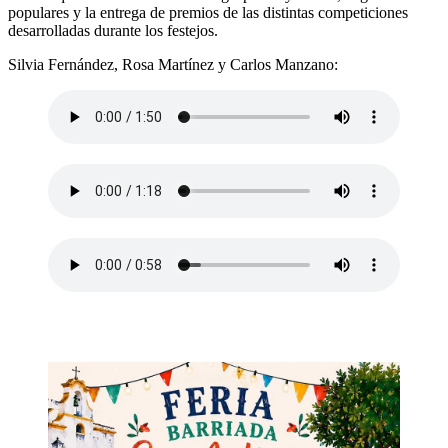
populares y la entrega de premios de las distintas competiciones
desarrolladas durante los festejos.
Silvia Fernández, Rosa Martínez y Carlos Manzano: