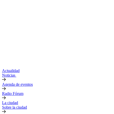
Actualidad
Noticias
Agenda de eventos
Radio Fórum
La ciudad
Sobre la ciudad