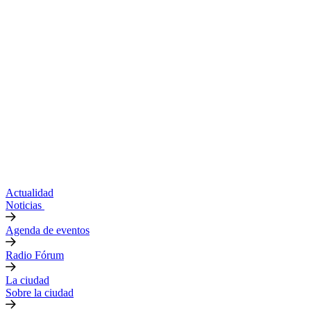
Actualidad
Noticias
Agenda de eventos
Radio Fórum
La ciudad
Sobre la ciudad