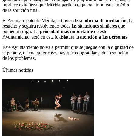
produce extrañeza que Mérida participa, quiera atribuirse el mérito
de la solución final.
El Ayuntamiento de Mérida, a través de su
oficina de mediación
, ha
resuelto y seguirá resolviendo todas las situaciones similares que
pudieran surgir. La
prioridad más importante
de este
Ayuntamiento, será en esta legislatura la
atención a las personas
.
Este Ayuntamiento no va a permitir que se juegue con la dignidad de
la gente y, en cualquier caso, hay que congratularse de la solución
de los problemas.
Últimas noticias