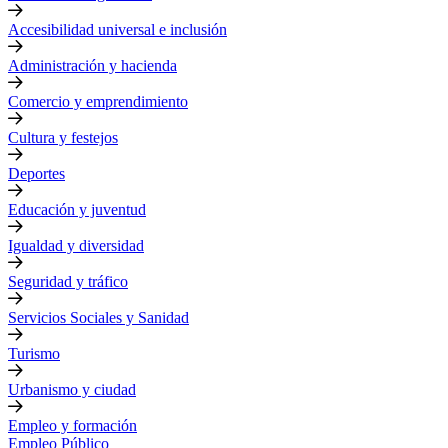
Accesibilidad universal e inclusión
Administración y hacienda
Comercio y emprendimiento
Cultura y festejos
Deportes
Educación y juventud
Igualdad y diversidad
Seguridad y tráfico
Servicios Sociales y Sanidad
Turismo
Urbanismo y ciudad
Empleo y formación
Empleo Público