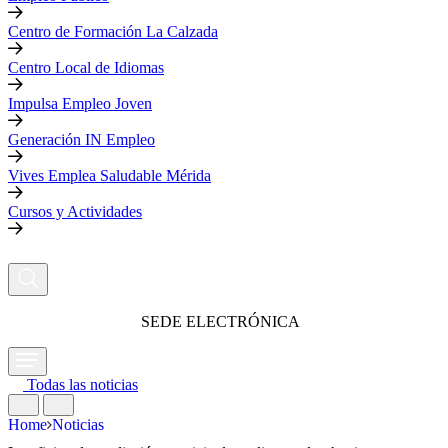
Centro de Formación La Calzada
Centro Local de Idiomas
Impulsa Empleo Joven
Generación IN Empleo
Vives Emplea Saludable Mérida
Cursos y Actividades
SEDE ELECTRÓNICA
Todas las noticias
Home
Noticias