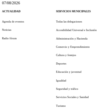
07/08/2026
ACTUALIDAD
SERVICIOS MUNICIPALES
Agenda de eventos
Todas las delegaciones
Noticias
Accesibilidad Universal e Inclusión
Radio fórum
Administración y Hacienda
Comercio y Emprendimiento
Cultura y festejos
Deportes
Educación y juventud
Igualdad
Seguridad y tráfico
Servicios Sociales y Sanidad
Turismo