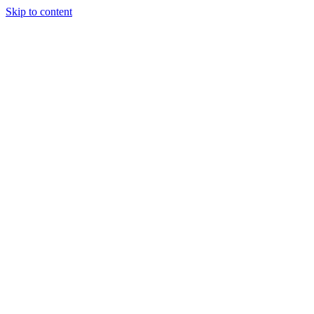
Skip to content