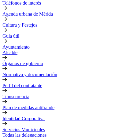
Teléfonos de interés
Agenda urbana de Mérida
Cultura y Festejos
Guía útil
Ayuntamiento
Alcalde
Órganos de gobierno
Normativa y documentación
Perfil del contratante
Transparencia
Plan de medidas antifraude
Identidad Corporativa
Servicios Municipales
Todas las delegaciones