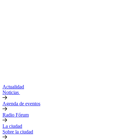
Actualidad
Noticias
Agenda de eventos
Radio Fórum
La ciudad
Sobre la ciudad