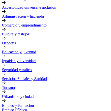
Accesibilidad universal e inclusión
Administración y hacienda
Comercio y emprendimiento
Cultura y festejos
Deportes
Educación y juventud
Igualdad y diversidad
Seguridad y tráfico
Servicios Sociales y Sanidad
Turismo
Urbanismo y ciudad
Empleo y formación
Empleo Público