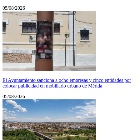
05/08/2026
El Ayuntamiento sanciona a ocho empresas y cinco entidades por
colocar publicidad en mobiliario urbano de Mérida
05/08/2026