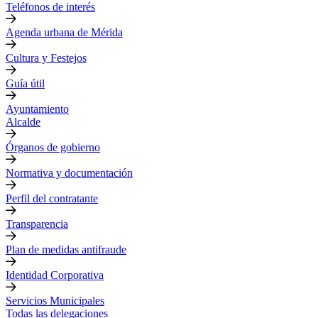
Teléfonos de interés
Agenda urbana de Mérida
Cultura y Festejos
Guía útil
Ayuntamiento
Alcalde
Órganos de gobierno
Normativa y documentación
Perfil del contratante
Transparencia
Plan de medidas antifraude
Identidad Corporativa
Servicios Municipales
Todas las delegaciones