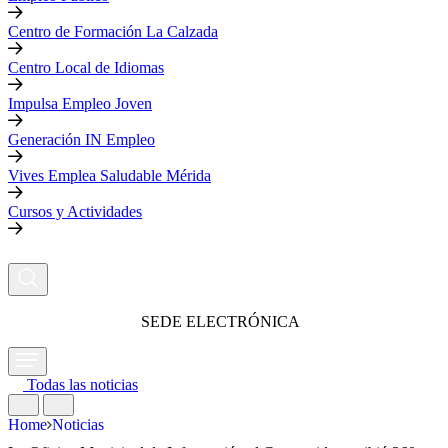
Centro de Formación La Calzada
Centro Local de Idiomas
Impulsa Empleo Joven
Generación IN Empleo
Vives Emplea Saludable Mérida
Cursos y Actividades
SEDE ELECTRÓNICA
Todas las noticias
Home
Noticias