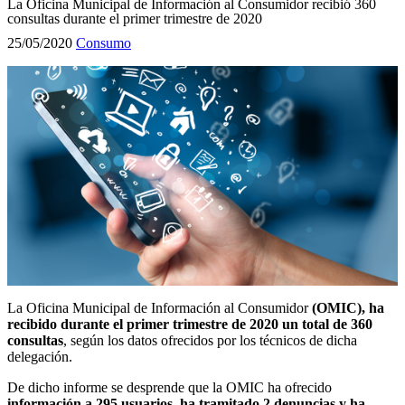
La Oficina Municipal de Información al Consumidor recibió 360
consultas durante el primer trimestre de 2020
25/05/2020
Consumo
La Oficina Municipal de Información al Consumidor
(OMIC), ha
recibido durante el primer trimestre de 2020 un total de 360
consultas
, según los datos ofrecidos por los técnicos de dicha
delegación.
De dicho informe se desprende que la OMIC ha ofrecido
información a 295 usuarios, ha tramitado 2 denuncias y ha