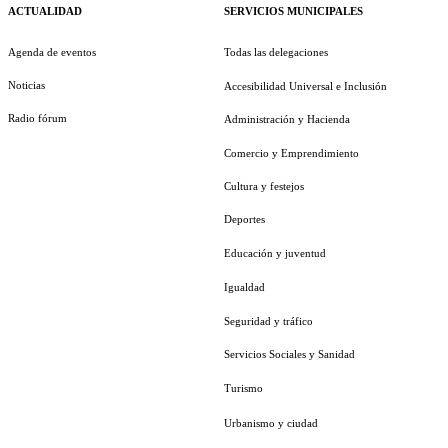
ACTUALIDAD
SERVICIOS MUNICIPALES
Agenda de eventos
Todas las delegaciones
Noticias
Accesibilidad Universal e Inclusión
Radio fórum
Administración y Hacienda
Comercio y Emprendimiento
Cultura y festejos
Deportes
Educación y juventud
Igualdad
Seguridad y tráfico
Servicios Sociales y Sanidad
Turismo
Urbanismo y ciudad