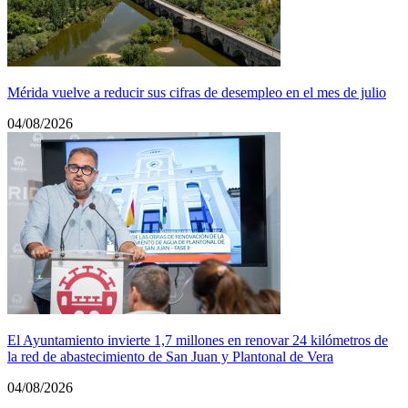
Mérida vuelve a reducir sus cifras de desempleo en el mes de julio
04/08/2026
El Ayuntamiento invierte 1,7 millones en renovar 24 kilómetros de
la red de abastecimiento de San Juan y Plantonal de Vera
04/08/2026