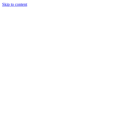
Skip to content