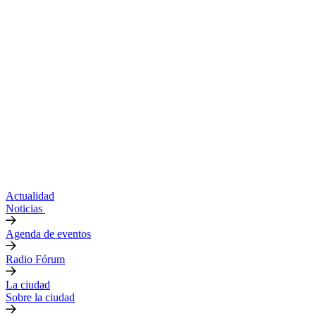
Actualidad
Noticias
Agenda de eventos
Radio Fórum
La ciudad
Sobre la ciudad