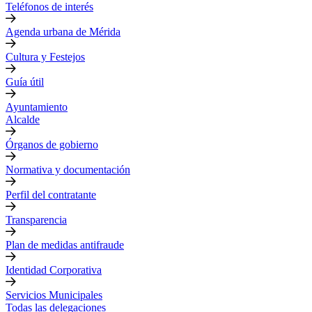
Teléfonos de interés
Agenda urbana de Mérida
Cultura y Festejos
Guía útil
Ayuntamiento
Alcalde
Órganos de gobierno
Normativa y documentación
Perfil del contratante
Transparencia
Plan de medidas antifraude
Identidad Corporativa
Servicios Municipales
Todas las delegaciones