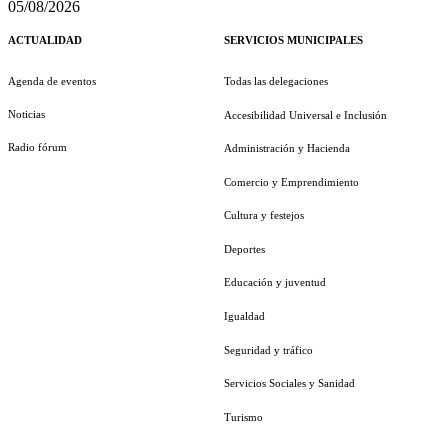
05/08/2026
ACTUALIDAD
SERVICIOS MUNICIPALES
Agenda de eventos
Todas las delegaciones
Noticias
Accesibilidad Universal e Inclusión
Radio fórum
Administración y Hacienda
Comercio y Emprendimiento
Cultura y festejos
Deportes
Educación y juventud
Igualdad
Seguridad y tráfico
Servicios Sociales y Sanidad
Turismo