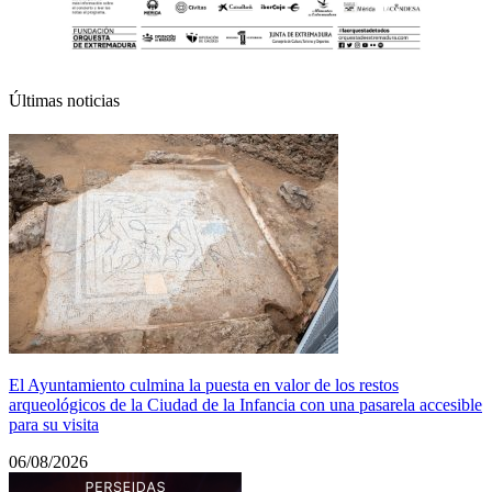
Últimas noticias
El Ayuntamiento culmina la puesta en valor de los restos
arqueológicos de la Ciudad de la Infancia con una pasarela accesible
para su visita
06/08/2026