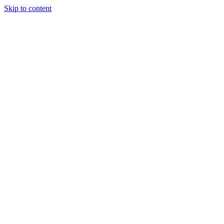
Skip to content