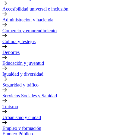
Accesibilidad universal e inclusión
Administración y hacienda
Comercio y emprendimiento
Cultura y festejos
Deportes
Educación y juventud
Igualdad y diversidad
Seguridad y tráfico
Servicios Sociales y Sanidad
Turismo
Urbanismo y ciudad
Empleo y formación
Empleo Público