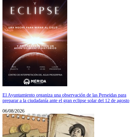
El Ayuntamiento organiza una observación de las Perseidas para
preparar a la ciudadanía ante el gran eclipse solar del 12 de agosto
06/08/2026