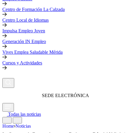
Centro de Formación La Calzada
Centro Local de Idiomas
Impulsa Empleo Joven
Generación IN Empleo
Vives Emplea Saludable Mérida
Cursos y Actividades
SEDE ELECTRÓNICA
Todas las noticias
Home
Noticias