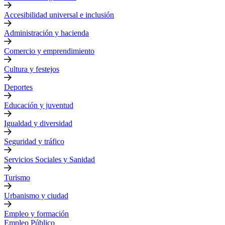
Accesibilidad universal e inclusión
Administración y hacienda
Comercio y emprendimiento
Cultura y festejos
Deportes
Educación y juventud
Igualdad y diversidad
Seguridad y tráfico
Servicios Sociales y Sanidad
Turismo
Urbanismo y ciudad
Empleo y formación
Empleo Público