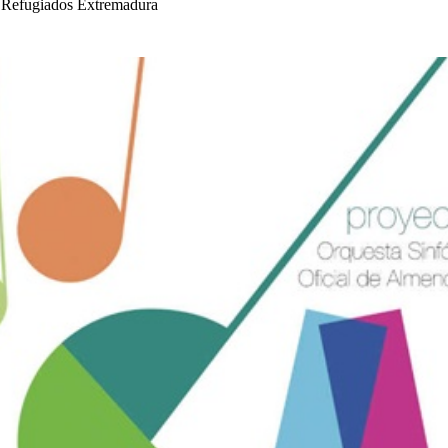
 Refugiados Extremadura