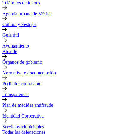
Teléfonos de interés
Agenda urbana de Mérida
Cultura y Festejos
Guía útil
Ayuntamiento
Alcalde
Órganos de gobierno
Normativa y documentación
Perfil del contratante
Transparencia
Plan de medidas antifraude
Identidad Corporativa
Servicios Municipales
Todas las delegaciones