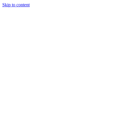
Skip to content