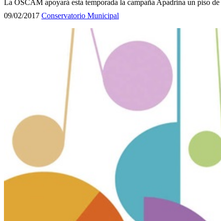
La OSCAM apoyará esta temporada la campaña Apadrina un piso de
09/02/2017
Conservatorio Municipal