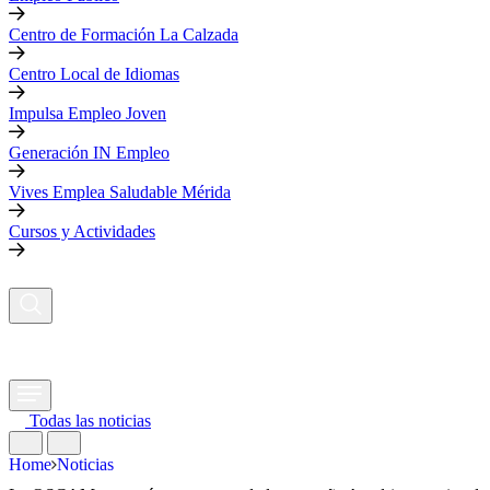
Centro de Formación La Calzada
Centro Local de Idiomas
Impulsa Empleo Joven
Generación IN Empleo
Vives Emplea Saludable Mérida
Cursos y Actividades
Todas las noticias
Home
Noticias