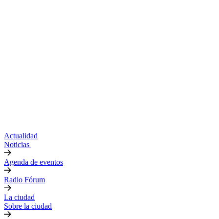
Actualidad
Noticias
Agenda de eventos
Radio Fórum
La ciudad
Sobre la ciudad