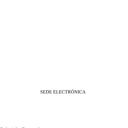
SEDE ELECTRÓNICA