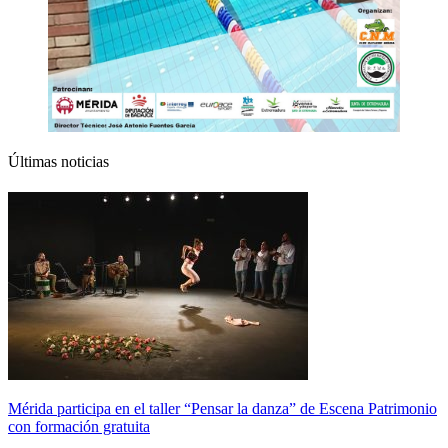
Últimas noticias
Mérida participa en el taller “Pensar la danza” de Escena Patrimonio
con formación gratuita