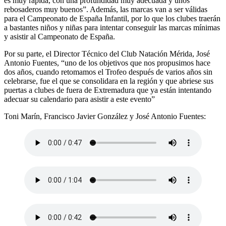
es muy rápida, con una profundidad muy adecuada y unos
rebosaderos muy buenos”. Además, las marcas van a ser válidas
para el Campeonato de España Infantil, por lo que los clubes traerán
a bastantes niños y niñas para intentar conseguir las marcas mínimas
y asistir al Campeonato de España.
Por su parte, el Director Técnico del Club Natación Mérida, José
Antonio Fuentes, “uno de los objetivos que nos propusimos hace
dos años, cuando retomamos el Trofeo después de varios años sin
celebrarse, fue el que se consolidara en la región y que abriese sus
puertas a clubes de fuera de Extremadura que ya están intentando
adecuar su calendario para asistir a este evento”
Toni Marín, Francisco Javier González y José Antonio Fuentes: