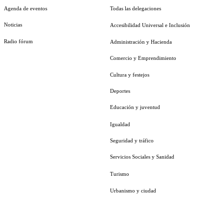
Agenda de eventos
Todas las delegaciones
Noticias
Accesibilidad Universal e Inclusión
Radio fórum
Administración y Hacienda
Comercio y Emprendimiento
Cultura y festejos
Deportes
Educación y juventud
Igualdad
Seguridad y tráfico
Servicios Sociales y Sanidad
Turismo
Urbanismo y ciudad