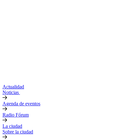
Actualidad
Noticias
Agenda de eventos
Radio Fórum
La ciudad
Sobre la ciudad