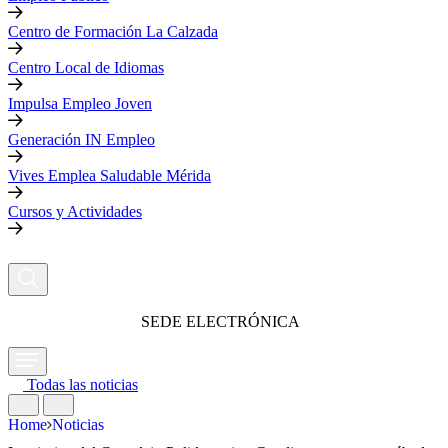
Centro de Formación La Calzada
Centro Local de Idiomas
Impulsa Empleo Joven
Generación IN Empleo
Vives Emplea Saludable Mérida
Cursos y Actividades
SEDE ELECTRÓNICA
Todas las noticias
Home
Noticias