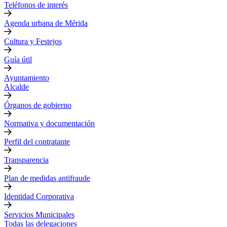
Teléfonos de interés
Agenda urbana de Mérida
Cultura y Festejos
Guía útil
Ayuntamiento
Alcalde
Órganos de gobierno
Normativa y documentación
Perfil del contratante
Transparencia
Plan de medidas antifraude
Identidad Corporativa
Servicios Municipales
Todas las delegaciones