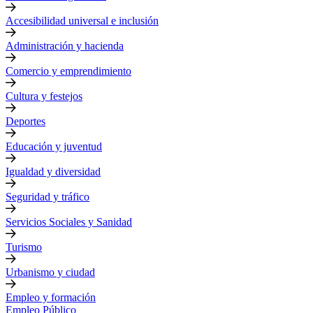
Accesibilidad universal e inclusión
Administración y hacienda
Comercio y emprendimiento
Cultura y festejos
Deportes
Educación y juventud
Igualdad y diversidad
Seguridad y tráfico
Servicios Sociales y Sanidad
Turismo
Urbanismo y ciudad
Empleo y formación
Empleo Público