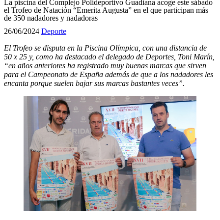
La piscina del Complejo Polideportivo Guadiana acoge este sábado
el Trofeo de Natación “Emerita Augusta” en el que participan más
de 350 nadadores y nadadoras
26/06/2024
Deporte
El Trofeo se disputa en la Piscina Olímpica, con una distancia de
50 x 25 y, como ha destacado el delegado de Deportes, Toni Marín,
“en años anteriores ha registrado muy buenas marcas que sirven
para el Campeonato de España además de que a los nadadores les
encanta porque suelen bajar sus marcas bastantes veces”.