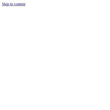
Skip to content