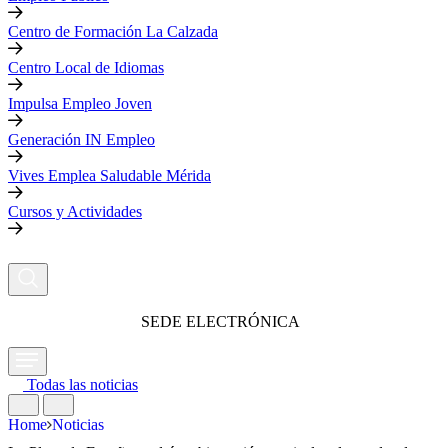
Centro de Formación La Calzada
Centro Local de Idiomas
Impulsa Empleo Joven
Generación IN Empleo
Vives Emplea Saludable Mérida
Cursos y Actividades
SEDE ELECTRÓNICA
Todas las noticias
Home
Noticias