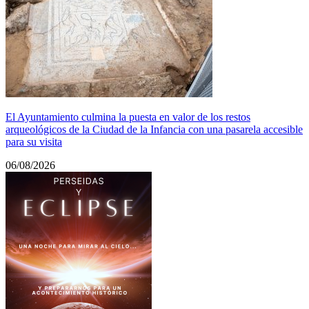
El Ayuntamiento culmina la puesta en valor de los restos
arqueológicos de la Ciudad de la Infancia con una pasarela accesible
para su visita
06/08/2026