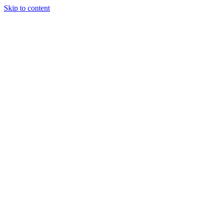
Skip to content