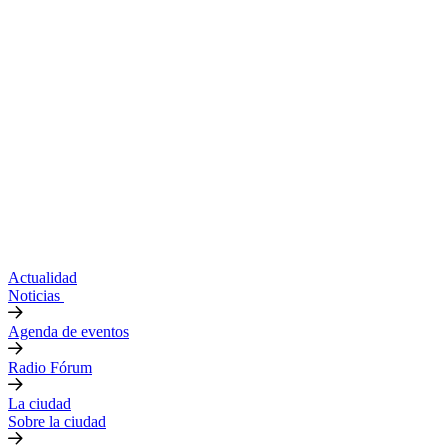
Actualidad
Noticias
Agenda de eventos
Radio Fórum
La ciudad
Sobre la ciudad