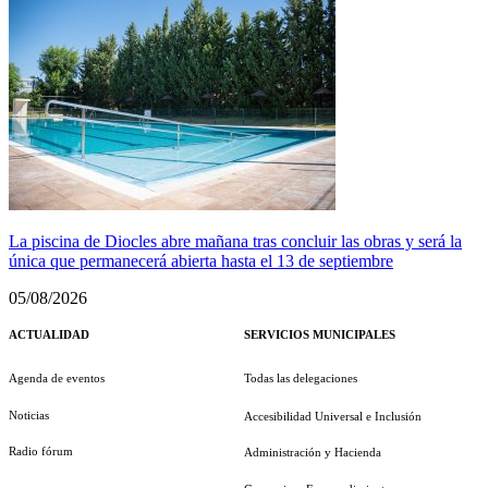
La piscina de Diocles abre mañana tras concluir las obras y será la
única que permanecerá abierta hasta el 13 de septiembre
05/08/2026
ACTUALIDAD
SERVICIOS MUNICIPALES
Agenda de eventos
Todas las delegaciones
Noticias
Accesibilidad Universal e Inclusión
Radio fórum
Administración y Hacienda