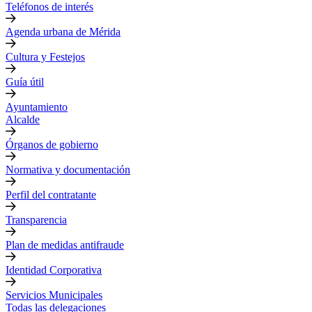
Teléfonos de interés
Agenda urbana de Mérida
Cultura y Festejos
Guía útil
Ayuntamiento
Alcalde
Órganos de gobierno
Normativa y documentación
Perfil del contratante
Transparencia
Plan de medidas antifraude
Identidad Corporativa
Servicios Municipales
Todas las delegaciones