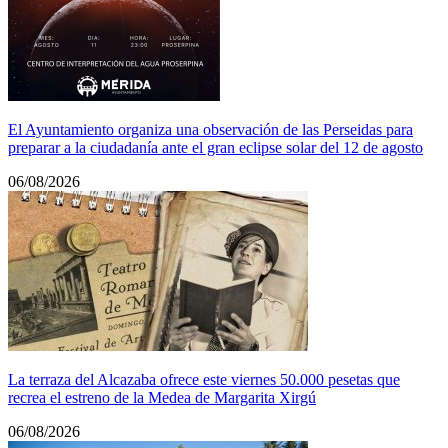
El Ayuntamiento organiza una observación de las Perseidas para
preparar a la ciudadanía ante el gran eclipse solar del 12 de agosto
06/08/2026
La terraza del Alcazaba ofrece este viernes 50.000 pesetas que
recrea el estreno de la Medea de Margarita Xirgú
06/08/2026