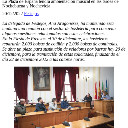
La Plaza de España tendrá ambientación musical en las tardes de
Nochebuena y Nochevieja
20/12/2022
Festejos
La delegada de Festejos, Ana Aragoneses, ha mantenido esta
mañana una reunión con el sector de hostelería para concretar
algunas cuestiones relacionadas con estas celebraciones.
En la Fiesta de Preuvas, el 30 de diciembre, los hosteleros
repartirán 2.000 bolsas de cotillón y 2.000 bolsas de gominolas.
Se abre un plazo para sustitución de veladores por barras hoy 20 de
diciembre, para la tramitación de estas solicitudes, finalizando el
día 22 de diciembre 2022 a las catorce horas.