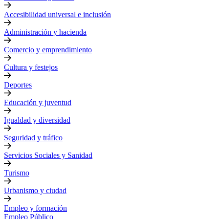
Accesibilidad universal e inclusión
Administración y hacienda
Comercio y emprendimiento
Cultura y festejos
Deportes
Educación y juventud
Igualdad y diversidad
Seguridad y tráfico
Servicios Sociales y Sanidad
Turismo
Urbanismo y ciudad
Empleo y formación
Empleo Público