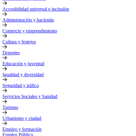
Accesibilidad universal e inclusión
Administración y hacienda
Comercio y emprendimiento
Cultura y festejos
Deportes
Educación y juventud
Igualdad y diversidad
Seguridad y tráfico
Servicios Sociales y Sanidad
Turismo
Urbanismo y ciudad
Empleo y formación
Empleo Público