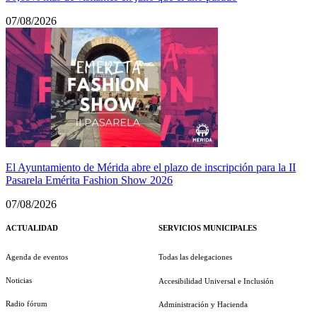
07/08/2026
El Ayuntamiento de Mérida abre el plazo de inscripción para la II
Pasarela Emérita Fashion Show 2026
07/08/2026
ACTUALIDAD
SERVICIOS MUNICIPALES
Agenda de eventos
Todas las delegaciones
Noticias
Accesibilidad Universal e Inclusión
Radio fórum
Administración y Hacienda