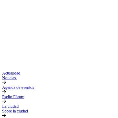
Actualidad
Noticias
Agenda de eventos
Radio Fórum
La ciudad
Sobre la ciudad