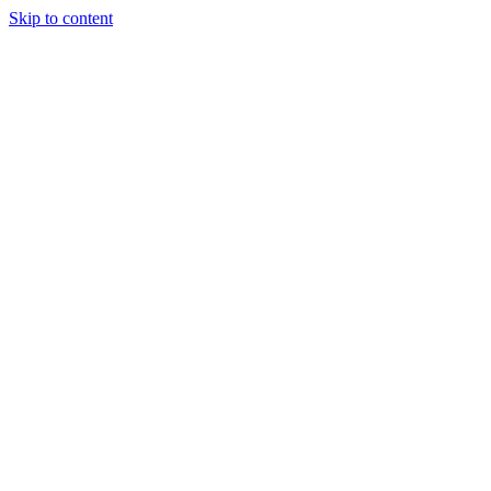
Skip to content