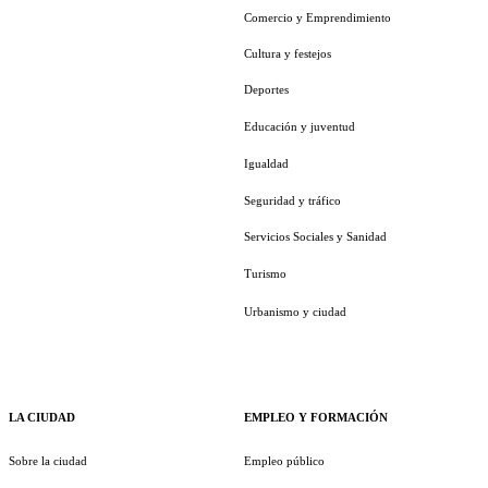
Comercio y Emprendimiento
Cultura y festejos
Deportes
Educación y juventud
Igualdad
Seguridad y tráfico
Servicios Sociales y Sanidad
Turismo
Urbanismo y ciudad
LA CIUDAD
EMPLEO Y FORMACIÓN
Sobre la ciudad
Empleo público