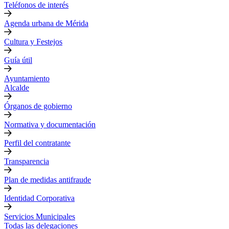
Teléfonos de interés
Agenda urbana de Mérida
Cultura y Festejos
Guía útil
Ayuntamiento
Alcalde
Órganos de gobierno
Normativa y documentación
Perfil del contratante
Transparencia
Plan de medidas antifraude
Identidad Corporativa
Servicios Municipales
Todas las delegaciones