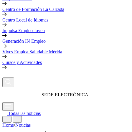
Centro de Formación La Calzada
Centro Local de Idiomas
Impulsa Empleo Joven
Generación IN Empleo
Vives Emplea Saludable Mérida
Cursos y Actividades
SEDE ELECTRÓNICA
Todas las noticias
Home
Noticias