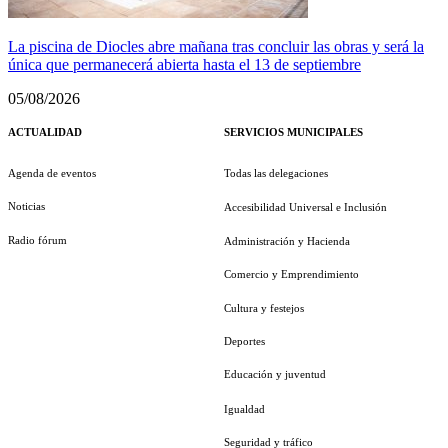
La piscina de Diocles abre mañana tras concluir las obras y será la
única que permanecerá abierta hasta el 13 de septiembre
05/08/2026
ACTUALIDAD
SERVICIOS MUNICIPALES
Agenda de eventos
Todas las delegaciones
Noticias
Accesibilidad Universal e Inclusión
Radio fórum
Administración y Hacienda
Comercio y Emprendimiento
Cultura y festejos
Deportes
Educación y juventud
Igualdad
Seguridad y tráfico