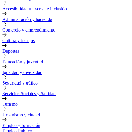
Accesibilidad universal e inclusión
Administración y hacienda
Comercio y emprendimiento
Cultura y festejos
Deportes
Educación y juventud
Igualdad y diversidad
Seguridad y tráfico
Servicios Sociales y Sanidad
Turismo
Urbanismo y ciudad
Empleo y formación
Empleo Público