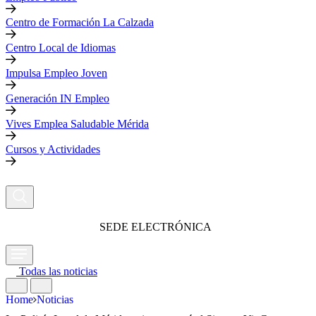
Centro de Formación La Calzada
Centro Local de Idiomas
Impulsa Empleo Joven
Generación IN Empleo
Vives Emplea Saludable Mérida
Cursos y Actividades
SEDE ELECTRÓNICA
Todas las noticias
Home
Noticias