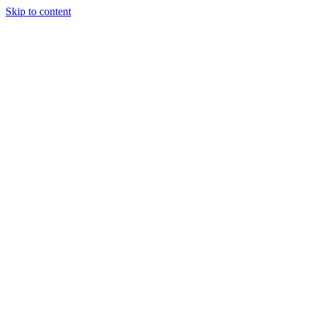
Skip to content