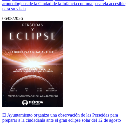
arqueológicos de la Ciudad de la Infancia con una pasarela accesible
para su visita
06/08/2026
El Ayuntamiento organiza una observación de las Perseidas para
preparar a la ciudadanía ante el gran eclipse solar del 12 de agosto