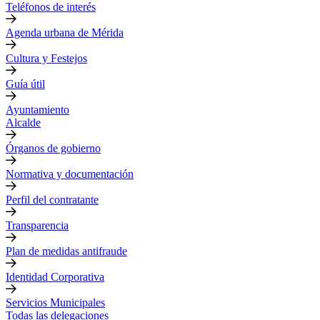
Teléfonos de interés
Agenda urbana de Mérida
Cultura y Festejos
Guía útil
Ayuntamiento
Alcalde
Órganos de gobierno
Normativa y documentación
Perfil del contratante
Transparencia
Plan de medidas antifraude
Identidad Corporativa
Servicios Municipales
Todas las delegaciones