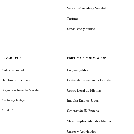
Servicios Sociales y Sanidad
Turismo
Urbanismo y ciudad
LA CIUDAD
EMPLEO Y FORMACIÓN
Sobre la ciudad
Empleo público
Teléfonos de interés
Centro de formación la Calzada
Agenda urbana de Mérida
Centro Local de Idiomas
Cultura y festejos
Impulsa Empleo Joven
Guía útil
Generación IN Empleo
Vives Emplea Saludable Mérida
Cursos y Actividades