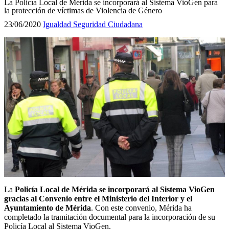
La Policía Local de Mérida se incorporará al Sistema VioGen para
la protección de víctimas de Violencia de Género
23/06/2020
Igualdad
Seguridad Ciudadana
La
Policía Local de Mérida se incorporará al Sistema VioGen
gracias al Convenio entre el Ministerio del Interior y el
Ayuntamiento de Mérida
. Con este convenio, Mérida ha
completado la tramitación documental para la incorporación de su
Policía Local al Sistema VioGen.