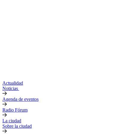
Actualidad
Noticias
Agenda de eventos
Radio Fórum
La ciudad
Sobre la ciudad