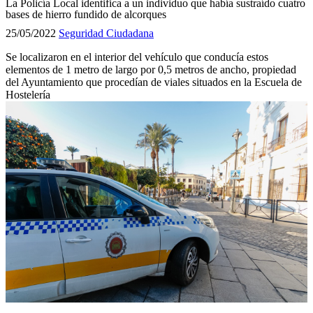
La Policía Local identifica a un individuo que había sustraído cuatro
bases de hierro fundido de alcorques
25/05/2022
Seguridad Ciudadana
Se localizaron en el interior del vehículo que conducía estos
elementos de 1 metro de largo por 0,5 metros de ancho, propiedad
del Ayuntamiento que procedían de viales situados en la Escuela de
Hostelería