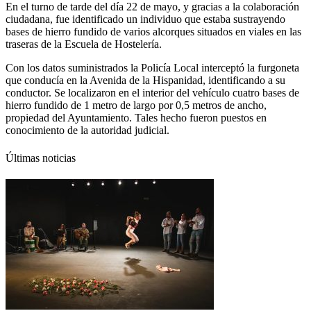
En el turno de tarde del día 22 de mayo, y gracias a la colaboración
ciudadana, fue identificado un individuo que estaba sustrayendo
bases de hierro fundido de varios alcorques situados en viales en las
traseras de la Escuela de Hostelería.
Con los datos suministrados la Policía Local interceptó la furgoneta
que conducía en la Avenida de la Hispanidad, identificando a su
conductor. Se localizaron en el interior del vehículo cuatro bases de
hierro fundido de 1 metro de largo por 0,5 metros de ancho,
propiedad del Ayuntamiento. Tales hecho fueron puestos en
conocimiento de la autoridad judicial.
Últimas noticias