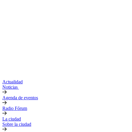
Actualidad
Noticias
Agenda de eventos
Radio Fórum
La ciudad
Sobre la ciudad