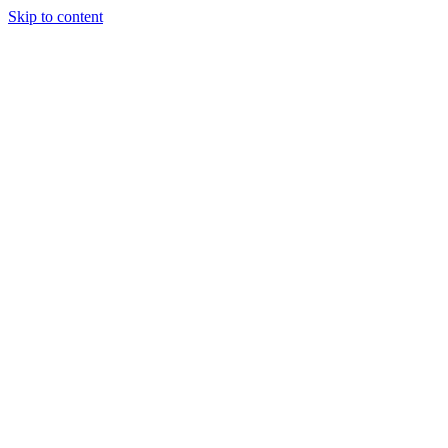
Skip to content