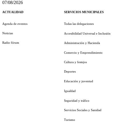
07/08/2026
ACTUALIDAD
SERVICIOS MUNICIPALES
Agenda de eventos
Todas las delegaciones
Noticias
Accesibilidad Universal e Inclusión
Radio fórum
Administración y Hacienda
Comercio y Emprendimiento
Cultura y festejos
Deportes
Educación y juventud
Igualdad
Seguridad y tráfico
Servicios Sociales y Sanidad
Turismo