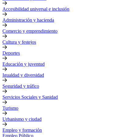
Accesibilidad universal e inclusión
Administración y hacienda
Comercio y emprendimiento
Cultura y festejos
Deportes
Educación y juventud
Igualdad y diversidad
Seguridad y tráfico
Servicios Sociales y Sanidad
Turismo
Urbanismo y ciudad
Empleo y formación
Empleo Público