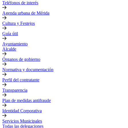
Teléfonos de interés
Agenda urbana de Mérida
Cultura y Festejos
Guía útil
Ayuntamiento
Alcalde
Órganos de gobierno
Normativa y documentación
Perfil del contratante
Transparencia
Plan de medidas antifraude
Identidad Corporativa
Servicios Municipales
Todas las delegaciones