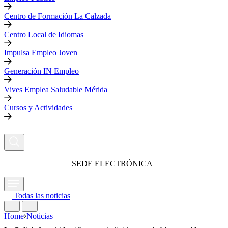
Centro de Formación La Calzada
Centro Local de Idiomas
Impulsa Empleo Joven
Generación IN Empleo
Vives Emplea Saludable Mérida
Cursos y Actividades
SEDE ELECTRÓNICA
Todas las noticias
Home
Noticias