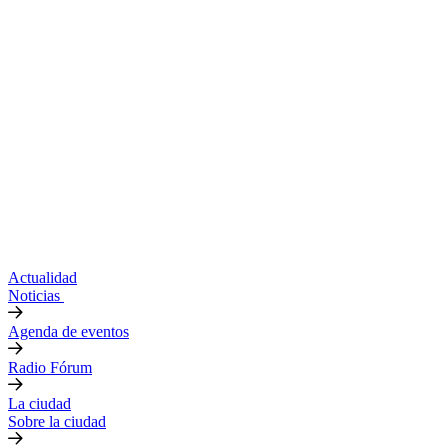
Actualidad
Noticias
Agenda de eventos
Radio Fórum
La ciudad
Sobre la ciudad