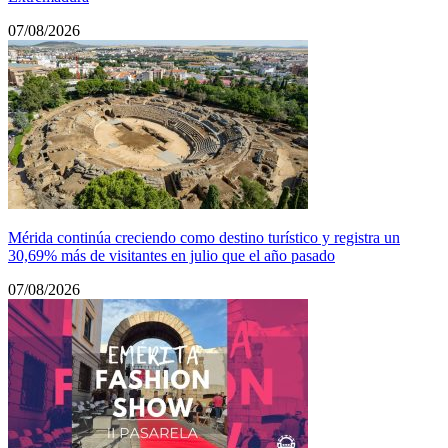
07/08/2026
Mérida continúa creciendo como destino turístico y registra un
30,69% más de visitantes en julio que el año pasado
07/08/2026