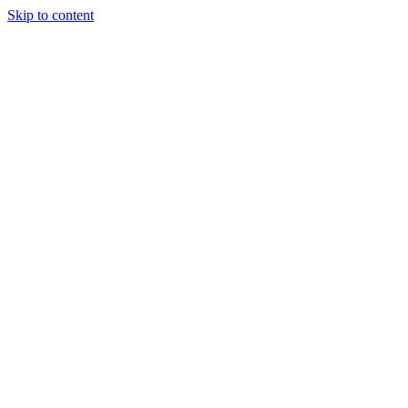
Skip to content