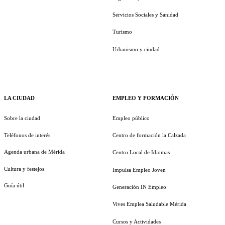
Servicios Sociales y Sanidad
Turismo
Urbanismo y ciudad
LA CIUDAD
EMPLEO Y FORMACIÓN
Sobre la ciudad
Empleo público
Teléfonos de interés
Centro de formación la Calzada
Agenda urbana de Mérida
Centro Local de Idiomas
Cultura y festejos
Impulsa Empleo Joven
Guía útil
Generación IN Empleo
Vives Emplea Saludable Mérida
Cursos y Actividades