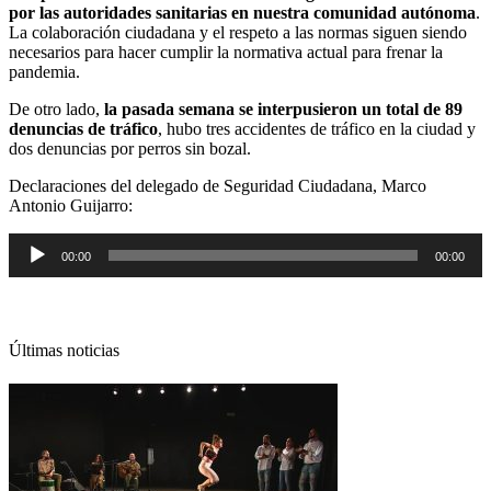
por las autoridades sanitarias en nuestra comunidad autónoma
.
La colaboración ciudadana y el respeto a las normas siguen siendo
necesarios para hacer cumplir la normativa actual para frenar la
pandemia.
De otro lado,
la pasada semana se interpusieron un total de 89
denuncias de tráfico
, hubo tres accidentes de tráfico en la ciudad y
dos denuncias por perros sin bozal.
Declaraciones del delegado de Seguridad Ciudadana, Marco
Antonio Guijarro:
Reproductor
00:00
00:00
de
audio
Últimas noticias