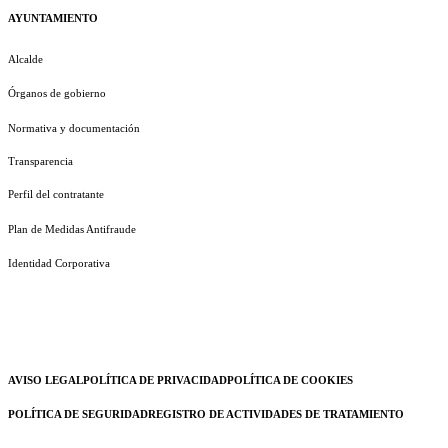
AYUNTAMIENTO
Alcalde
Órganos de gobierno
Normativa y documentación
Transparencia
Perfil del contratante
Plan de Medidas Antifraude
Identidad Corporativa
AVISO LEGAL
POLÍTICA DE PRIVACIDAD
POLÍTICA DE COOKIES
POLÍTICA DE SEGURIDAD
REGISTRO DE ACTIVIDADES DE TRATAMIENTO