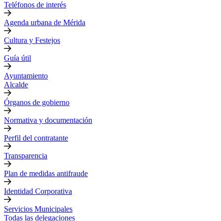
Teléfonos de interés
Agenda urbana de Mérida
Cultura y Festejos
Guía útil
Ayuntamiento
Alcalde
Órganos de gobierno
Normativa y documentación
Perfil del contratante
Transparencia
Plan de medidas antifraude
Identidad Corporativa
Servicios Municipales
Todas las delegaciones