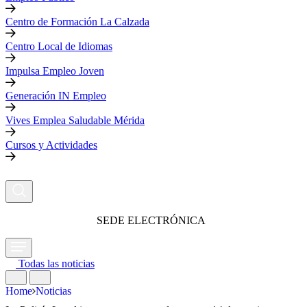
Centro de Formación La Calzada
Centro Local de Idiomas
Impulsa Empleo Joven
Generación IN Empleo
Vives Emplea Saludable Mérida
Cursos y Actividades
SEDE ELECTRÓNICA
Todas las noticias
Home
Noticias