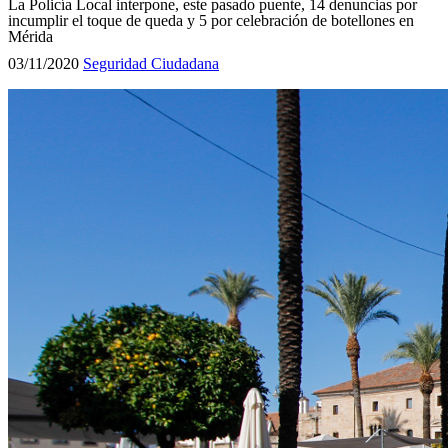
La Policía Local interpone, este pasado puente, 14 denuncias por
incumplir el toque de queda y 5 por celebración de botellones en
Mérida
03/11/2020
Seguridad Ciudadana