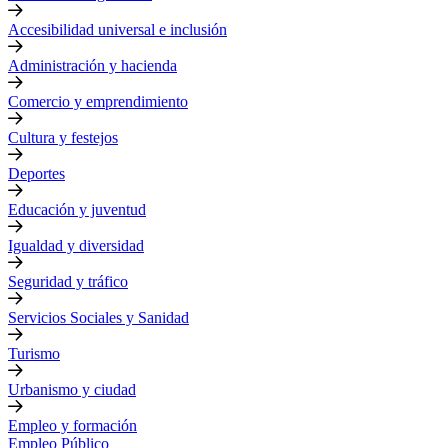
Accesibilidad universal e inclusión
Administración y hacienda
Comercio y emprendimiento
Cultura y festejos
Deportes
Educación y juventud
Igualdad y diversidad
Seguridad y tráfico
Servicios Sociales y Sanidad
Turismo
Urbanismo y ciudad
Empleo y formación
Empleo Público